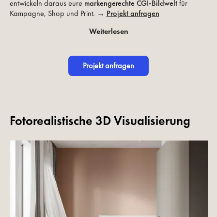
entwickeln daraus eure
markengerechte CGI-Bildwelt
für
Kampagne, Shop und Print. →
Projekt anfragen
Weiterlesen
Projekt anfragen
Fotorealistische 3D Visualisierung