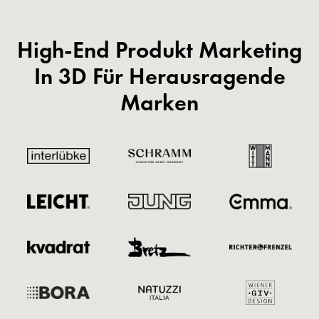
High-End Produkt Marketing
In 3D Für Herausragende
Marken