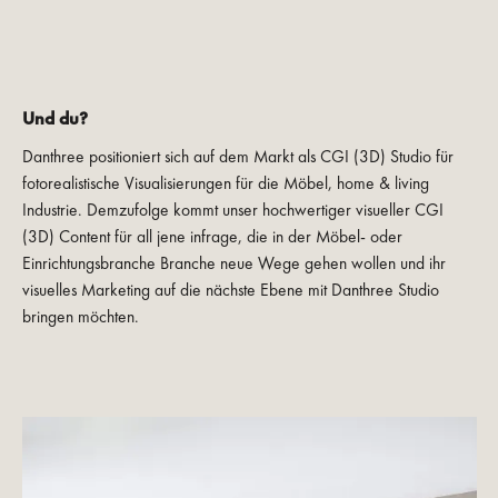
Und du?
Danthree positioniert sich auf dem Markt als CGI (3D) Studio für
fotorealistische Visualisierungen für die Möbel, home & living
Industrie. Demzufolge kommt unser hochwertiger visueller CGI
(3D) Content für all jene infrage, die in der Möbel- oder
Einrichtungsbranche Branche neue Wege gehen wollen und ihr
visuelles Marketing auf die nächste Ebene mit Danthree Studio
bringen möchten.