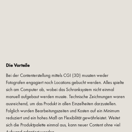
Die Vorteile
Bei der Contenterstellung mittels CGI (3D) mussten weder
Fotografen engagiert noch Locations gebucht werden. Alles spielte
sich am Computer ab, wobei das Schranksystem nicht einmal
manuell aufgebaut werden musste. Technische Zeichnungen waren
ausreichend, um das Produkt in allen Einzelheiten darzustellen.
Folglich wurden Bearbeitungszeiten und Kosten auf ein Minimum
reduziert und ein hohes Maß an Flexibilität gewährleistet. Weitet
sich die Produktpalette einmal aus, kann neuer Content ohne viel