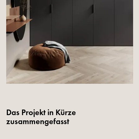
Das Projekt in Kürze
zusammengefasst