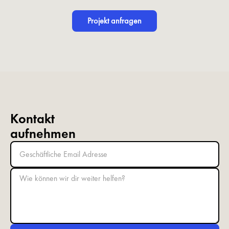
Projekt anfragen
Kontakt
aufnehmen