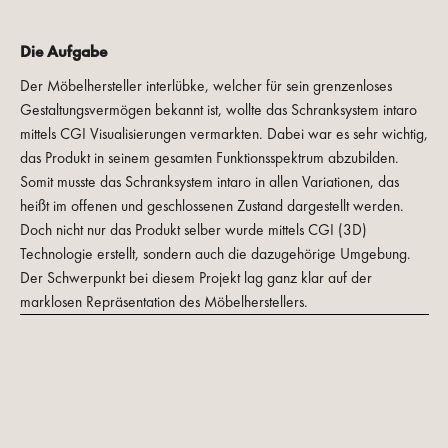
Die Aufgabe
Der Möbelhersteller interlübke, welcher für sein grenzenloses
Gestaltungsvermögen bekannt ist, wollte das Schranksystem intaro
mittels CGI Visualisierungen vermarkten. Dabei war es sehr wichtig,
das Produkt in seinem gesamten Funktionsspektrum abzubilden.
Somit musste das Schranksystem intaro in allen Variationen, das
heißt im offenen und geschlossenen Zustand dargestellt werden.
Doch nicht nur das Produkt selber wurde mittels CGI (3D)
Technologie erstellt, sondern auch die dazugehörige Umgebung.
Der Schwerpunkt bei diesem Projekt lag ganz klar auf der
marklosen Repräsentation des Möbelherstellers.