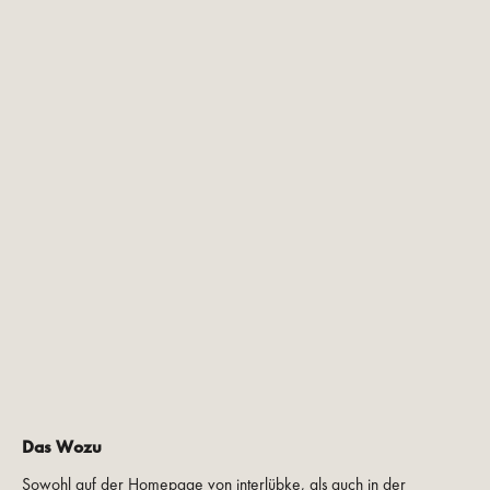
Das Wozu
Sowohl auf der Homepage von interlübke, als auch in der