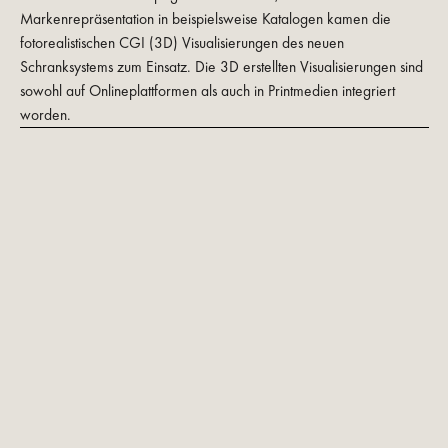
Markenrepräsentation in beispielsweise Katalogen kamen die
fotorealistischen CGI (3D) Visualisierungen des neuen
Schranksystems zum Einsatz. Die 3D erstellten Visualisierungen sind
sowohl auf Onlineplattformen als auch in Printmedien integriert
worden.