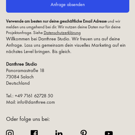
Verwende am besten nur deine geschäftliche Email Adresse
und wir
melden uns umgehend bei dir. Wir nutzen deine Daten nur für deine
Projektanfrage. Siehe
Datenschutzerklärung
Willkommen bei Danthree Studio. Wir freuen uns auf deine
Anfrage. Lass uns gemeinsam dein visuelles Marketing auf ein
nächstes Level bringen. Bis gleich.
Danthree Studio
Panoramastraße 18
73084 Salach
Deutschland
Tel.: +49 7161 62728 50
Mail: info@danthree.com
Oder folge uns bei: