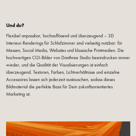
Und du?
Flexibel anpassbar, hochauflösend und überzeugend – 3D
Interieur-Renderings für Schlafzimmer sind vielseitig nutzbar: für
Messen, Social Media, Websites und klassische Printmedien. Die
hochwertigen CGI-Bilder von Danthree Studio beeindrucken immer
wieder, und die Qualität der Visualisierungen ist einfach
überzeugend. Texturen, Farben, Lichtverhältnisse und einzelne
Accessoires lassen sich jederzeit austauschen, sodass dieses
Bildmaterial die perfekte Basis für Dein zukunftsorientiertes
Marketing ist.