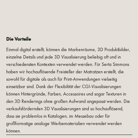
Die Vorteile
Einmal digital erstellt, können die Markenräume, 3D Produktbilder,
einzelne Details und jede 3D Visualisierung beliebig oft und in
verschiedensten Kontexten verwendet werden. Für Serta Simmons
haben wir hochauflösende Freisteller der Matratzen erstellt, die
sowohl für digitale als auch für Print-Anwendungen vielseitig
einsetzbar sind. Dank der Flexibilität der CGI-Visualisierungen
können Hintergründe, Farben, Accessoires und sogar Texturen in
den 3D Renderings ohne großen Aufwand angepasst werden. Die
verkaufsfördernden 3D Visualisierungen sind so hochauflösend,
dass sie problemlos in Katalogen, im Messebau oder für
großformatige analoge Werbematerialien verwendet werden
können.