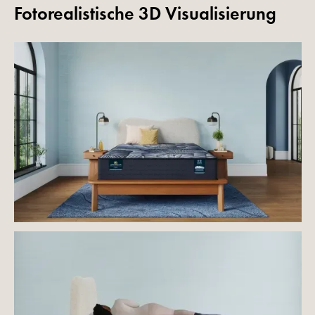
Fotorealistische 3D Visualisierung