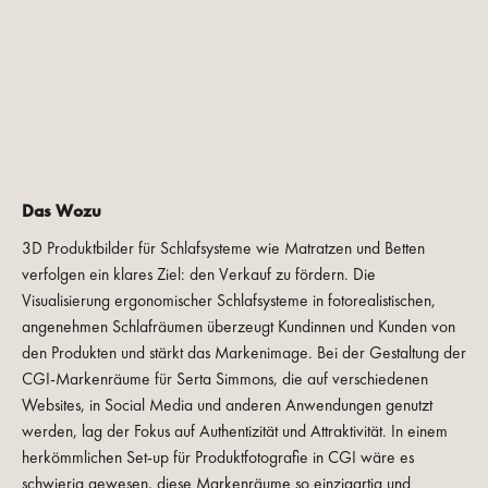
Das Wozu
3D Produktbilder für Schlafsysteme wie Matratzen und Betten
verfolgen ein klares Ziel: den Verkauf zu fördern. Die
Visualisierung ergonomischer Schlafsysteme in fotorealistischen,
angenehmen Schlafräumen überzeugt Kundinnen und Kunden von
den Produkten und stärkt das Markenimage. Bei der Gestaltung der
CGI-Markenräume für Serta Simmons, die auf verschiedenen
Websites, in Social Media und anderen Anwendungen genutzt
werden, lag der Fokus auf Authentizität und Attraktivität. In einem
herkömmlichen Set-up für Produktfotografie in CGI wäre es
schwierig gewesen, diese Markenräume so einzigartig und