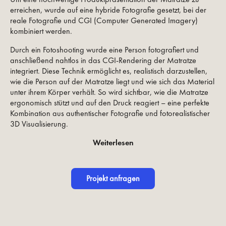
erreichen, wurde auf eine hybride Fotografie gesetzt, bei der
reale Fotografie und CGI (Computer Generated Imagery)
kombiniert werden.
Durch ein Fotoshooting wurde eine Person fotografiert und
anschließend nahtlos in das CGI-Rendering der Matratze
integriert. Diese Technik ermöglicht es, realistisch darzustellen,
wie die Person auf der Matratze liegt und wie sich das Material
unter ihrem Körper verhält. So wird sichtbar, wie die Matratze
ergonomisch stützt und auf den Druck reagiert – eine perfekte
Kombination aus authentischer Fotografie und fotorealistischer
3D Visualisierung.
Weiterlesen
Projekt anfragen