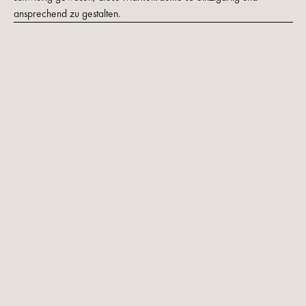
ansprechend zu gestalten.