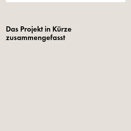
Das Projekt in Kürze
zusammengefasst