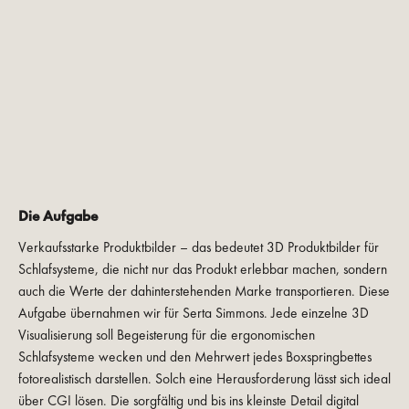
Die Aufgabe
Verkaufsstarke Produktbilder – das bedeutet 3D Produktbilder für
Schlafsysteme, die nicht nur das Produkt erlebbar machen, sondern
auch die Werte der dahinterstehenden Marke transportieren. Diese
Aufgabe übernahmen wir für Serta Simmons. Jede einzelne 3D
Visualisierung soll Begeisterung für die ergonomischen
Schlafsysteme wecken und den Mehrwert jedes Boxspringbettes
fotorealistisch darstellen. Solch eine Herausforderung lässt sich ideal
über CGI lösen. Die sorgfältig und bis ins kleinste Detail digital