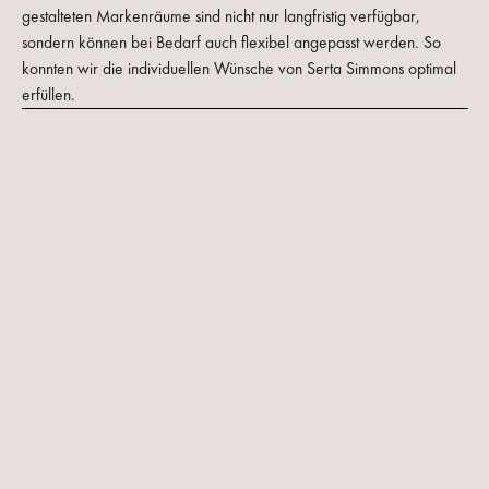
gestalteten Markenräume sind nicht nur langfristig verfügbar,
sondern können bei Bedarf auch flexibel angepasst werden. So
konnten wir die individuellen Wünsche von Serta Simmons optimal
erfüllen.