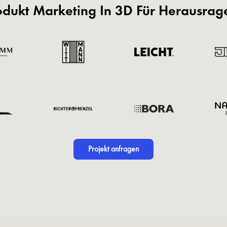
odukt Marketing In 3D Für Herausra
Projekt anfragen