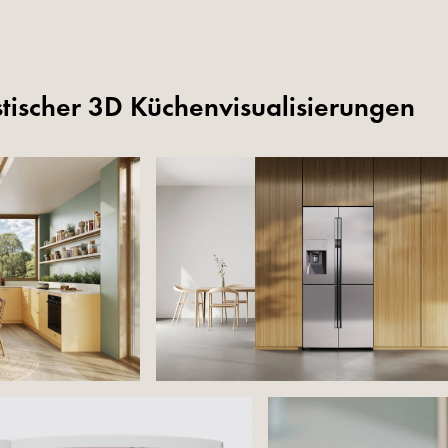
istischer 3D Küchenvisualisierungen