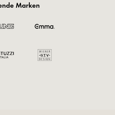
gende Marken