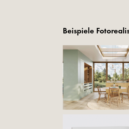
Beispiele Fotoreal