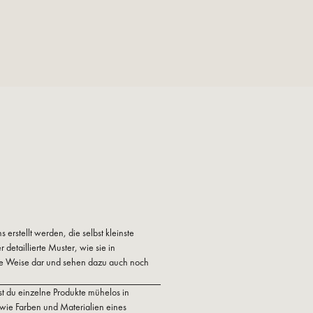
erstellt werden, die selbst kleinste
r detaillierte Muster, wie sie in
sche Weise dar und sehen dazu auch noch
st du einzelne Produkte mühelos in
 wie Farben und Materialien eines