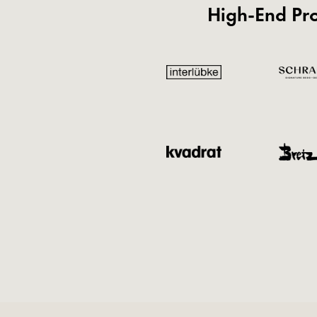
High-End Pr