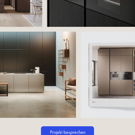
Projekt besprechen