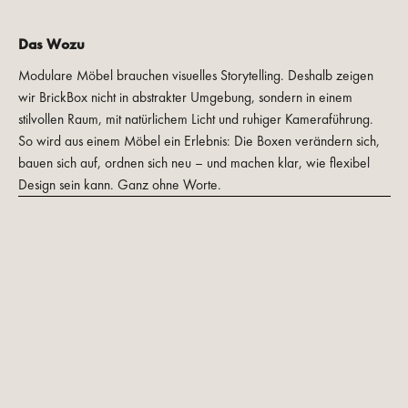
Das Wozu
Modulare Möbel brauchen visuelles Storytelling. Deshalb zeigen
wir BrickBox nicht in abstrakter Umgebung, sondern in einem
stilvollen Raum, mit natürlichem Licht und ruhiger Kameraführung.
So wird aus einem Möbel ein Erlebnis: Die Boxen verändern sich,
bauen sich auf, ordnen sich neu – und machen klar, wie flexibel
Design sein kann. Ganz ohne Worte.