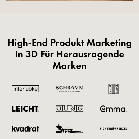
High-End Produkt Marketing
In 3D Für Herausragende
Marken