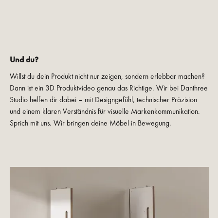
Und du?
Willst du dein Produkt nicht nur zeigen, sondern erlebbar machen?
Dann ist ein 3D Produktvideo genau das Richtige. Wir bei Danthree
Studio helfen dir dabei – mit Designgefühl, technischer Präzision
und einem klaren Verständnis für visuelle Markenkommunikation.
Sprich mit uns. Wir bringen deine Möbel in Bewegung.