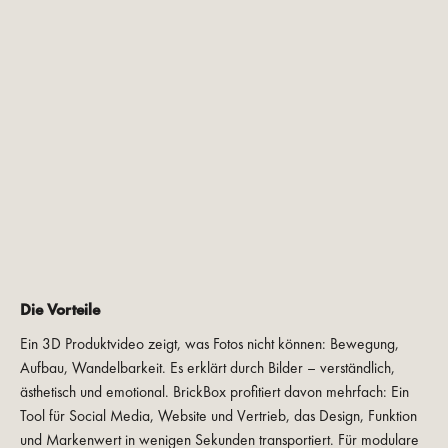
Die Vorteile
Ein 3D Produktvideo zeigt, was Fotos nicht können: Bewegung,
Aufbau, Wandelbarkeit. Es erklärt durch Bilder – verständlich,
ästhetisch und emotional. BrickBox profitiert davon mehrfach: Ein
Tool für Social Media, Website und Vertrieb, das Design, Funktion
und Markenwert in wenigen Sekunden transportiert. Für modulare