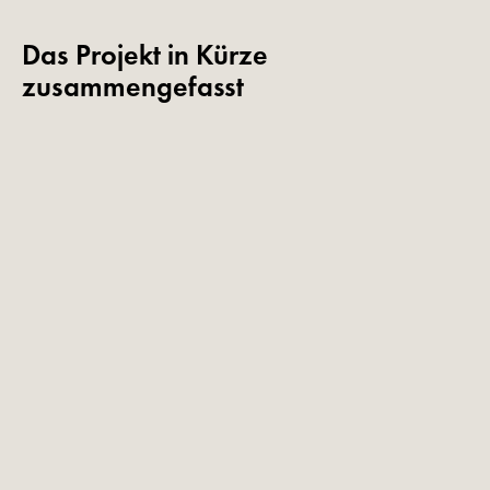
Das Projekt in Kürze
zusammengefasst