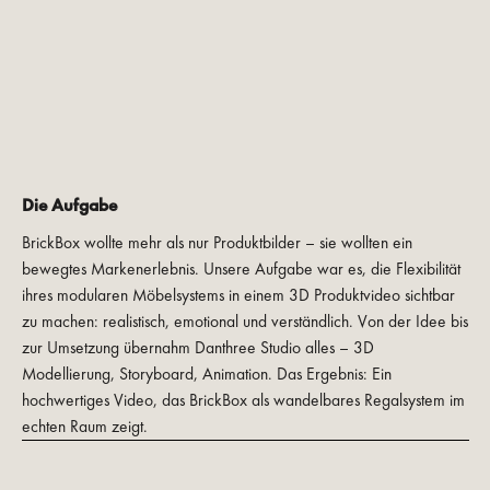
Die Aufgabe
BrickBox wollte mehr als nur Produktbilder – sie wollten ein
bewegtes Markenerlebnis. Unsere Aufgabe war es, die Flexibilität
ihres modularen Möbelsystems in einem 3D Produktvideo sichtbar
zu machen: realistisch, emotional und verständlich. Von der Idee bis
zur Umsetzung übernahm Danthree Studio alles – 3D
Modellierung, Storyboard, Animation. Das Ergebnis: Ein
hochwertiges Video, das BrickBox als wandelbares Regalsystem im
echten Raum zeigt.