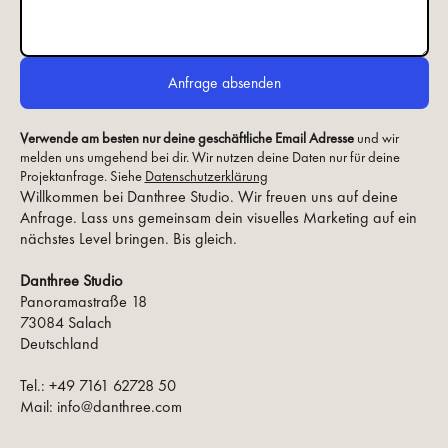
Verwende am besten nur deine geschäftliche Email Adresse
und wir
melden uns umgehend bei dir. Wir nutzen deine Daten nur für deine
Projektanfrage. Siehe
Datenschutzerklärung
Willkommen bei Danthree Studio. Wir freuen uns auf deine
Anfrage. Lass uns gemeinsam dein visuelles Marketing auf ein
nächstes Level bringen. Bis gleich.
Danthree Studio
Panoramastraße 18
73084 Salach
Deutschland
Tel.: +49 7161 62728 50
Mail: info@danthree.com