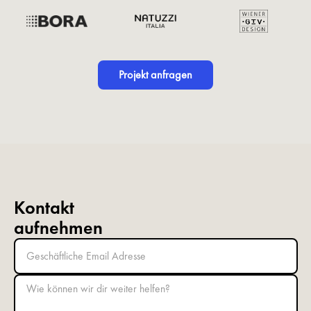
Projekt anfragen
Kontakt
aufnehmen