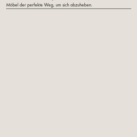
Möbel der perfekte Weg, um sich abzuheben.