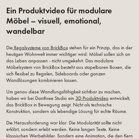
Ein Produktvideo für modulare
Möbel – visuell, emotional,
wandelbar
Die
Regalsysteme von BrickBox
stehen für ein Prinzip, das in der
heutigen Wohnwelt immer wichtiger wird: Möbel sollen sich an
das Leben anpassen - nicht umgekehrt. Das modulare
Möbelsystem von BrickBox besteht aus stapelbaren Boxen, die
sich flexibel zu Regalen, Sideboards oder ganzen
Wandlösungen kombinieren lassen.
Um genau diese Wandlungsfähigkeit sichtbar zu machen,
haben wir bei Danthree Studio ein
3D Produktvideo
entwickelt,
das BrickBox in Bewegung zeigt. Nicht als technische
Konstruktion, sondern als lebendige Lösung für echte Räume.
Die Herausforderung war klar: Die Modularität sollte nicht
erklärt, sondern erlebt werden. Keine langen Texte. Keine
klassischen Werbebilder. Sondern eine Animation, die den Kern