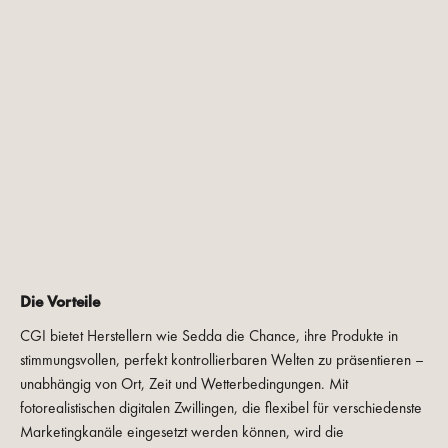
Die Vorteile
CGI bietet Herstellern wie Sedda die Chance, ihre Produkte in
stimmungsvollen, perfekt kontrollierbaren Welten zu präsentieren –
unabhängig von Ort, Zeit und Wetterbedingungen. Mit
fotorealistischen digitalen Zwillingen, die flexibel für verschiedenste
Marketingkanäle eingesetzt werden können, wird die