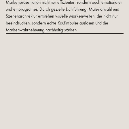
Markenpräsentation nicht nur effizienter, sondern auch emotionaler
und einprägsamer. Durch gezielte Lichtführung, Materialwahl und
Szenenarchitektur entstehen visuelle Markenwelten, die nicht nur
beeindrucken, sondern echte Kaufimpulse auslösen und die
Markenwahrnehmung nachhaltig stärken.