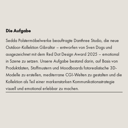
Die Aufgabe
Sedda Polstermöbelwerke beauftragte Danthree Studio, die neue
Outdoor-Kollektion Gibraltar – entworfen von Sven Dogs und
ausgezeichnet mit dem Red Dot Design Award 2025 – emotional
in Szene zu setzen. Unsere Aufgabe bestand darin, auf Basis von
Produktdaten, Stoffmustern und Moodboards fotorealistische 3D-
Modelle zu erstellen, mediterrane CGI-Welten zu gestalten und die
Kollektion als Teil einer markenstarken Kommunikationsstrategie
visuell und emotional erlebbar zu machen.