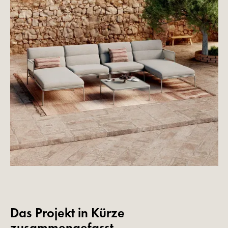
Das Projekt in Kürze
zusammengefasst