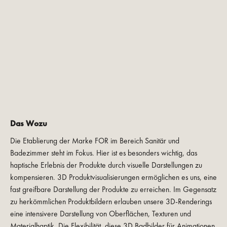
Das Wozu
Die Etablierung der Marke FOR im Bereich Sanitär und
Badezimmer steht im Fokus. Hier ist es besonders wichtig, das
haptische Erlebnis der Produkte durch visuelle Darstellungen zu
kompensieren. 3D Produktvisualisierungen ermöglichen es uns, eine
fast greifbare Darstellung der Produkte zu erreichen. Im Gegensatz
zu herkömmlichen Produktbildern erlauben unsere 3D-Renderings
eine intensivere Darstellung von Oberflächen, Texturen und
Materialhaptik. Die Flexibilität, diese 3D Badbilder für Animationen