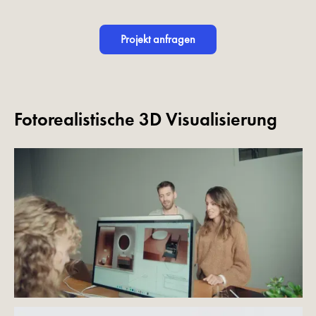
Projekt anfragen
Fotorealistische 3D Visualisierung