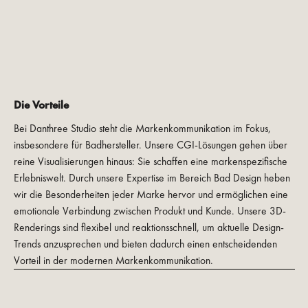
Die Vorteile
Bei Danthree Studio steht die Markenkommunikation im Fokus,
insbesondere für Badhersteller. Unsere CGI-Lösungen gehen über
reine Visualisierungen hinaus: Sie schaffen eine markenspezifische
Erlebniswelt. Durch unsere Expertise im Bereich Bad Design heben
wir die Besonderheiten jeder Marke hervor und ermöglichen eine
emotionale Verbindung zwischen Produkt und Kunde. Unsere 3D-
Renderings sind flexibel und reaktionsschnell, um aktuelle Design-
Trends anzusprechen und bieten dadurch einen entscheidenden
Vorteil in der modernen Markenkommunikation.