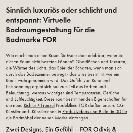
Sinnlich luxuriös oder schlicht und
entspannt: Virtuelle
Badraumgestaltung für die
Badmarke FOR
Wie macht man einen Raum für Menschen erlebbar, wenn sie
diesen Raum nicht betreten können? Oberflächen und Texturen,
die Wärme des Lichts, das Spiel der Schatten, wenn man sich
durch das Badezimmer bewegt - das alles bestimmt, wie ein
Raum wahrgenommen wird. Das Gefühl von Ruhe und
Entspannung ergibt sich nur zum Teil aus Farben und
Beleuchtung, weitaus wichtiger sind Temperaturen, Gerüche
und Luftfeuchtigkeit. Diese raumbestimmenden Eigenschaften für
die neue
Richter + Frenzel
Produktlinie FOR durften unsere CGI-
Künstler und -Künstlerinnen in
Produktvideos und Bilder in 3D für
die Badmöbel
der neuen Marke einfangen.
Zwei Designs, Ein Gefühl – FOR Odivis &