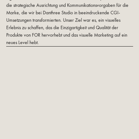
die strategische Ausrichtung und Kommunikationsvorgaben für die
Marke, die wir bei Danthree Studio in beeindruckende CGI-
Umsetzungen transformierten. Unser Ziel war es, ein visuelles
Erlebnis zu schaffen, das die Einzigartigkeit und Qualität der
Produkte von FOR hervorhebt und das visuelle Marketing auf ein
neues Level hebt.