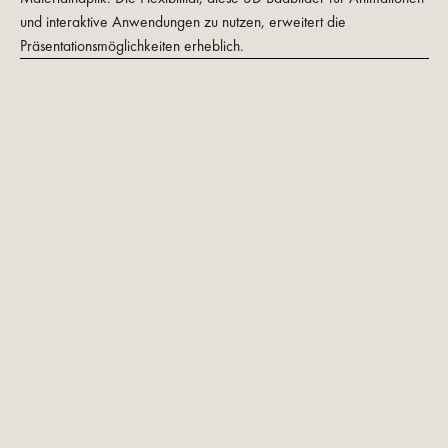
und interaktive Anwendungen zu nutzen, erweitert die
Präsentationsmöglichkeiten erheblich.