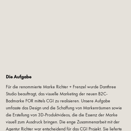
Die Aufgabe
Für die renommierte Marke Richter + Frenzel wurde Danthree
Studio beauftragt, das visuelle Marketing der neuen B2C-
Badmarke FOR mittels CGI zu realisieren. Unsere Aufgabe
umfasste das Design und die Schaffung von Markenräumen sowie
die Erstellung von 3D-Produktvideos, die die Essenz der Marke
visuell zum Ausdruck bringen. Die enge Zusammenarbeit mit der
Agentur Richter war entscheidend für das CGI Projekt. Sie lieferte