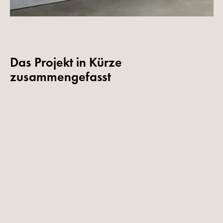
Das Projekt in Kürze
zusammengefasst