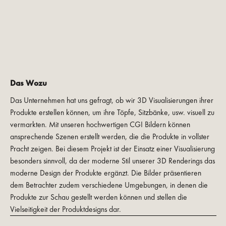
Das Wozu
Das Unternehmen hat uns gefragt, ob wir 3D Visualisierungen ihrer
Produkte erstellen können, um ihre Töpfe, Sitzbänke, usw. visuell zu
vermarkten. Mit unseren hochwertigen CGI Bildern können
ansprechende Szenen erstellt werden, die die Produkte in vollster
Pracht zeigen. Bei diesem Projekt ist der Einsatz einer Visualisierung
besonders sinnvoll, da der moderne Stil unserer 3D Renderings das
moderne Design der Produkte ergänzt. Die Bilder präsentieren
dem Betrachter zudem verschiedene Umgebungen, in denen die
Produkte zur Schau gestellt werden können und stellen die
Vielseitigkeit der Produktdesigns dar.