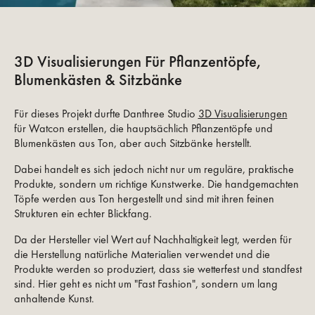
3D Visualisierungen Für Pflanzentöpfe,
Blumenkästen & Sitzbänke
Für dieses Projekt durfte Danthree Studio
3D Visualisierungen
für Watcon erstellen, die hauptsächlich Pflanzentöpfe und
Blumenkästen aus Ton, aber auch Sitzbänke herstellt.
Dabei handelt es sich jedoch nicht nur um reguläre, praktische
Produkte, sondern um richtige Kunstwerke. Die handgemachten
Töpfe werden aus Ton hergestellt und sind mit ihren feinen
Strukturen ein echter Blickfang.
Da der Hersteller viel Wert auf Nachhaltigkeit legt, werden für
die Herstellung natürliche Materialien verwendet und die
Produkte werden so produziert, dass sie wetterfest und standfest
sind. Hier geht es nicht um "Fast Fashion", sondern um lang
anhaltende Kunst.