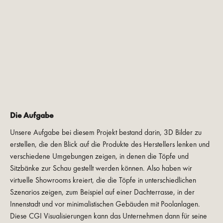
Die Aufgabe
Unsere Aufgabe bei diesem Projekt bestand darin, 3D Bilder zu
erstellen, die den Blick auf die Produkte des Herstellers lenken und
verschiedene Umgebungen zeigen, in denen die Töpfe und
Sitzbänke zur Schau gestellt werden können. Also haben wir
virtuelle Showrooms kreiert, die die Töpfe in unterschiedlichen
Szenarios zeigen, zum Beispiel auf einer Dachterrasse, in der
Innenstadt und vor minimalistischen Gebäuden mit Poolanlagen.
Diese CGI Visualisierungen kann das Unternehmen dann für seine