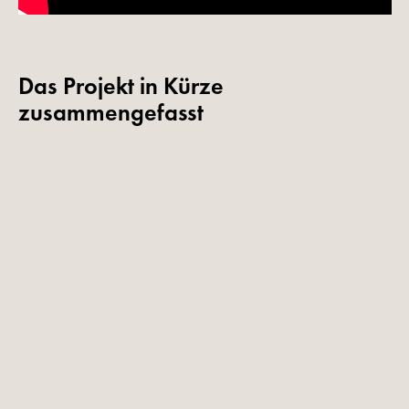
Das Projekt in Kürze
zusammengefasst