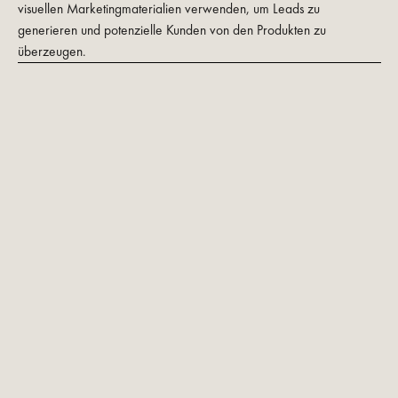
visuellen Marketingmaterialien verwenden, um Leads zu
generieren und potenzielle Kunden von den Produkten zu
überzeugen.