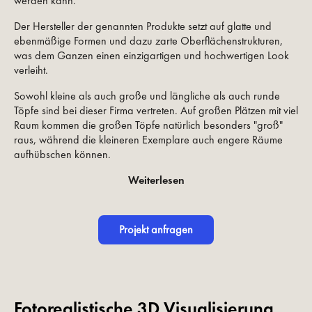
werden kann.
Der Hersteller der genannten Produkte setzt auf glatte und
ebenmäßige Formen und dazu zarte Oberflächenstrukturen,
was dem Ganzen einen einzigartigen und hochwertigen Look
verleiht.
Sowohl kleine als auch große und längliche als auch runde
Töpfe sind bei dieser Firma vertreten. Auf großen Plätzen mit viel
Raum kommen die großen Töpfe natürlich besonders "groß"
raus, während die kleineren Exemplare auch engere Räume
aufhübschen können.
Weiterlesen
Projekt anfragen
Fotorealistische 3D Visualisierung