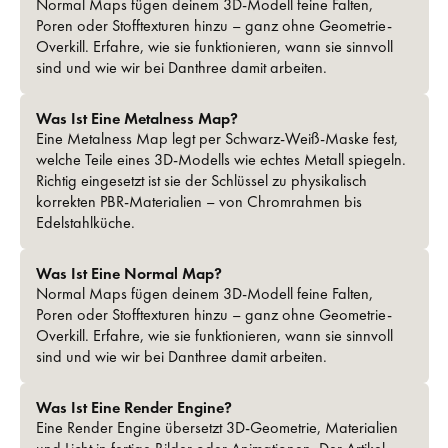
Normal Maps fügen deinem 3D-Modell feine Falten,
Poren oder Stofftexturen hinzu – ganz ohne Geometrie-
Overkill. Erfahre, wie sie funktionieren, wann sie sinnvoll
sind und wie wir bei Danthree damit arbeiten.
Was Ist Eine Metalness Map?
Eine Metalness Map legt per Schwarz-Weiß-Maske fest,
welche Teile eines 3D-Modells wie echtes Metall spiegeln.
Richtig eingesetzt ist sie der Schlüssel zu physikalisch
korrekten PBR-Materialien – von Chrom­rahmen bis
Edelstahl­küche.
Was Ist Eine Normal Map?
Normal Maps fügen deinem 3D-Modell feine Falten,
Poren oder Stofftexturen hinzu – ganz ohne Geometrie-
Overkill. Erfahre, wie sie funktionieren, wann sie sinnvoll
sind und wie wir bei Danthree damit arbeiten.
Was Ist Eine Render Engine?
Eine Render Engine übersetzt 3D-Geometrie, Materialien