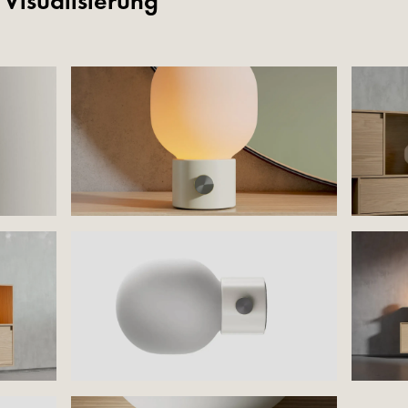
 Visualisierung