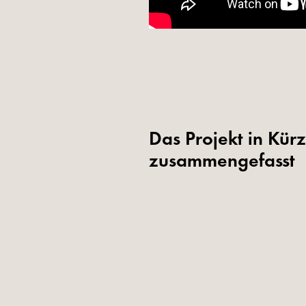
Das Projekt in Kür
zusammengefasst