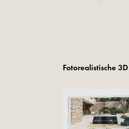
Fotorealistische 3D