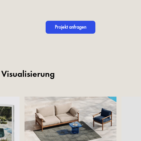
Projekt anfragen
 Visualisierung