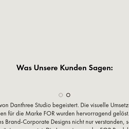
Was Unsere Kunden Sagen:
 von Danthree Studio begeistert. Die visuelle Umset
n für die Marke FOR wurden hervorragend gelöst.
s Brand-Corporate Designs nicht nur verstanden, 