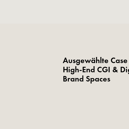
Ausgewählte Case 
High-End CGI & Dig
Brand Spaces