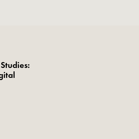
Studies:
ital