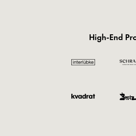
High-End Pr