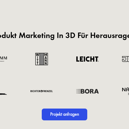
odukt Marketing In 3D Für Herausra
Projekt anfragen