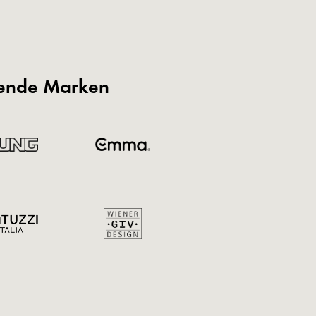
gende Marken