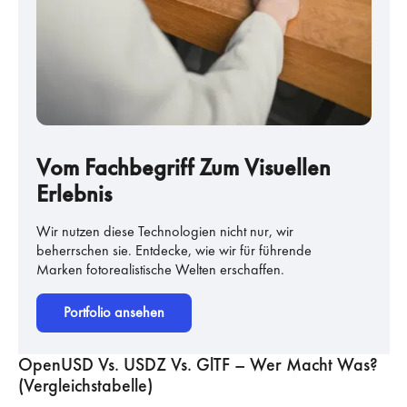
Vom Fachbegriff Zum Visuellen
Erlebnis
Wir nutzen diese Technologien nicht nur, wir
beherrschen sie. Entdecke, wie wir für führende
Marken fotorealistische Welten erschaffen.
Portfolio ansehen
OpenUSD Vs. USDZ Vs. GlTF – Wer Macht Was?
(Vergleichstabelle)