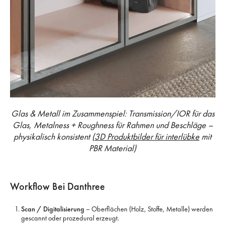
Glas & Metall im Zusammenspiel: Transmission/IOR für das
Glas, Metalness + Roughness für Rahmen und Beschläge –
physikalisch konsistent (
3D Produktbilder für interlübke
mit
PBR Material)
Workflow Bei Danthree
Scan / Digitalisierung
– Oberflächen (Holz, Stoffe, Metalle) werden
gescannt oder prozedural erzeugt.