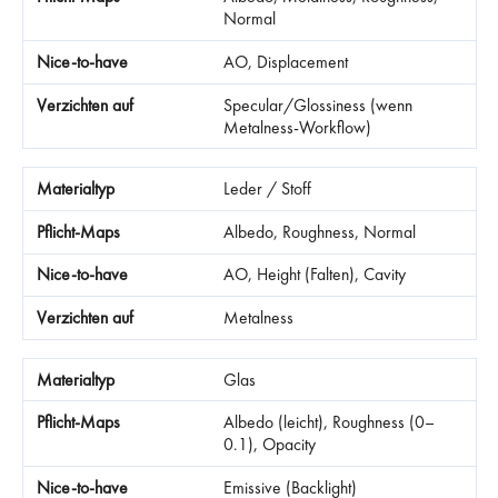
Normal
AO, Displacement
Specular/Glossiness (wenn
Metalness-Workflow)
Leder / Stoff
Albedo, Roughness, Normal
AO, Height (Falten), Cavity
Metalness
Glas
Albedo (leicht), Roughness (0–
0.1), Opacity
Emissive (Backlight)