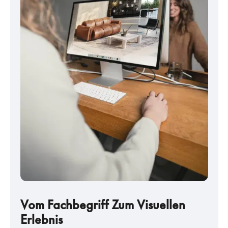
Vom Fachbegriff Zum Visuellen
Erlebnis