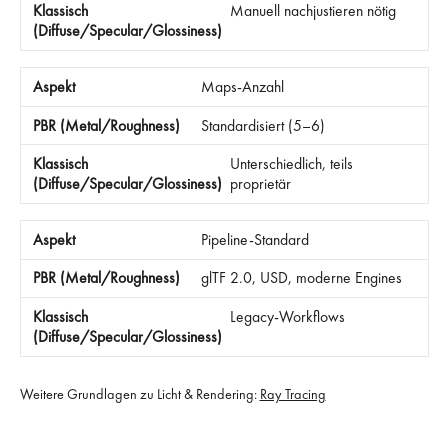
Manuell nachjustieren nötig
Maps-Anzahl
Standardisiert (5–6)
Unterschiedlich, teils
proprietär
Pipeline-Standard
glTF 2.0, USD, moderne Engines
Legacy-Workflows
Weitere Grundlagen zu Licht & Rendering:
Ray Tracing