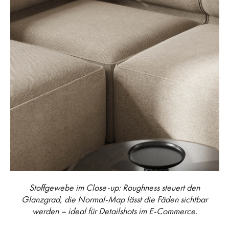
Stoffgewebe im Close-up: Roughness steuert den
Glanzgrad, die Normal-Map lässt die Fäden sichtbar
werden – ideal für Detailshots im E-Commerce.