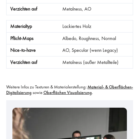
Metalness, AO
Lackiertes Holz
Albedo, Roughness, Normal
AO, Specular (wenn Legacy)
Metalness (außer Metallteile)
Weitere Infos zu Texturen & Materialerstellung:
Material- & Oberflächen-
Digitalisierung
sowie
Oberflächen Visualisierung
.