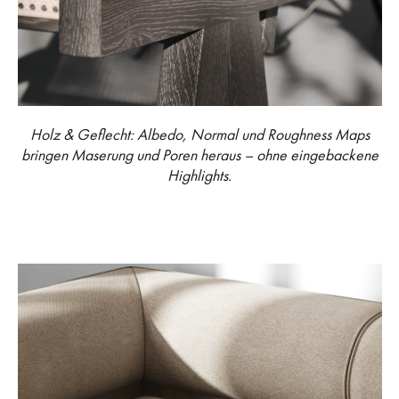
Holz & Geflecht: Albedo, Normal und Roughness Maps
bringen Maserung und Poren heraus – ohne eingebackene
Highlights.