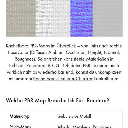
Kachelbare PBR-Maps im Überblick – von links nach rechts:
BaseColor (Diffuse), Ambient Occlusion, Height, Normal,
Roughness. So entstehen konsistente Materialien in
Echtzeit-Renderern & CGI. Ob deine PBR-Texturen auch
wirklich nahtlos wiederholbar sind, kannst du unkompliziert
mit unserem
Kachelbare-Texturen-Checker
kontrollieren.
Welche PBR Map Brauche Ich Fürs Rendern?
Gebürstetes Metall
Albedo, Metalness, Roughness,