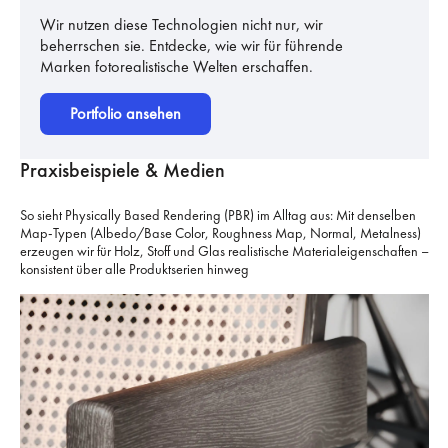
Wir nutzen diese Technologien nicht nur, wir
beherrschen sie. Entdecke, wie wir für führende
Marken fotorealistische Welten erschaffen.
Portfolio ansehen
Praxisbeispiele & Medien
So sieht Physically Based Rendering (PBR) im Alltag aus: Mit denselben
Map-Typen (Albedo/Base Color, Roughness Map, Normal, Metalness)
erzeugen wir für Holz, Stoff und Glas realistische Materialeigenschaften –
konsistent über alle Produktserien hinweg