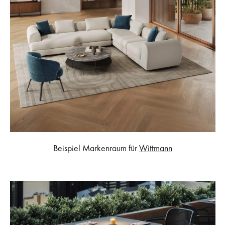
Beispiel Markenraum für
Wittmann