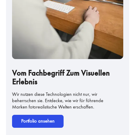
Vom Fachbegriff Zum Visuellen
Erlebnis
Wir nutzen diese Technologien nicht nur, wir
beherrschen sie. Entdecke, wie wir für führende
Marken fotorealistische Welten erschaffen.
Portfolio ansehen