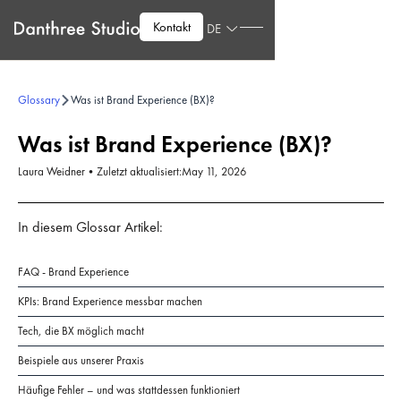
Kontakt
DE
Glossary
Was ist Brand Experience (BX)?
Was ist Brand Experience (BX)?
Laura Weidner
•
Zuletzt aktualisiert:
May 11, 2026
In diesem Glossar Artikel:
FAQ - Brand Experience
KPIs: Brand Experience messbar machen
Tech, die BX möglich macht
Beispiele aus unserer Praxis
Häufige Fehler – und was stattdessen funktioniert