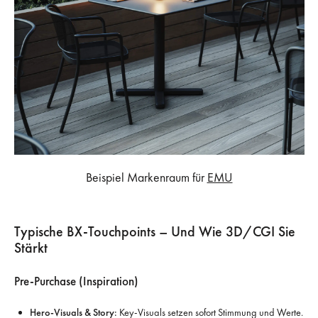
Beispiel Markenraum für
EMU
Typische BX-Touchpoints – Und Wie 3D/CGI Sie
Stärkt
Pre-Purchase (Inspiration)
Hero-Visuals & Story:
Key-Visuals setzen sofort Stimmung und Werte.