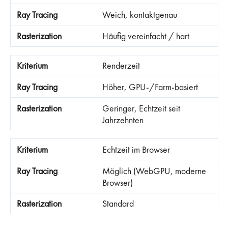
Weich, kontaktgenau
Häufig vereinfacht / hart
Renderzeit
Höher, GPU-/Farm-basiert
Geringer, Echtzeit seit
Jahrzehnten
Echtzeit im Browser
Möglich (WebGPU, moderne
Browser)
Standard