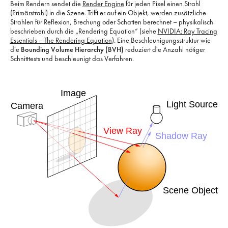
Beim Rendern sendet die
Render Engine
für jeden Pixel einen Strahl
(Primärstrahl) in die Szene. Trifft er auf ein Objekt, werden zusätzliche
Strahlen für Reflexion, Brechung oder Schatten berechnet – physikalisch
beschrieben durch die „Rendering Equation“ (siehe
NVIDIA: Ray Tracing
Essentials – The Rendering Equation
). Eine Beschleunigungsstruktur wie
die
Bounding Volume Hierarchy (BVH)
reduziert die Anzahl nötiger
Schnitt­tests und beschleunigt das Verfahren.