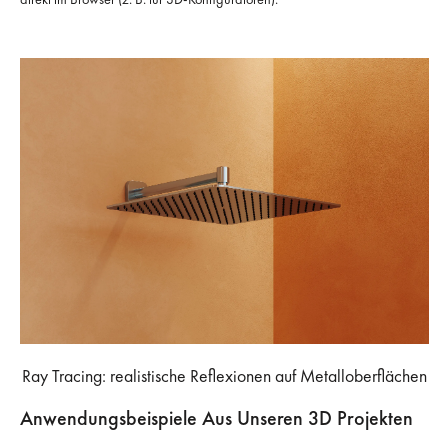
Ray Tracing: realistische Reflexionen auf Metalloberflächen
Anwendungsbeispiele Aus Unseren 3D Projekten