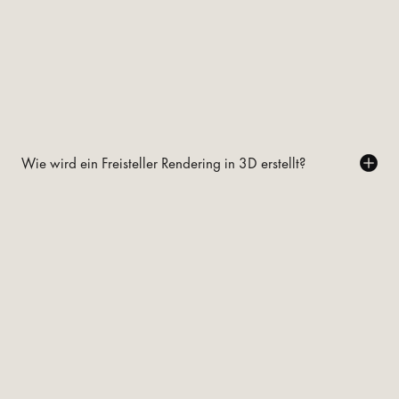
Wie wird ein Freisteller Rendering in 3D erstellt?