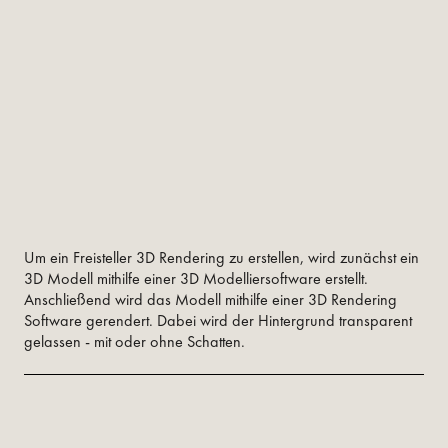
Um ein Freisteller 3D Rendering zu erstellen, wird zunächst ein
3D Modell mithilfe einer 3D Modelliersoftware erstellt.
Anschließend wird das Modell mithilfe einer 3D Rendering
Software gerendert. Dabei wird der Hintergrund transparent
gelassen - mit oder ohne Schatten.