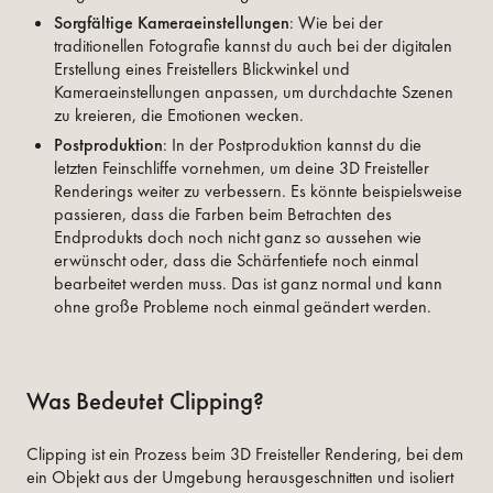
Sorgfältige Kameraeinstellungen
: Wie bei der
traditionellen Fotografie kannst du auch bei der digitalen
Erstellung eines Freistellers Blickwinkel und
Kameraeinstellungen anpassen, um durchdachte Szenen
zu kreieren, die Emotionen wecken.
Postproduktion
: In der Postproduktion kannst du die
letzten Feinschliffe vornehmen, um deine 3D Freisteller
Renderings weiter zu verbessern. Es könnte beispielsweise
passieren, dass die Farben beim Betrachten des
Endprodukts doch noch nicht ganz so aussehen wie
erwünscht oder, dass die Schärfentiefe noch einmal
bearbeitet werden muss. Das ist ganz normal und kann
ohne große Probleme noch einmal geändert werden.
Was Bedeutet Clipping?
Clipping ist ein Prozess beim 3D Freisteller Rendering, bei dem
ein Objekt aus der Umgebung herausgeschnitten und isoliert