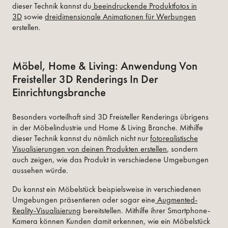
dieser Technik kannst du
beeindruckende Produktfotos in
3D
sowie
dreidimensionale Animationen für Werbungen
erstellen.
Möbel, Home & Living: Anwendung Von
Freisteller 3D Renderings In Der
Einrichtungsbranche
Besonders vorteilhaft sind 3D Freisteller Renderings übrigens
in der Möbelindustrie und Home & Living Branche. Mithilfe
dieser Technik kannst du nämlich nicht nur
fotorealistische
Visualisierungen von deinen Produkten erstellen
, sondern
auch zeigen, wie das Produkt in verschiedene Umgebungen
aussehen würde.
Du kannst ein Möbelstück beispielsweise in verschiedenen
Umgebungen präsentieren oder sogar eine
Augmented-
Reality-Visualisierung
bereitstellen. Mithilfe ihrer Smartphone-
Kamera können Kunden damit erkennen, wie ein Möbelstück