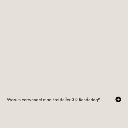
Warum verwendet man Freisteller 3D Rendering?