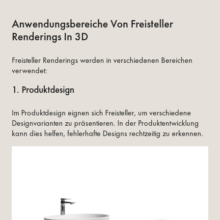
Anwendungsbereiche Von Freisteller
Renderings In 3D
Freisteller Renderings werden in verschiedenen Bereichen
verwendet:
1. Produktdesign
Im Produktdesign eignen sich Freisteller, um verschiedene
Designvarianten zu präsentieren. In der Produktentwicklung
kann dies helfen, fehlerhafte Designs rechtzeitig zu erkennen.