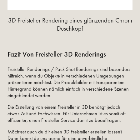
3D Freisteller Rendering eines glänzenden Chrom
Duschkopf
Fazit Von Freisteller 3D Renderings
Freisteller Renderings / Pack Shot Renderings sind besonders
hilfreich, wenn du Objekte in verschiedenen Umgebungen
präsentieren möchtest. Die Produktbilder mit transparentem
Hintergrund können nämlich einfach in verschiedene Szenen
eingeblendet werden.
Die Erstellung von einem Freisteller in 3D benötigt jedoch
etwas Zeit und Fachwissen. Für Unternehmen ist es somit oft
effizienter, einen Freisteller Service damit zu beauftragen.
Möchtest auch du dir einen
3D Freisteller erstellen lassen
?
Dann kannst du uns gerne für eine unverbindliche