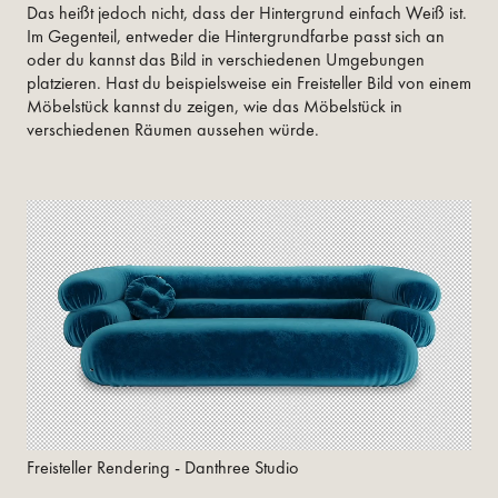
Das heißt jedoch nicht, dass der Hintergrund einfach Weiß ist.
Im Gegenteil, entweder die Hintergrundfarbe passt sich an
oder du kannst das Bild in verschiedenen Umgebungen
platzieren. Hast du beispielsweise ein Freisteller Bild von einem
Möbelstück kannst du zeigen, wie das Möbelstück in
verschiedenen Räumen aussehen würde.
Freisteller Rendering - Danthree Studio