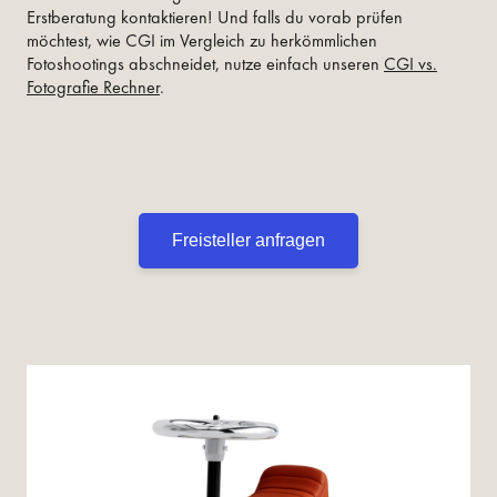
Erstberatung kontaktieren! Und falls du vorab prüfen
möchtest, wie CGI im Vergleich zu herkömmlichen
Fotoshootings abschneidet, nutze einfach unseren
CGI vs.
Fotografie Rechner
.
Freisteller anfragen