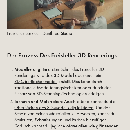
Freisteller Service - Danthree Studio
Der Prozess Des Freisteller 3D Renderings
Modellierung
: Im ersten Schritt des Freisteller 3D
Renderings wird das 3D-Modell oder auch ein
3D Oberflächenmodell
erstellt. Dies kann durch
traditionelle Modellierungstechniken oder durch den
Einsatz von 3D-Scanning-Technologien erfolgen.
Texturen und Materialien
: Anschließend kannst du die
Oberflächen des 3D-Modells digitalisieren
. Um den
Schein von echten Materialien zu erwecken, kannst du
Strukturen, Schattierungen und Farben hinzufügen.
Dadurch kannst du jegliche Materialien wie glänzenden