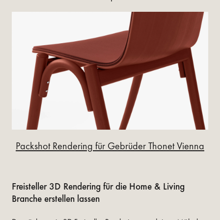
Packshot Rendering für Gebrüder Thonet Vienna
Freisteller 3D Rendering für die Home & Living
Branche erstellen lassen