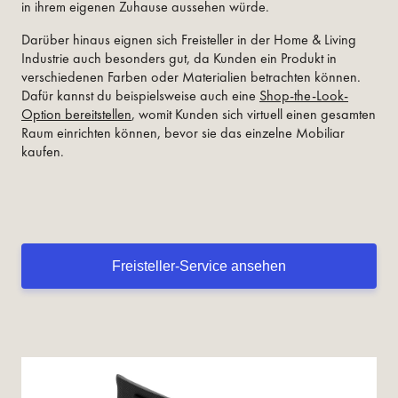
in ihrem eigenen Zuhause aussehen würde.
Darüber hinaus eignen sich Freisteller in der Home & Living
Industrie auch besonders gut, da Kunden ein Produkt in
verschiedenen Farben oder Materialien betrachten können.
Dafür kannst du beispielsweise auch eine
Shop-the-Look-
Option bereitstellen
, womit Kunden sich virtuell einen gesamten
Raum einrichten können, bevor sie das einzelne Mobiliar
kaufen.
Freisteller-Service ansehen