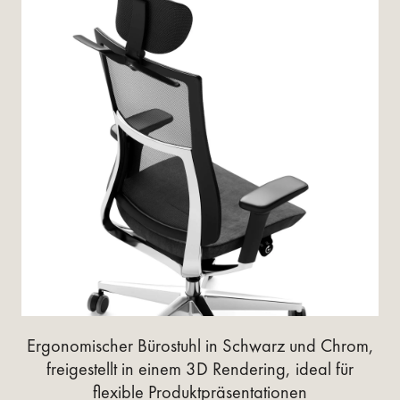
Ergonomischer Bürostuhl in Schwarz und Chrom,
freigestellt in einem 3D Rendering, ideal für
flexible Produktpräsentationen