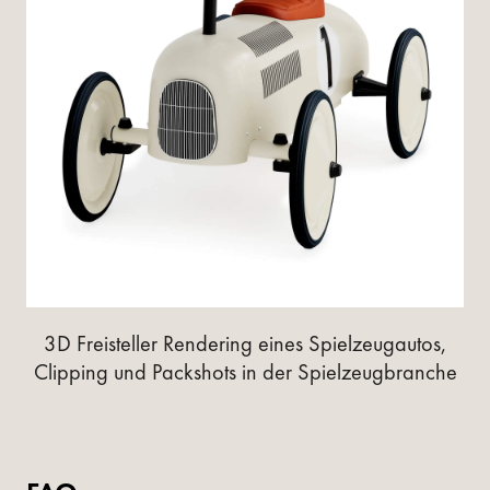
3D Freisteller Rendering eines Spielzeugautos,
Clipping und Packshots in der Spielzeugbranche