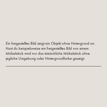
Ein freigestelltes Bild zeigt ein Objekt ohne Hintergrund an.
Hast du beispielsweise ein freigestelltes Bild von einem
Möbelstück wird nur das tatsächliche Möbelstück ohne
jegliche Umgebung oder Hintergrundfarbe gezeigt.