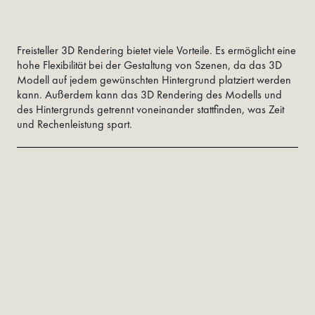
Freisteller 3D Rendering bietet viele Vorteile. Es ermöglicht eine
hohe Flexibilität bei der Gestaltung von Szenen, da das 3D
Modell auf jedem gewünschten Hintergrund platziert werden
kann. Außerdem kann das 3D Rendering des Modells und
des Hintergrunds getrennt voneinander stattfinden, was Zeit
und Rechenleistung spart.