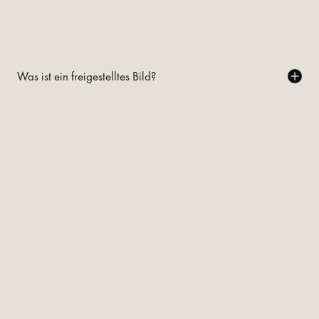
Was ist ein freigestelltes Bild?