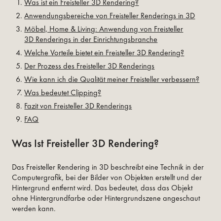
Was ist ein Freisteller 3D Rendering?
Anwendungsbereiche von Freisteller Renderings in 3D
Möbel, Home & Living: Anwendung von Freisteller
3D Renderings in der Einrichtungsbranche
Welche Vorteile bietet ein Freisteller 3D Rendering?
Der Prozess des Freisteller 3D Renderings
Wie kann ich die Qualität meiner Freisteller verbessern?
Was bedeutet Clipping?
Fazit von Freisteller 3D Renderings
FAQ
Was Ist Freisteller 3D Rendering?
Das Freisteller Rendering in 3D beschreibt eine Technik in der
Computergrafik, bei der Bilder von Objekten erstellt und der
Hintergrund entfernt wird. Das bedeutet, dass das Objekt
ohne Hintergrundfarbe oder Hintergrundszene angeschaut
werden kann.