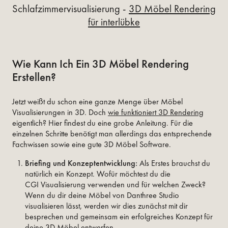
Schlafzimmervisualisierung -
3D Möbel Rendering
für interlübke
Wie Kann Ich Ein 3D Möbel Rendering
Erstellen?
Jetzt weißt du schon eine ganze Menge über Möbel
Visualisierungen in 3D. Doch
wie funktioniert 3D Rendering
eigentlich? Hier findest du eine grobe Anleitung. Für die
einzelnen Schritte benötigt man allerdings das entsprechende
Fachwissen sowie eine gute 3D Möbel Software.
Briefing und Konzeptentwicklung:
Als Erstes brauchst du
natürlich ein Konzept. Wofür möchtest du die
CGI Visualisierung verwenden und für welchen Zweck?
Wenn du dir deine Möbel von Danthree Studio
visualisieren lässt, werden wir dies zunächst mit dir
besprechen und gemeinsam ein erfolgreiches Konzept für
deine 3D Möbel entwerfen.