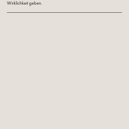
Wirklichkeit geben.