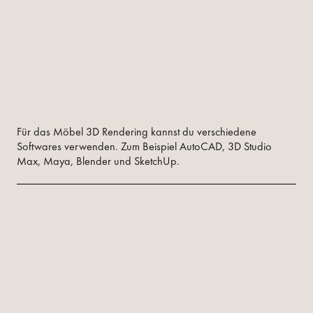
Für das Möbel 3D Rendering kannst du verschiedene
Softwares verwenden. Zum Beispiel AutoCAD, 3D Studio
Max, Maya, Blender und SketchUp.