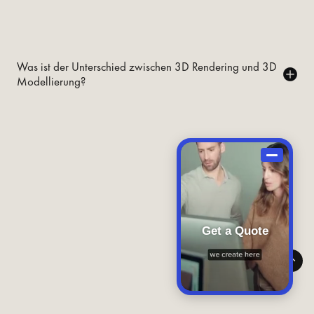
Was ist der Unterschied zwischen 3D Rendering und 3D
Modellierung?
Get a Quote