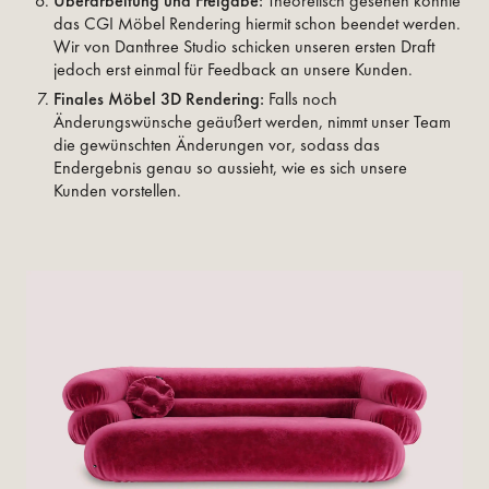
Überarbeitung und Freigabe:
Theoretisch gesehen könnte
das CGI Möbel Rendering hiermit schon beendet werden.
Wir von Danthree Studio schicken unseren ersten Draft
jedoch erst einmal für Feedback an unsere Kunden.
Finales Möbel 3D Rendering:
Falls noch
Änderungswünsche geäußert werden, nimmt unser Team
die gewünschten Änderungen vor, sodass das
Endergebnis genau so aussieht, wie es sich unsere
Kunden vorstellen.