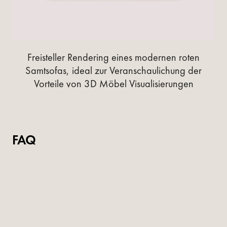
Freisteller Rendering eines modernen roten
Samtsofas, ideal zur Veranschaulichung der
Vorteile von 3D Möbel Visualisierungen
FAQ