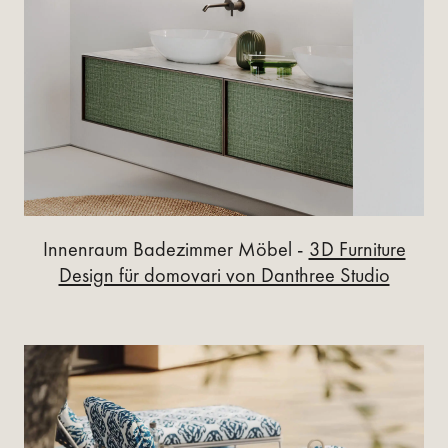
Innenraum Badezimmer Möbel -
3D Furniture
Design für domovari von Danthree Studio