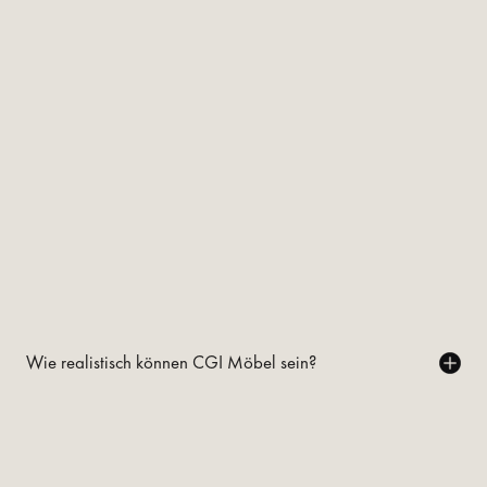
Wie realistisch können CGI Möbel sein?