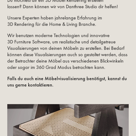
Du möchtest dir ein 3D Möbel Rendering erstellen
lassen? Dann können wir von Danthree Studio dir helfen!
Unsere Experten haben jahrelange Erfahrung im
3D Rendering für die Home & Living Branche.
Wir benutzen moderne Technologien und innovative
3D Furniture Software, um realistische und detailgetreue
Visualisierungen von deinen Möbeln zu erstellen. Bei Bedarf
können diese Visualisierungen auch so gestaltet werden, dass
der Betrachter deine Möbel aus verschiedenen Blickwinkeln
oder sogar im 360 Grad Modus betrachten kann.
Falls du auch eine Möbelvisualisierung benötigst, kannst du
uns gerne kontaktieren.