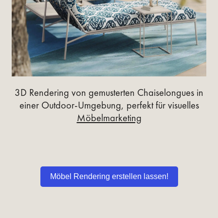
3D Rendering von gemusterten Chaiselongues in
einer Outdoor-Umgebung, perfekt für visuelles
Möbelmarketing
Möbel Rendering erstellen lassen!