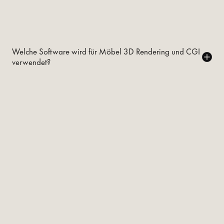
Welche Software wird für Möbel 3D Rendering und CGI
verwendet?