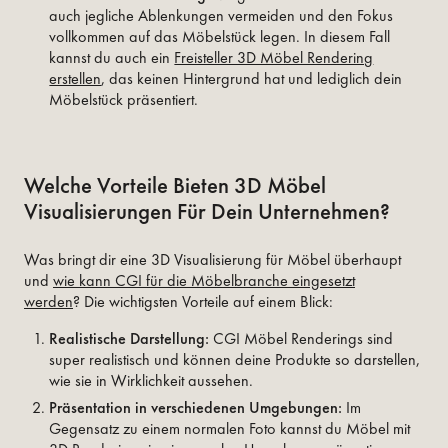
auch jegliche Ablenkungen vermeiden und den Fokus
vollkommen auf das Möbelstück legen. In diesem Fall
kannst du auch ein
Freisteller 3D Möbel Rendering
erstellen
, das keinen Hintergrund hat und lediglich dein
Möbelstück präsentiert.
Welche Vorteile Bieten 3D Möbel
Visualisierungen Für Dein Unternehmen?
Was bringt dir eine 3D Visualisierung für Möbel überhaupt
und
wie kann CGI für die Möbelbranche eingesetzt
werden
? Die wichtigsten Vorteile auf einem Blick:
Realistische Darstellung:
CGI Möbel Renderings sind
super realistisch und können deine Produkte so darstellen,
wie sie in Wirklichkeit aussehen.
Präsentation in verschiedenen Umgebungen:
Im
Gegensatz zu einem normalen Foto kannst du Möbel mit