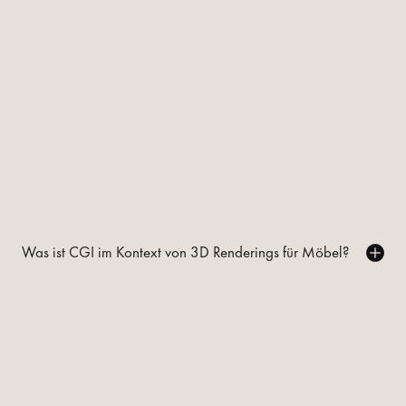
Was ist CGI im Kontext von 3D Renderings für Möbel?