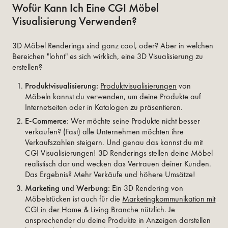
Wofür Kann Ich Eine CGI Möbel
Visualisierung Verwenden?
3D Möbel Renderings sind ganz cool, oder? Aber in welchen
Bereichen "lohnt" es sich wirklich, eine 3D Visualisierung zu
erstellen?
Produktvisualisierung:
Produktvisualisierungen
von
Möbeln kannst du verwenden, um deine Produkte auf
Internetseiten oder in Katalogen zu präsentieren.
E-Commerce:
Wer möchte seine Produkte nicht besser
verkaufen? (Fast) alle Unternehmen möchten ihre
Verkaufszahlen steigern. Und genau das kannst du mit
CGI Visualisierungen! 3D Renderings stellen deine Möbel
realistisch dar und wecken das Vertrauen deiner Kunden.
Das Ergebnis? Mehr Verkäufe und höhere Umsätze!
Marketing und Werbung:
Ein 3D Rendering von
Möbelstücken ist auch für die
Marketingkommunikation mit
CGI in der Home & Living Branche
nützlich. Je
ansprechender du deine Produkte in Anzeigen darstellen