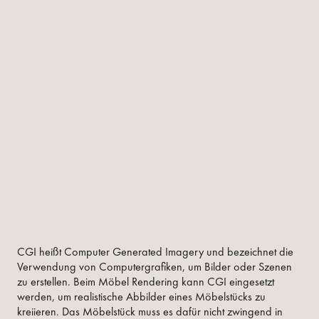
CGI heißt Computer Generated Imagery und bezeichnet die
Verwendung von Computergrafiken, um Bilder oder Szenen
zu erstellen. Beim Möbel Rendering kann CGI eingesetzt
werden, um realistische Abbilder eines Möbelstücks zu
kreiieren. Das Möbelstück muss es dafür nicht zwingend in