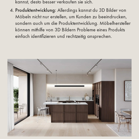
kannst, desto besser verkaufen sie sich.
Produktentwicklung:
Allerdings kannst du 3D Bilder von
Möbeln nicht nur erstellen, um Kunden zu beeindrucken,
sondern auch um die Produktentwicklung. Möbelhersteller
können mithilfe von 3D Bildern Probleme eines Produkts
einfach identifizieren und rechtzeitig ansprechen.