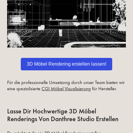
3D Möbel Rendering erstellen lassen!
Für die professionelle Umsetzung durch unser Team bieten wir
eine spezialisierte
CGI Möbel Visualisierung
für Hersteller.
Lasse Dir Hochwertige 3D Möbel
Renderings Von Danthree Studio Erstellen