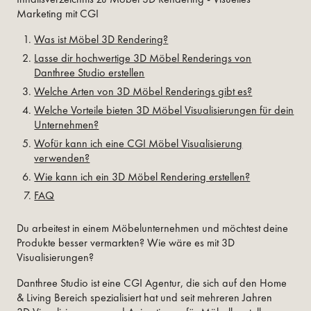
Marketing mit CGI
Was ist Möbel 3D Rendering?
Lasse dir hochwertige 3D Möbel Renderings von
Danthree Studio erstellen
Welche Arten von 3D Möbel Renderings gibt es?
Welche Vorteile bieten 3D Möbel Visualisierungen für dein
Unternehmen?
Wofür kann ich eine CGI Möbel Visualisierung
verwenden?
Wie kann ich ein 3D Möbel Rendering erstellen?
FAQ
Du arbeitest in einem Möbelunternehmen und möchtest deine
Produkte besser vermarkten? Wie wäre es mit 3D
Visualisierungen?
Danthree Studio ist eine CGI Agentur, die sich auf den Home
& Living Bereich spezialisiert hat und seit mehreren Jahren