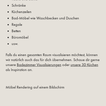
Schränke
Küchenzeilen
Bad-Möbel wie Waschbecken und Duschen
Regale
Betten
Büromöbel
usw.
Falls du einen gesamten Raum visualisieren möchtest, können
wir natürlich auch das für dich übernehmen. Schaue dir gerne
unsere
Badezimmer Visualisierungen
oder
unsere 3D Küchen
als Inspiration an.
Möbel Rendering auf einem Bildschirm