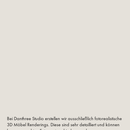
Bei Danthree Studio erstellen wir ausschließlich fotorealistische
3D Möbel Renderings. Diese sind sehr detailliert und können