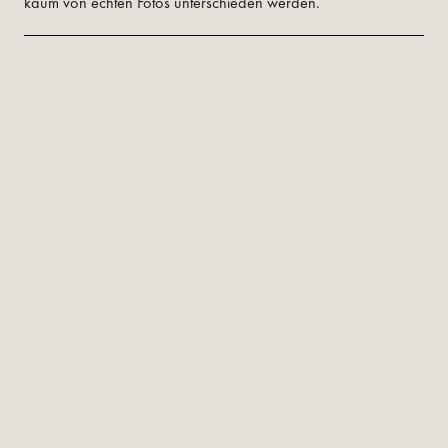
kaum von echten Fotos unterschieden werden.