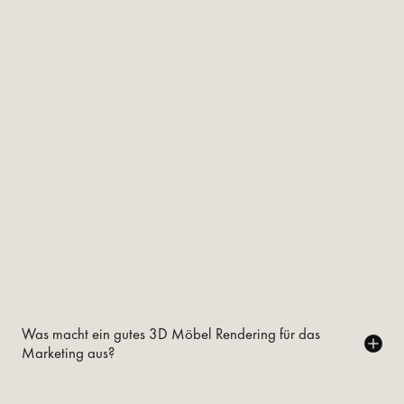
Was macht ein gutes 3D Möbel Rendering für das
Marketing aus?