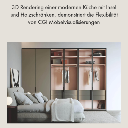
3D Rendering einer modernen Küche mit Insel
und Holzschränken, demonstriert die Flexibilität
von CGI Möbelvisualisierungen