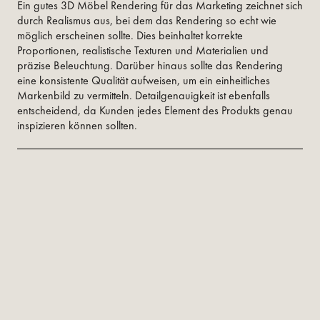
Ein gutes 3D Möbel Rendering für das Marketing zeichnet sich
durch Realismus aus, bei dem das Rendering so echt wie
möglich erscheinen sollte. Dies beinhaltet korrekte
Proportionen, realistische Texturen und Materialien und
präzise Beleuchtung. Darüber hinaus sollte das Rendering
eine konsistente Qualität aufweisen, um ein einheitliches
Markenbild zu vermitteln. Detailgenauigkeit ist ebenfalls
entscheidend, da Kunden jedes Element des Produkts genau
inspizieren können sollten.