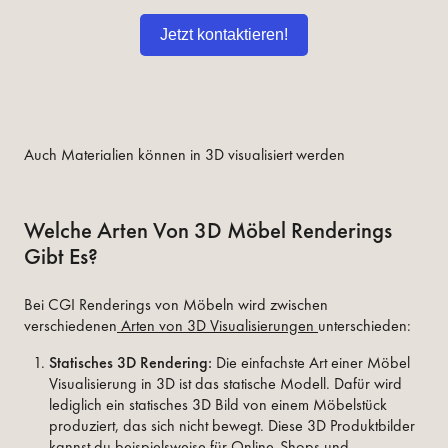
Jetzt kontaktieren!
Auch Materialien können in 3D visualisiert werden
Welche Arten Von 3D Möbel Renderings
Gibt Es?
Bei CGI Renderings von Möbeln wird zwischen
verschiedenen
Arten von 3D Visualisierungen
unterschieden:
Statisches 3D Rendering:
Die einfachste Art einer Möbel
Visualisierung in 3D ist das statische Modell. Dafür wird
lediglich ein statisches 3D Bild von einem Möbelstück
produziert, das sich nicht bewegt. Diese 3D Produktbilder
kannst du beispielsweise für Online-Shops und