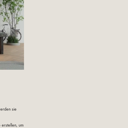
erden sie
erstellen, um