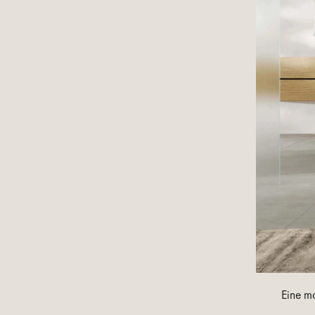
Eine mo