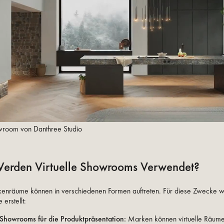
owroom von Danthree Studio
erden Virtuelle Showrooms Verwendet?
rkenräume können in verschiedenen Formen auftreten. Für diese Zwecke w
 erstellt:
 Showrooms für die Produktpräsentation:
Marken können virtuelle Räume 