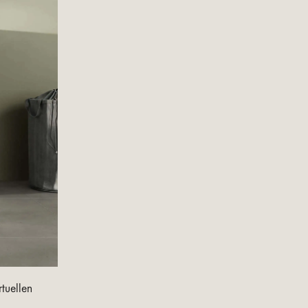
tuellen