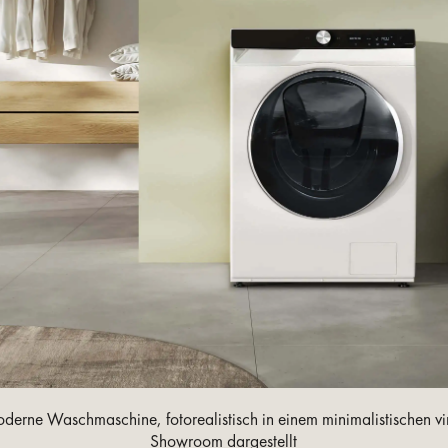
derne Waschmaschine, fotorealistisch in einem minimalistischen vir
Showroom dargestellt