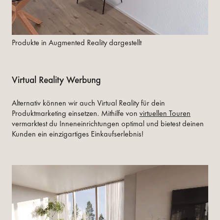
Produkte in Augmented Reality dargestellt
Virtual Reality Werbung
Alternativ können wir auch Virtual Reality für dein
Produktmarketing einsetzen. Mithilfe von
virtuellen Touren
vermarktest du Inneneinrichtungen optimal und bietest deinen
Kunden ein einzigartiges Einkaufserlebnis!