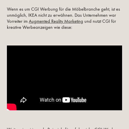
Wenn es um CGI Werbung für die Möbelbranche geht, ist es
unmöglich, IKEA nicht zu erwähnen. Das Unternehmen war
Vorreiter im
Augmented Reality Marketing
und nutzt CGI für
kreative Werbeanzeigen wie diese: