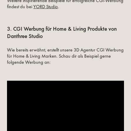
Weitere inspirierende Beispiele für erfolgreiche CGI-Werbung
findest du bei
YORD Studio
.
3. CGI Werbung für Home & Living Produkte von
Danthree Studio
Wie bereits erwähnt, erstellt unsere 3D Agentur CGI Werbung
für Home & Living Marken. Schau dir als Beispiel gerne
folgende Werbung an: