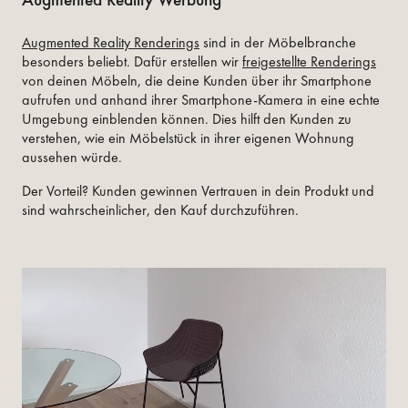
Augmented Reality Renderings
sind in der Möbelbranche
besonders beliebt. Dafür erstellen wir
freigestellte Renderings
von deinen Möbeln, die deine Kunden über ihr Smartphone
aufrufen und anhand ihrer Smartphone-Kamera in eine echte
Umgebung einblenden können. Dies hilft den Kunden zu
verstehen, wie ein Möbelstück in ihrer eigenen Wohnung
aussehen würde.
Der Vorteil? Kunden gewinnen Vertrauen in dein Produkt und
sind wahrscheinlicher, den Kauf durchzuführen.