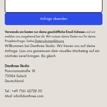
Verwende am besten nur deine geschäftliche Email Adresse
und wir
melden uns umgehend bei dir. Wir nutzen deine Daten nur für deine
Projektanfrage. Siehe
Datenschutzerklärung
Willkommen bei Danthree Studio. Wir freuen uns auf deine
Anfrage. Lass uns gemeinsam dein visuelles Marketing auf ein
nächstes Level bringen. Bis gleich.
Danthree Studio
Panoramastraße 18
73084 Salach
Deutschland
Tel.: +49 7161 62728 50
Mail: info@danthree.com