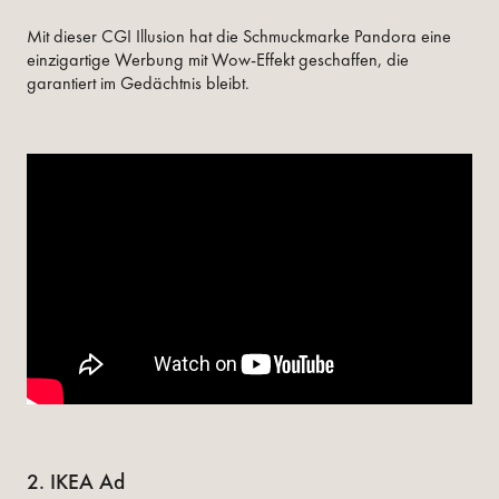
Mit dieser CGI Illusion hat die Schmuckmarke Pandora eine
einzigartige Werbung mit Wow-Effekt geschaffen, die
garantiert im Gedächtnis bleibt.
2. IKEA Ad