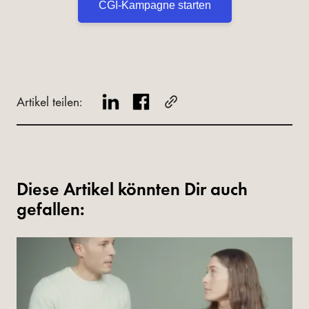
CGI-Kampagne starten
Artikel teilen:
Diese Artikel könnten Dir auch
gefallen: