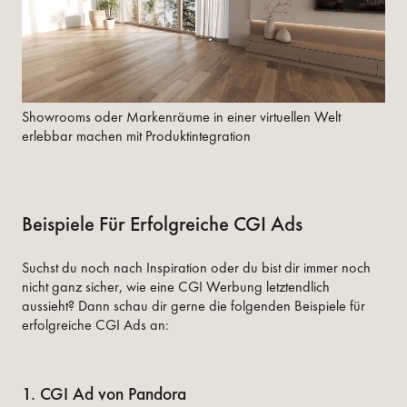
Showrooms oder Markenräume in einer virtuellen Welt
erlebbar machen mit Produktintegration
Beispiele Für Erfolgreiche CGI Ads
Suchst du noch nach Inspiration oder du bist dir immer noch
nicht ganz sicher, wie eine CGI Werbung letztendlich
aussieht? Dann schau dir gerne die folgenden Beispiele für
erfolgreiche CGI Ads an:
1. CGI Ad von Pandora