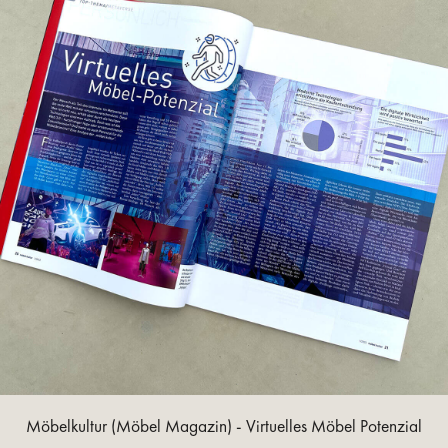
Möbelkultur (Möbel Magazin) - Virtuelles Möbel Potenzial