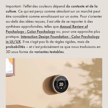
Important : l'effet des couleurs dépend
du contexte et de la
culture
. Ce qui est perçu comme stimulant sur un marché peut
être considéré comme envahissant sur un autre. Pour s'orienter
au-delà des idées reçues, il est utile de se reporter à des
synthèses approfondies, telles que
Annual Review of
Psychology : Color Psychology
ou, pour une approche plus
pratique,
Interaction Design Foundation : Color Psychology
in UI/UX
. Il ne s’agit pas là de règles rigides, mais de
probabilités
– et c’est précisément ce que nous traduisons en
3D sous forme de
variantes testables
.