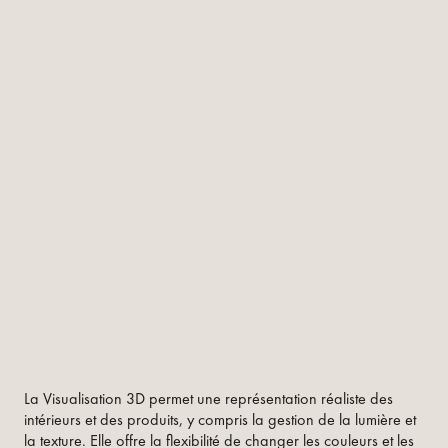
La Visualisation 3D permet une représentation réaliste des
intérieurs et des produits, y compris la gestion de la lumière et
la texture. Elle offre la flexibilité de changer les couleurs et les