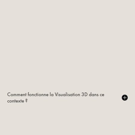
Comment fonctionne la Visualisation 3D dans ce
contexte ?