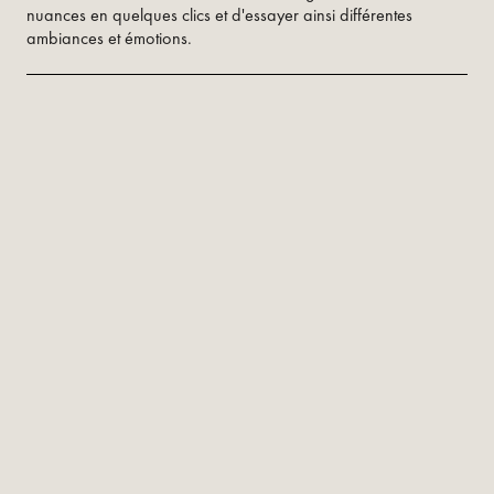
nuances en quelques clics et d'essayer ainsi différentes
ambiances et émotions.