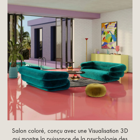
Salon coloré, conçu avec une Visualisation 3D
qui montre la puissance de la psychologie des