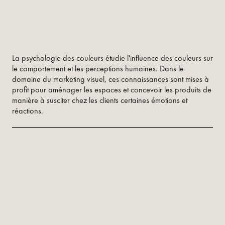
La psychologie des couleurs étudie l'influence des couleurs sur
le comportement et les perceptions humaines. Dans le
domaine du marketing visuel, ces connaissances sont mises à
profit pour aménager les espaces et concevoir les produits de
manière à susciter chez les clients certaines émotions et
réactions.