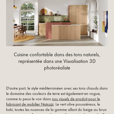
Cuisine confortable dans des tons naturels,
représentée dans une Visualisation 3D
photoréaliste
D'autre part, le style méditerranéen avec ses tons chauds dans
le domaine des couleurs de terre est également en vogue,
comme tu peux le voir dans
nos visuels de produit pour le
fabricant de mobilier Natuzzi
. Le vert olive poussiéreux, le
kaki, toutes les nuances de la gamme allant du beige au brun