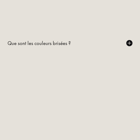
Que sont les couleurs brisées ?