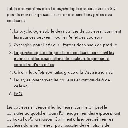
Table des matières de « La psychologie des couleurs en 3D
pour le marketing visuel : susciter des émotions grâce aux
couleurs » :
La psychologie subtile des nuances de couleurs : comment
les nuances peuvent modifier l'effet des couleurs
Synergies pour l'intérieur - Former des visuels de produit
La psychologie de la palette de couleurs : comment les
nuances et les associations de couleurs façonnent le
caractère d'une pièce
Obtenir les effets souhaités grâce à la Visualisation 3D
Les styles jouent avec les couleurs et vont au-delà de
celles-ci
FAQ
Les couleurs influencent les humeurs, comme on peut le
constater au quotidien dans l'aménagement des espaces, tant
au travail qu'à la maison. Comment utiliser précisément les
couleurs dans un intérieur pour susciter des émotions de