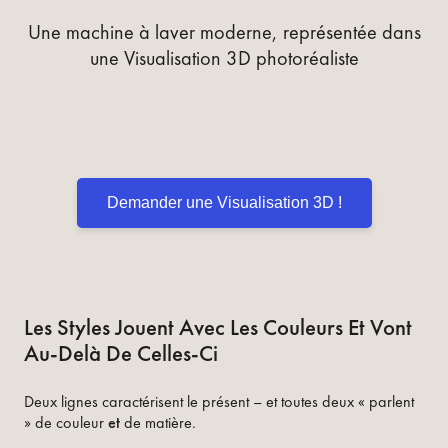
Une machine à laver moderne, représentée dans
une Visualisation 3D photoréaliste
Demander une Visualisation 3D !
Les Styles Jouent Avec Les Couleurs Et Vont
Au-Delà De Celles-Ci
Deux lignes caractérisent le présent – et toutes deux « parlent
» de couleur
et
de matière.