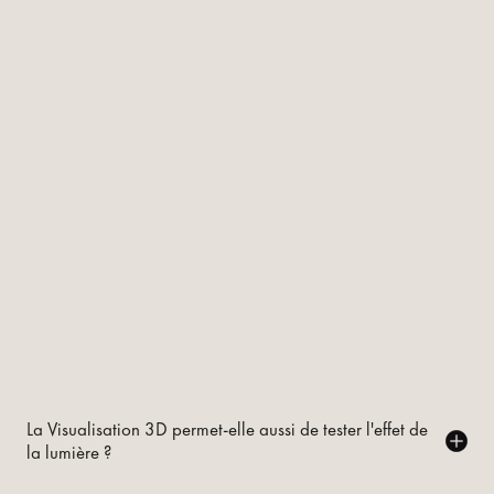
La Visualisation 3D permet-elle aussi de tester l'effet de
la lumière ?