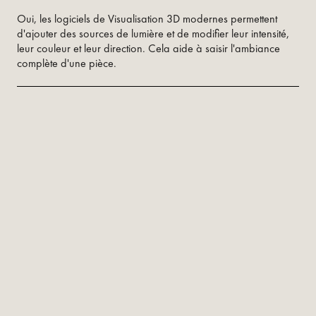
Oui, les logiciels de Visualisation 3D modernes permettent
d'ajouter des sources de lumière et de modifier leur intensité,
leur couleur et leur direction. Cela aide à saisir l'ambiance
complète d'une pièce.