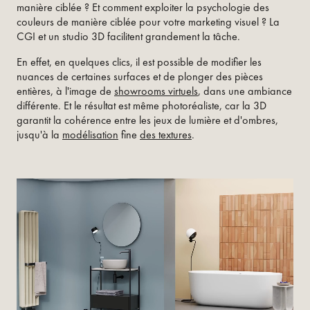
manière ciblée ? Et comment exploiter la psychologie des
couleurs de manière ciblée pour votre marketing visuel ? La
CGI et un studio 3D facilitent grandement la tâche.
En effet, en quelques clics, il est possible de modifier les
nuances de certaines surfaces et de plonger des pièces
entières, à l'image de
showrooms virtuels
, dans une ambiance
différente. Et le résultat est même photoréaliste, car la 3D
garantit la cohérence entre les jeux de lumière et d'ombres,
jusqu'à la
modélisation
fine
des textures
.