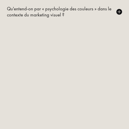
Qu'entend-on par « psychologie des couleurs » dans le
contexte du marketing visuel ?