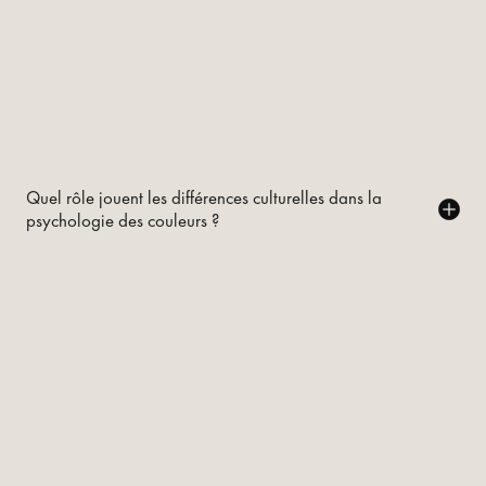
Quel rôle jouent les différences culturelles dans la
psychologie des couleurs ?