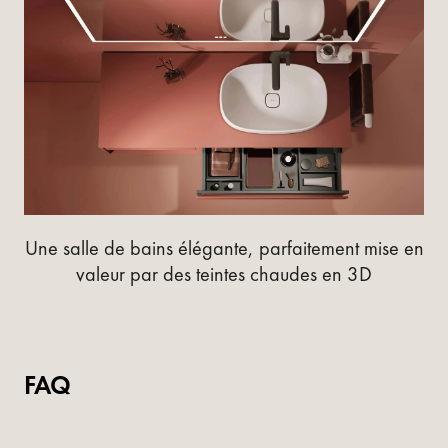
Une salle de bains élégante, parfaitement mise en
valeur par des teintes chaudes en 3D
FAQ