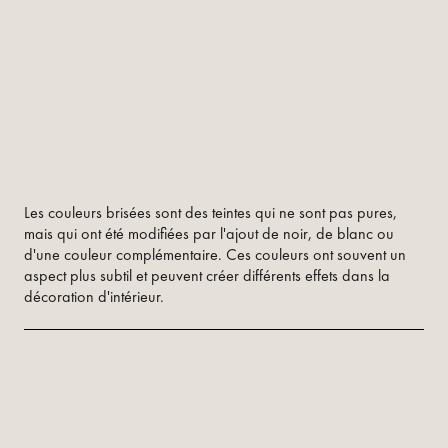
Les couleurs brisées sont des teintes qui ne sont pas pures,
mais qui ont été modifiées par l'ajout de noir, de blanc ou
d'une couleur complémentaire. Ces couleurs ont souvent un
aspect plus subtil et peuvent créer différents effets dans la
décoration d'intérieur.