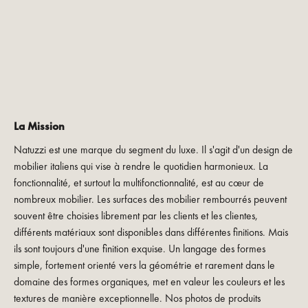
La Mission
Natuzzi est une marque du segment du luxe. Il s'agit d'un design de
mobilier italiens qui vise à rendre le quotidien harmonieux. La
fonctionnalité, et surtout la multifonctionnalité, est au cœur de
nombreux mobilier. Les surfaces des mobilier rembourrés peuvent
souvent être choisies librement par les clients et les clientes,
différents matériaux sont disponibles dans différentes finitions. Mais
ils sont toujours d'une finition exquise. Un langage des formes
simple, fortement orienté vers la géométrie et rarement dans le
domaine des formes organiques, met en valeur les couleurs et les
textures de manière exceptionnelle. Nos photos de produits