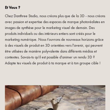
Et Vous ?
Chez Danthree Studio, nous créons plus que de la 3D - nous créons
avec passion et expertise des espaces de marque photoréalistes en
images de synthèse pour le marketing visuel de demain. Des
produits individuels ou des intérieurs entiers sont créés pour le
marketing numérique. Nous t'ouvrons de nouveaux horizons grâce
à des visuels de produit en 3D orientées vers l'avenir, qui peuvent
être utilisées de manière polyvalente dans différents médias et
contextes. Savais-tu qu'il est possible d'animer un rendu 3D ?
Adapte tes visuels de produit à ta marque et à ton groupe cible !