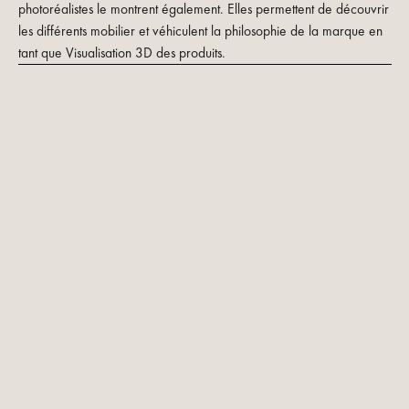
photoréalistes le montrent également. Elles permettent de découvrir
les différents mobilier et véhiculent la philosophie de la marque en
tant que Visualisation 3D des produits.