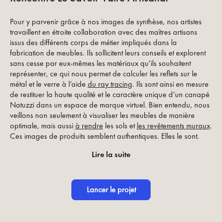
Pour y parvenir grâce à nos images de synthèse, nos artistes
travaillent en étroite collaboration avec des maîtres artisans
issus des différents corps de métier impliqués dans la
fabrication de meubles. Ils sollicitent leurs conseils et explorent
sans cesse par eux-mêmes les matériaux qu’ils souhaitent
représenter, ce qui nous permet de calculer les reflets sur le
métal et le verre à l’aide
du ray tracing
. Ils sont ainsi en mesure
de restituer la haute qualité et le caractère unique d’un canapé
Natuzzi dans un espace de marque virtuel. Bien entendu, nous
veillons non seulement à visualiser les meubles de manière
optimale, mais aussi
à rendre
les sols et
les revêtements muraux
.
Ces images de produits semblent authentiques. Elles le sont.
Lire la suite
Lancer le projet