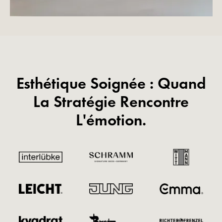
Esthétique Soignée : Quand
La Stratégie Rencontre
L'émotion.