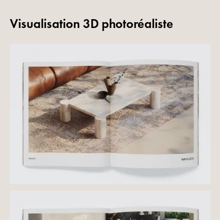
Visualisation 3D photoréaliste