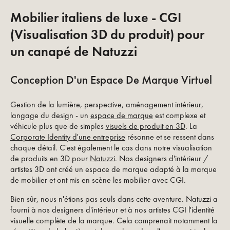
Mobilier italiens de luxe - CGI
(Visualisation 3D du produit) pour
un canapé de Natuzzi
Conception D'un Espace De Marque Virtuel
Gestion de la lumière, perspective, aménagement intérieur,
langage du design - un
espace de marque
est complexe et
véhicule plus que de simples
visuels de produit en 3D
. La
Corporate Identity d'une entreprise
résonne et se ressent dans
chaque détail. C'est également le cas dans notre visualisation
de produits en 3D pour
Natuzzi
. Nos designers d'intérieur /
artistes 3D ont créé un espace de marque adapté à la marque
de mobilier et ont mis en scène les mobilier avec CGI.
Bien sûr, nous n'étions pas seuls dans cette aventure. Natuzzi a
fourni à nos designers d'intérieur et à nos artistes CGI l'identité
visuelle complète de la marque. Cela comprenait notamment la