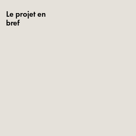
Le projet en
bref