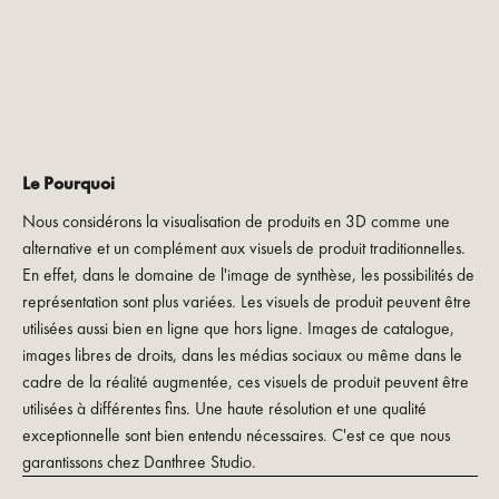
Le Pourquoi
Nous considérons la visualisation de produits en 3D comme une
alternative et un complément aux visuels de produit traditionnelles.
En effet, dans le domaine de l'image de synthèse, les possibilités de
représentation sont plus variées. Les visuels de produit peuvent être
utilisées aussi bien en ligne que hors ligne. Images de catalogue,
images libres de droits, dans les médias sociaux ou même dans le
cadre de la réalité augmentée, ces visuels de produit peuvent être
utilisées à différentes fins. Une haute résolution et une qualité
exceptionnelle sont bien entendu nécessaires. C'est ce que nous
garantissons chez Danthree Studio.