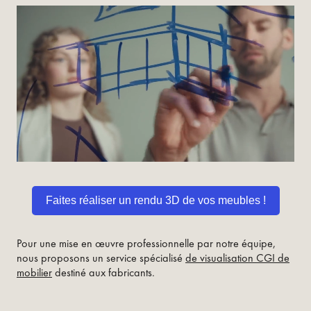
Faites réaliser un rendu 3D de vos meubles !
Pour une mise en œuvre professionnelle par notre équipe,
nous proposons un service spécialisé
de visualisation CGI de
mobilier
destiné aux fabricants.