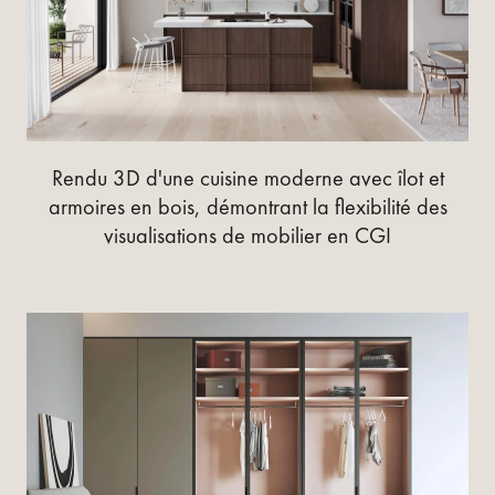
Rendu 3D d'une cuisine moderne avec îlot et
armoires en bois, démontrant la flexibilité des
visualisations de mobilier en CGI