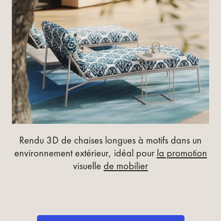
Rendu 3D de chaises longues à motifs dans un
environnement extérieur, idéal pour
la promotion
visuelle
de mobilier