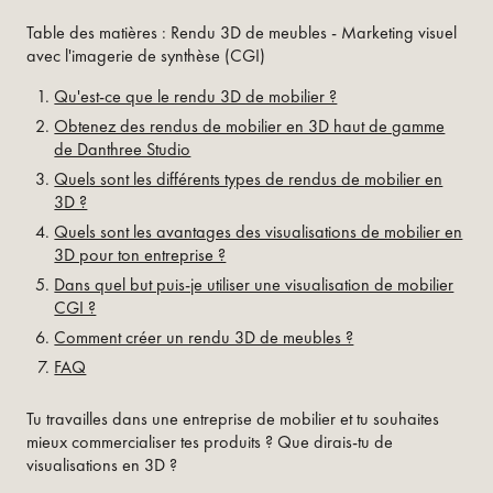
Table des matières : Rendu 3D de meubles - Marketing visuel
avec l'imagerie de synthèse (CGI)
Qu'est-ce que le rendu 3D de mobilier ?
Obtenez des rendus de mobilier en 3D haut de gamme
de Danthree Studio
Quels sont les différents types de rendus de mobilier en
3D ?
Quels sont les avantages des visualisations de mobilier en
3D pour ton entreprise ?
Dans quel but puis-je utiliser une visualisation de mobilier
CGI ?
Comment créer un rendu 3D de meubles ?
FAQ
Tu travailles dans une entreprise de mobilier et tu souhaites
mieux commercialiser tes produits ? Que dirais-tu de
visualisations en 3D ?