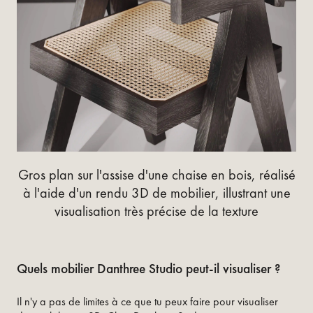
Gros plan sur l'assise d'une chaise en bois, réalisé
à l'aide d'un rendu 3D de mobilier, illustrant une
visualisation très précise de la texture
Quels mobilier Danthree Studio peut-il visualiser ?
Il n'y a pas de limites à ce que tu peux faire pour visualiser