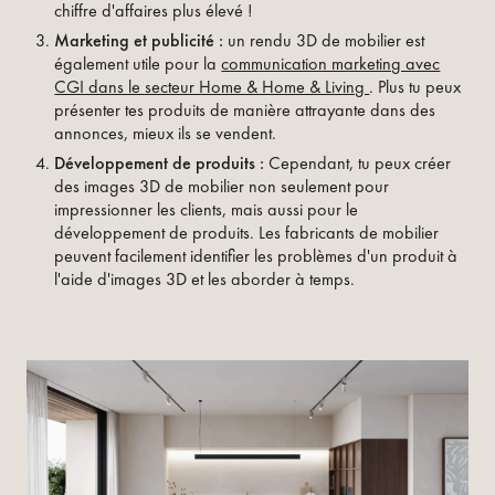
chiffre d'affaires plus élevé !
Marketing et publicité :
un rendu 3D de mobilier est
également utile pour la
communication marketing avec
CGI dans le secteur Home & Home & Living
. Plus tu peux
présenter tes produits de manière attrayante dans des
annonces, mieux ils se vendent.
Développement de produits :
Cependant, tu peux créer
des images 3D de mobilier non seulement pour
impressionner les clients, mais aussi pour le
développement de produits. Les fabricants de mobilier
peuvent facilement identifier les problèmes d'un produit à
l'aide d'images 3D et les aborder à temps.