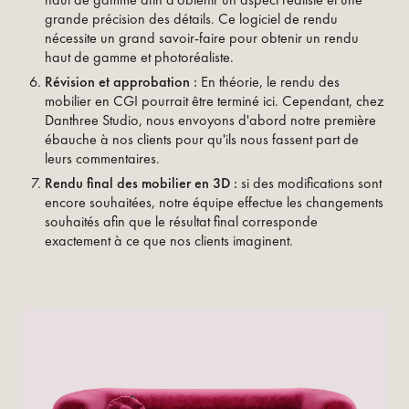
grande précision des détails. Ce logiciel de rendu
nécessite un grand savoir-faire pour obtenir un rendu
haut de gamme et photoréaliste.
Révision et approbation :
En théorie, le rendu des
mobilier en CGI pourrait être terminé ici. Cependant, chez
Danthree Studio, nous envoyons d'abord notre première
ébauche à nos clients pour qu'ils nous fassent part de
leurs commentaires.
Rendu final des mobilier en 3D :
si des modifications sont
encore souhaitées, notre équipe effectue les changements
souhaités afin que le résultat final corresponde
exactement à ce que nos clients imaginent.