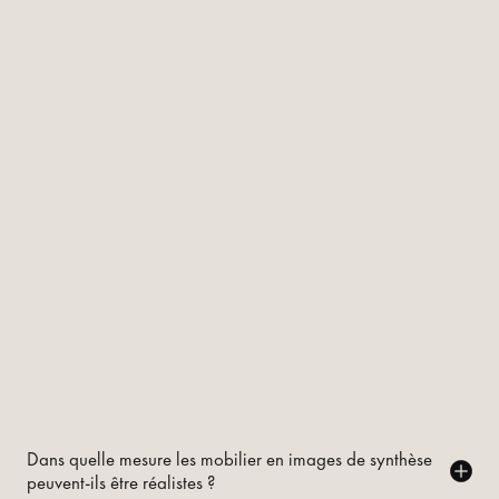
Dans quelle mesure les mobilier en images de synthèse
peuvent-ils être réalistes ?