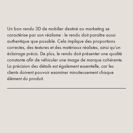
Un bon rendu 3D de mobilier destiné au marketing se
caractérise par son réalisme : le rendu doit paraître aussi
authentique que possible. Cela implique des proportions
correctes, des textures et des matériaux réalistes, ainsi qu'un
éclairage précis. De plus, le rendu doit présenter une qualité
constante afin de véhiculer une image de marque cohérente.
La précision des détails est également essentielle, car les
clients doivent pouvoir examiner minutieusement chaque
élément du produit.