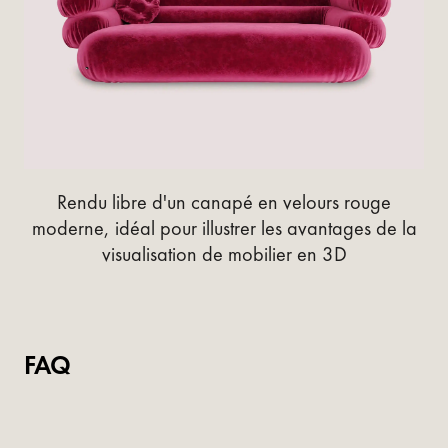
Rendu libre d'un canapé en velours rouge
moderne, idéal pour illustrer les avantages de la
visualisation de mobilier en 3D
FAQ