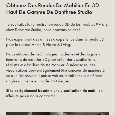
Obtenez Des Rendus De Mobilier En 3D
Haut De Gamme De Danthree Studio
Tu souhaites faire réaliser un rendu 3D de tes meubles ? Alors,
chez Danthree Studio, nous pouvons t'aider !
Nos experts ont des années d'expérience dans le rendu 3D
pour le secteur Home & Home & Living.
Nous utilisons des technologies modernes et des logiciels
innovants de mobilier 3D pour créer des visualisations
réalistes et détaillées de tes mobilier. Si nécessaire, ces
visualisations peuvent également être conçues de manière à
ce que l'observateur puisse voir tes mobilier sous différents
angles ou même en mode 360 degrés.
Si tu as également besoin d'une visualisation de mobilier,
n'hésite pas à nous contacter.