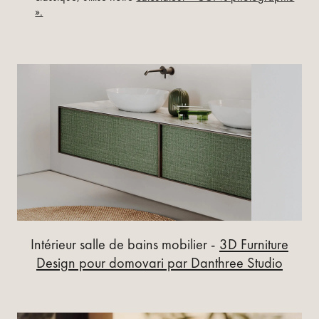
».
Intérieur salle de bains mobilier -
3D Furniture
Design pour domovari par Danthree Studio