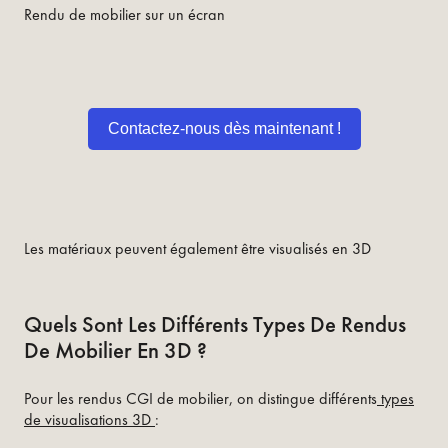
Rendu de mobilier sur un écran
Contactez-nous dès maintenant !
Les matériaux peuvent également être visualisés en 3D
Quels Sont Les Différents Types De Rendus
De Mobilier En 3D ?
Pour les rendus CGI de mobilier, on distingue différents
types
de visualisations 3D
: