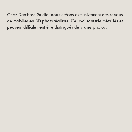
Chez Danthree Studio, nous créons exclusivement des rendus
de mobilier en 3D photoréalistes. Ceux-ci sont très détaillés et
peuvent difficilement être distingués de vraies photos.