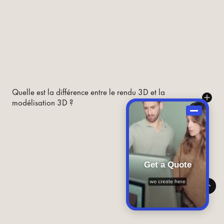
Quelle est la différence entre le rendu 3D et la
modélisation 3D ?
Get a Quote