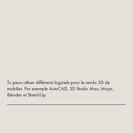
Tu peux utiliser différents logiciels pour le rendu 3D de
mobilier. Par exemple AutoCAD, 3D Studio Max, Maya,
Blender et SketchUp.