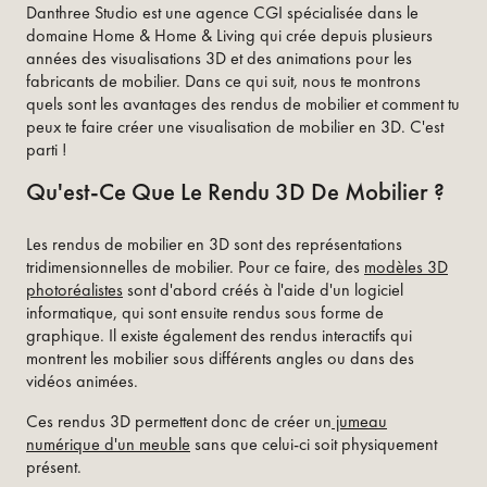
Danthree Studio est une agence CGI spécialisée dans le
domaine Home & Home & Living qui crée depuis plusieurs
années des visualisations 3D et des animations pour les
fabricants de mobilier. Dans ce qui suit, nous te montrons
quels sont les avantages des rendus de mobilier et comment tu
peux te faire créer une visualisation de mobilier en 3D. C'est
parti !
Qu'est-Ce Que Le Rendu 3D De Mobilier ?
Les rendus de mobilier en 3D sont des représentations
tridimensionnelles de mobilier. Pour ce faire, des
modèles 3D
photoréalistes
sont d'abord créés à l'aide d'un logiciel
informatique, qui sont ensuite rendus sous forme de
graphique. Il existe également des rendus interactifs qui
montrent les mobilier sous différents angles ou dans des
vidéos animées.
Ces rendus 3D permettent donc de créer un
jumeau
numérique d'un meuble
sans que celui-ci soit physiquement
présent.