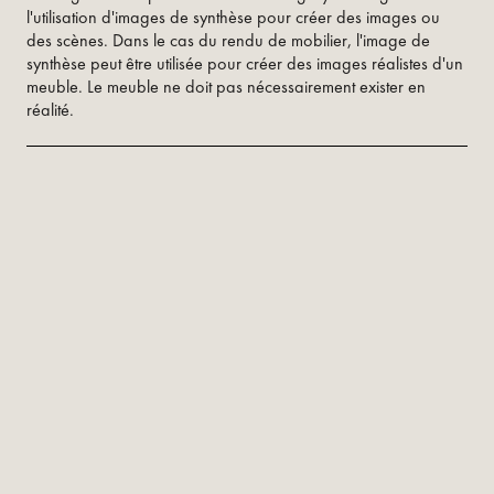
l'utilisation d'images de synthèse pour créer des images ou
des scènes. Dans le cas du rendu de mobilier, l'image de
synthèse peut être utilisée pour créer des images réalistes d'un
meuble. Le meuble ne doit pas nécessairement exister en
réalité.