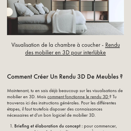
Visualisation de la chambre à coucher -
Rendu
des mobilier en 3D pour interlübke
Comment Créer Un Rendu 3D De Meubles ?
Maintenant, tu en sais déjà beaucoup sur les visualisations de
mobilier en 3D. Mais
comment fonctionne le rendu 3D
? Tu
trouveras ici des instructions générales. Pour les différentes
étapes, il faut toutefois disposer des connaissances
nécessaires et d'un bon logiciel de mobilier 3D.
Briefing et élaboration du concept :
pour commencer,