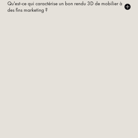
Qu'est-ce qui caractérise un bon rendu 3D de mobilier à
des fins marketing ?