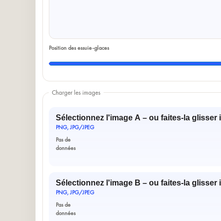
Position des essuie-glaces
Charger les images
Sélectionnez l'image A – ou faites-la glisser i
PNG, JPG/JPEG
Pas de
données
Sélectionnez l'image B – ou faites-la glisser i
PNG, JPG/JPEG
Pas de
données