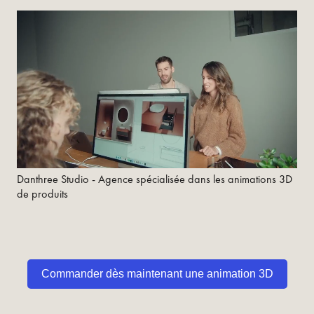
Danthree Studio - Agence spécialisée dans les animations 3D
de produits
Commander dès maintenant une animation 3D