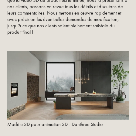
que la vidéo 3D du produit est terminée, nous la présentons à
nos clients, passons en revue tous les détails et discutons de
leurs commentaires. Nous mettons en œuvre rapidement et
avec précision les éventuelles demandes de modification,
jusqu’à ce que nos clients soient pleinement satisfaits du
produit final !
Modèle 3D pour animation 3D - Danthree Studio