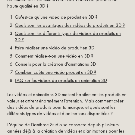
haute qualité en 3D ?
Qu'est-ce qu'une vidéo de produit en 3D ?
Quels sont les avantages des vidéos de produits en 3D ?
Quels sont les différents types de vidéos de produits en
3D ?
Faire réaliser une vidéo de produit en 3D
Comment réalise-t-on une vidéo en 3D ?
Conseils pour la création d'animations 3D
Combien coûte une vidéo produit en 3D ?
FAQ sur les vidéos de produits en animation 3D
Les vidéos et animations 3D mettent habilement tes produits en
valeur et attirent énormément l'attention. Mais comment créer
des vidéos de produits pour ta marque, et quels sont les
différents types de vidéos et d'animations disponibles ?
L'équipe de Danthree Studio se consacre depuis plusieurs
années déjà à la création de vidéos et d'animations pour les