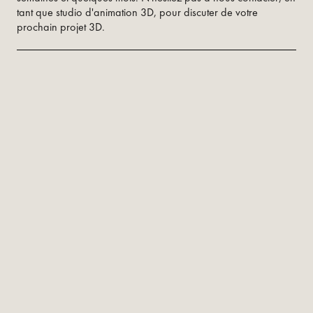
tant que studio d'animation 3D, pour discuter de votre
prochain projet 3D.