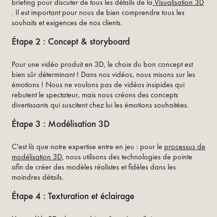
briefing pour discuter de tous les détails de la
Visualisation 3D
. Il est important pour nous de bien comprendre tous les
souhaits et exigences de nos clients.
Étape 2 : Concept & storyboard
Pour une vidéo produit en 3D, le choix du bon concept est
bien sûr déterminant ! Dans nos vidéos, nous misons sur les
émotions ! Nous ne voulons pas de vidéos insipides qui
rebutent le spectateur, mais nous créons des concepts
divertissants qui suscitent chez lui les émotions souhaitées.
Étape 3 : Modélisation 3D
C'est là que notre expertise entre en jeu : pour le
processus de
modélisation 3D
, nous utilisons des technologies de pointe
afin de créer des modèles réalistes et fidèles dans les
moindres détails.
Étape 4 : Texturation et éclairage