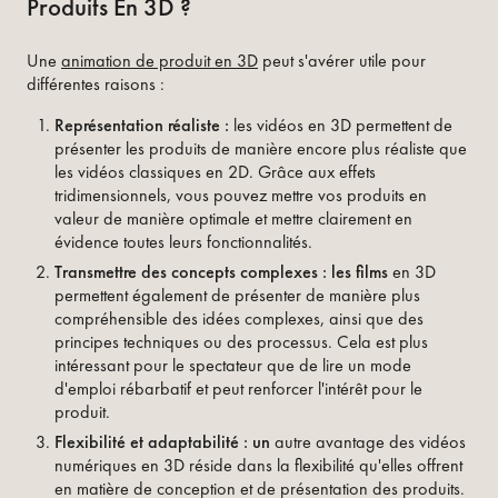
Produits En 3D ?
Une
animation de produit en 3D
peut s'avérer utile pour
différentes raisons :
Représentation réaliste :
les vidéos en 3D permettent de
présenter les produits de manière encore plus réaliste que
les vidéos classiques en 2D. Grâce aux effets
tridimensionnels, vous pouvez mettre vos produits en
valeur de manière optimale et mettre clairement en
évidence toutes leurs fonctionnalités.
‍Transmettre des concepts complexes : les films
en 3D
permettent également de présenter de manière plus
compréhensible des idées complexes, ainsi que des
principes techniques ou des processus. Cela est plus
intéressant pour le spectateur que de lire un mode
d'emploi rébarbatif et peut renforcer l'intérêt pour le
produit.
Flexibilité et adaptabilité : un
autre avantage des vidéos
numériques en 3D réside dans la flexibilité qu'elles offrent
en matière de conception et de présentation des produits.