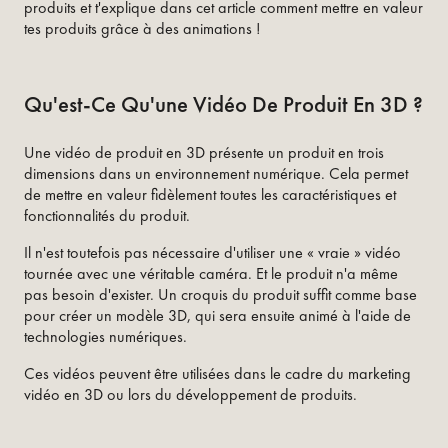
produits et t'explique dans cet article comment mettre en valeur
tes produits grâce à des animations !
Qu'est-Ce Qu'une Vidéo De Produit En 3D ?
Une vidéo de produit en 3D présente un produit en trois
dimensions dans un environnement numérique. Cela permet
de mettre en valeur fidèlement toutes les caractéristiques et
fonctionnalités du produit.
Il n'est toutefois pas nécessaire d'utiliser une « vraie » vidéo
tournée avec une véritable caméra. Et le produit n'a même
pas besoin d'exister. Un croquis du produit suffit comme base
pour créer un modèle 3D, qui sera ensuite animé à l'aide de
technologies numériques.
Ces vidéos peuvent être utilisées dans le cadre du marketing
vidéo en 3D ou lors du développement de produits.