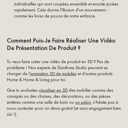
individuelles qui sont coupées ensemble et ensuite jouées
rapidement. Cela donne l'illusion d'un mouvement -
comme les livres de pouce de notre enfance.
Comment Puis-Je Faire Réaliser Une Vidéo
De Présentation De Produit ?
Tu veux faire créer une vidéo de produit en 3D ? Pas de
problème ! Nos experts de Danthree Studio peuvent se
charger de l'
animation 3D de mobilier
et d'autres produits
Home & Home & Living pour toi.
Que tu souhaites
visualiser en 3D
des mobilier comme des
canapés ou des chaises, des décorations, ou des pièces
entières comme une salle de bain ou
un salon
, n'hésite pas à
nous contacter pour un devis gratuit (et sans engagement bien
sûr !).