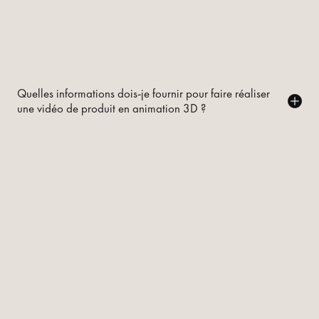
Quelles informations dois-je fournir pour faire réaliser
une vidéo de produit en animation 3D ?