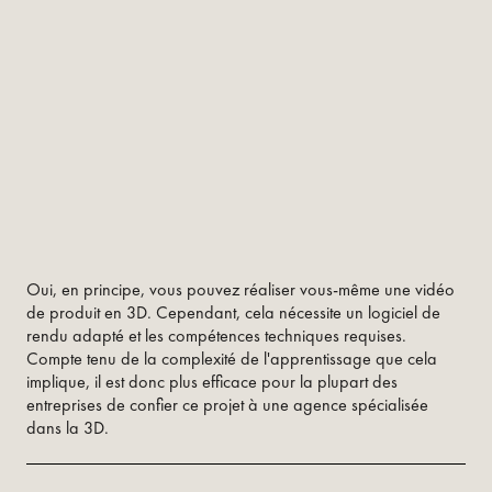
Oui, en principe, vous pouvez réaliser vous-même une vidéo
de produit en 3D. Cependant, cela nécessite un logiciel de
rendu adapté et les compétences techniques requises.
Compte tenu de la complexité de l'apprentissage que cela
implique, il est donc plus efficace pour la plupart des
entreprises de confier ce projet à une agence spécialisée
dans la 3D.