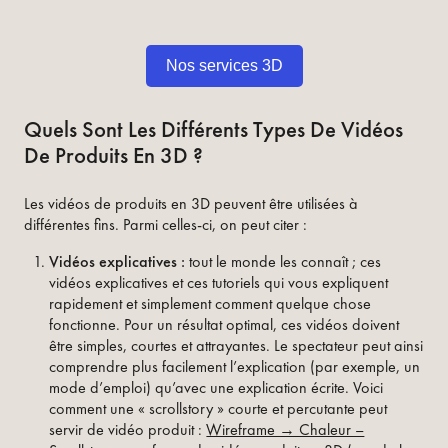
Nos services 3D
Quels Sont Les Différents Types De Vidéos
De Produits En 3D ?
Les vidéos de produits en 3D peuvent être utilisées à
différentes fins. Parmi celles-ci, on peut citer :
Vidéos explicatives :
tout le monde les connaît ; ces
vidéos explicatives et ces tutoriels qui vous expliquent
rapidement et simplement comment quelque chose
fonctionne. Pour un résultat optimal, ces vidéos doivent
être simples, courtes et attrayantes. Le spectateur peut ainsi
comprendre plus facilement l’explication (par exemple, un
mode d’emploi) qu’avec une explication écrite. Voici
comment une « scrollstory » courte et percutante peut
servir de vidéo produit :
Wireframe → Chaleur –