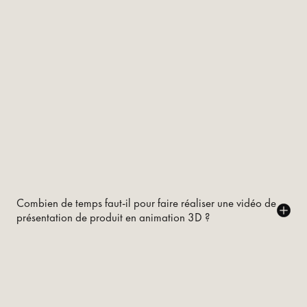
Combien de temps faut-il pour faire réaliser une vidéo de
présentation de produit en animation 3D ?