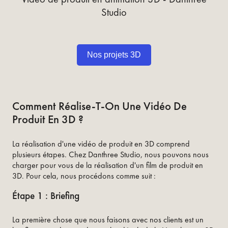
Studio
Nos projets 3D
Comment Réalise-T-On Une Vidéo De
Produit En 3D ?
La réalisation d'une vidéo de produit en 3D comprend
plusieurs étapes. Chez Danthree Studio, nous pouvons nous
charger pour vous de la réalisation d'un film de produit en
3D. Pour cela, nous procédons comme suit :
Étape 1 : Briefing
La première chose que nous faisons avec nos clients est un