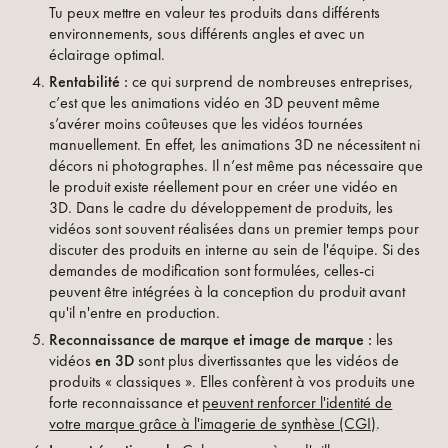
Tu peux mettre en valeur tes produits dans différents
environnements, sous différents angles et avec un
éclairage optimal.
Rentabilité :
ce qui surprend de nombreuses entreprises,
c’est que les animations vidéo en 3D peuvent même
s’avérer moins coûteuses que les vidéos tournées
manuellement. En effet, les animations 3D ne nécessitent ni
décors ni photographes. Il n’est même pas nécessaire que
le produit existe réellement pour en créer une vidéo en
3D. Dans le cadre du développement de produits, les
vidéos sont souvent réalisées dans un premier temps pour
discuter des produits en interne au sein de l'équipe. Si des
demandes de modification sont formulées, celles-ci
peuvent être intégrées à la conception du produit avant
qu'il n'entre en production.
Reconnaissance de marque et image de marque :
les
vidéos
en 3D
sont plus divertissantes que les vidéos de
produits « classiques ». Elles confèrent à vos produits une
forte reconnaissance et
peuvent renforcer l'identité de
votre marque grâce à l'imagerie de synthèse (CGI)
.