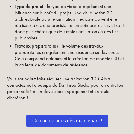
Type de projet :
le type de vidéo a également une
influence sur le coût du projet. Une visualisation 3D
architecturale ou une animation médicale doivent être
réalisées avec une précision et un soin particuliers et sont
donc plus chères que de simples animations à des fins
publicitaires.
Travaux préparatoires :
le volume des travaux
préparatoires a également une incidence sur les coûts.
Cela comprend notamment la création de modèles 3D et
la collecte de documents de référence.
Vous souhaitez faire réaliser une animation 3D ? Alors
contactez notre équipe de
Danthree Studio
pour un entretien
personnalisé et un devis sans engagement et en toute
discrétion !
Contactez-nous dès maintenant !