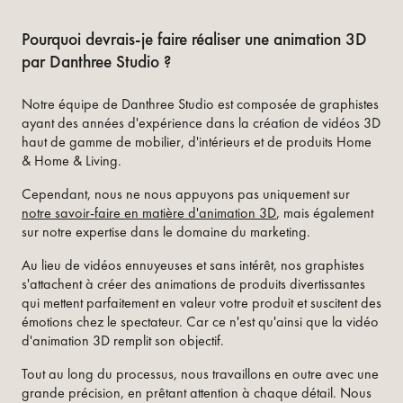
Pourquoi devrais-je faire réaliser une animation 3D
par Danthree Studio ?
Notre équipe de Danthree Studio est composée de graphistes
ayant des années d'expérience dans la création de vidéos 3D
haut de gamme de mobilier, d'intérieurs et de produits Home
& Home & Living.
Cependant, nous ne nous appuyons pas uniquement sur
notre savoir-faire en matière d'animation 3D
, mais également
sur notre expertise dans le domaine du marketing.
Au lieu de vidéos ennuyeuses et sans intérêt, nos graphistes
s'attachent à créer des animations de produits divertissantes
qui mettent parfaitement en valeur votre produit et suscitent des
émotions chez le spectateur. Car ce n'est qu'ainsi que la vidéo
d'animation 3D remplit son objectif.
Tout au long du processus, nous travaillons en outre avec une
grande précision, en prêtant attention à chaque détail. Nous