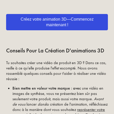
Créez votre animation 3D—Commencez
maintenant !
Conseils Pour La Création D'animations 3D
Tu souhaites créer une vidéo de produit en 3D ? Dans ce cas,
veille à ce qu'elle produise l'effet escompté. Nous avons
rassemblé quelques conseils pour t'aider à réaliser une vidéo
réussie :
Bien mettre en valeur votre marque : avec
une vidéo en
images de synthèse, vous ne présentez bien sûr pas
seulement votre produit, mais aussi votre marque.
Avant
de vous
lancer
dans
la création de l'animation, réfléchissez
donc à la manière dont vous souhaitez
représenter votre