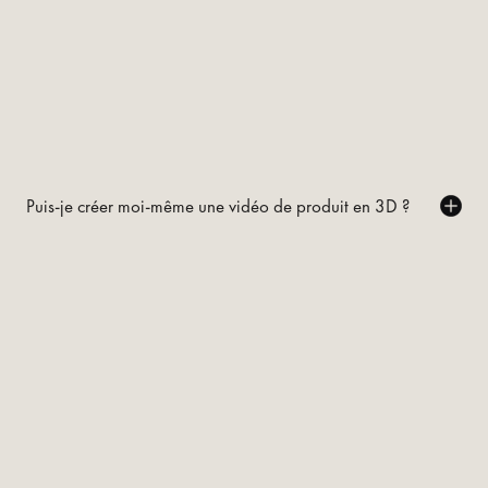
Puis-je créer moi-même une vidéo de produit en 3D ?