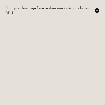
Pourquoi devrais-je faire réaliser une vidéo produit en
3D ?