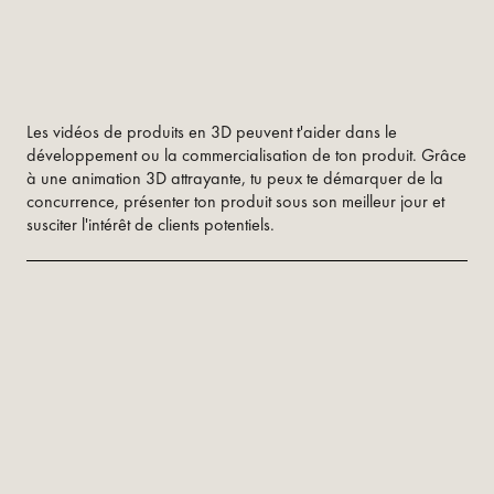
Les vidéos de produits en 3D peuvent t'aider dans le
développement ou la commercialisation de ton produit. Grâce
à une animation 3D attrayante, tu peux te démarquer de la
concurrence, présenter ton produit sous son meilleur jour et
susciter l'intérêt de clients potentiels.