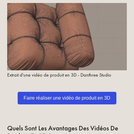
Extrait d'une vidéo de produit en 3D - Danthree Studio
Faire réaliser une vidéo de produit en 3D
Quels Sont Les Avantages Des Vidéos De