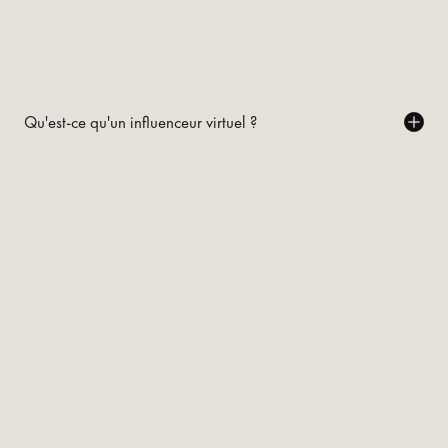
Qu'est-ce qu'un influenceur virtuel ?