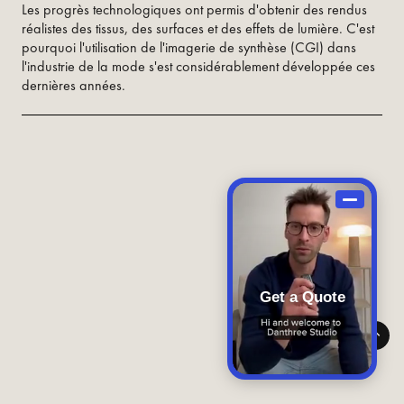
Les progrès technologiques ont permis d'obtenir des rendus
réalistes des tissus, des surfaces et des effets de lumière. C'est
pourquoi l'utilisation de l'imagerie de synthèse (CGI) dans
l'industrie de la mode s'est considérablement développée ces
dernières années.
Get a Quote