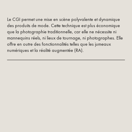
Le CGI permet une mise en scène polyvalente et dynamique
des produits de mode. Cette technique est plus économique
que la photographie traditionnelle, car elle ne nécessite ni
mannequins réels, ni lieux de tournage, ni photographes. Elle
offre en outre des fonctionnalités telles que les jumeaux
numériques et la réalité augmentée (RA).