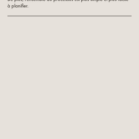
à planifier.