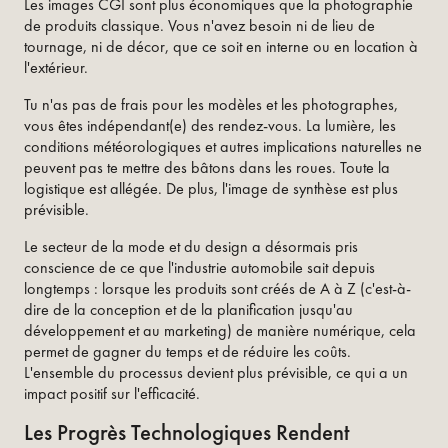
Les images CGI sont plus économiques que la photographie
de produits classique. Vous n'avez besoin ni de lieu de
tournage, ni de décor, que ce soit en interne ou en location à
l'extérieur.
Tu n'as pas de frais pour les modèles et les photographes,
vous êtes indépendant(e) des rendez-vous. La lumière, les
conditions météorologiques et autres implications naturelles ne
peuvent pas te mettre des bâtons dans les roues. Toute la
logistique est allégée. De plus, l'image de synthèse est plus
prévisible.
Le secteur de la mode et du design a désormais pris
conscience de ce que l'industrie automobile sait depuis
longtemps : lorsque les produits sont créés de A à Z (c'est-à-
dire de la conception et de la planification jusqu'au
développement et au marketing) de manière numérique, cela
permet de gagner du temps et de réduire les coûts.
L'ensemble du processus devient plus prévisible, ce qui a un
impact positif sur l'efficacité.
Les Progrès Technologiques Rendent