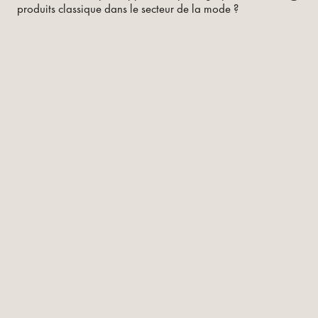
produits classique dans le secteur de la mode ?