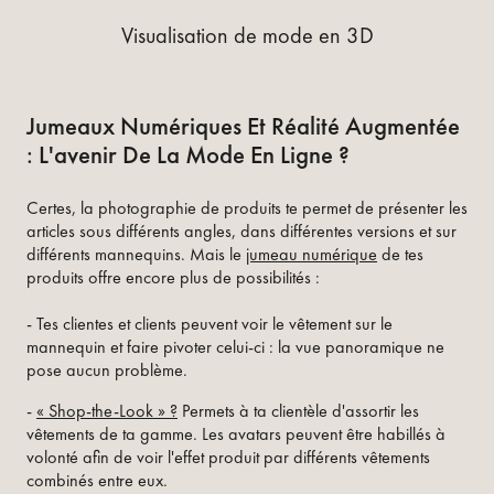
Visualisation de mode en 3D
Jumeaux Numériques Et Réalité Augmentée
: L'avenir De La Mode En Ligne ?
Certes, la photographie de produits te permet de présenter les
articles sous différents angles, dans différentes versions et sur
différents mannequins. Mais le
jumeau numérique
de tes
produits offre encore plus de possibilités :
- Tes clientes et clients peuvent voir le vêtement sur le
mannequin et faire pivoter celui-ci : la vue panoramique ne
pose aucun problème.
-
« Shop-the-Look » ?
Permets à ta clientèle d'assortir les
vêtements de ta gamme. Les avatars peuvent être habillés à
volonté afin de voir l'effet produit par différents vêtements
combinés entre eux.