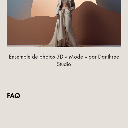
Ensemble de photos 3D « Mode » par Danthree
Studio
FAQ