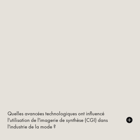
Quelles avancées technologiques ont influencé
l'utilisation de l'imagerie de synthèse (CGI) dans
l'industrie de la mode ?