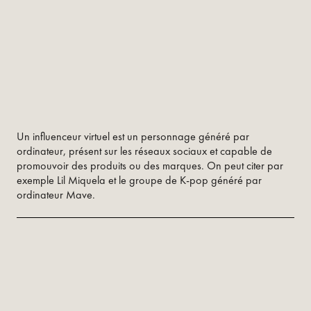
Un influenceur virtuel est un personnage généré par
ordinateur, présent sur les réseaux sociaux et capable de
promouvoir des produits ou des marques. On peut citer par
exemple Lil Miquela et le groupe de K-pop généré par
ordinateur Mave.