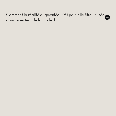
Comment la réalité augmentée (RA) peut-elle être utilisée
dans le secteur de la mode ?