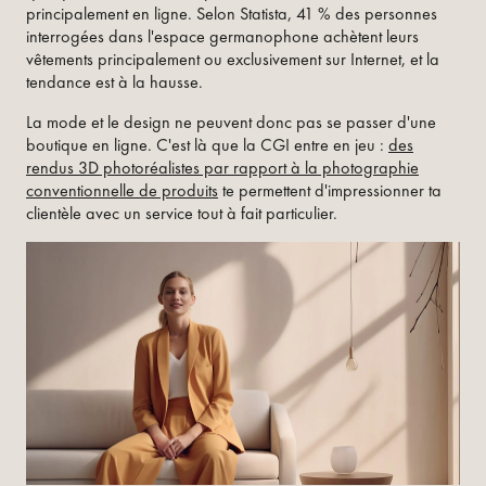
principalement en ligne. Selon Statista, 41 % des personnes
interrogées dans l'espace germanophone achètent leurs
vêtements principalement ou exclusivement sur Internet, et la
tendance est à la hausse.
La mode et le design ne peuvent donc pas se passer d'une
boutique en ligne. C'est là que la CGI entre en jeu :
des
rendus 3D photoréalistes par rapport à la photographie
conventionnelle de produits
te permettent d'impressionner ta
clientèle avec un service tout à fait particulier.