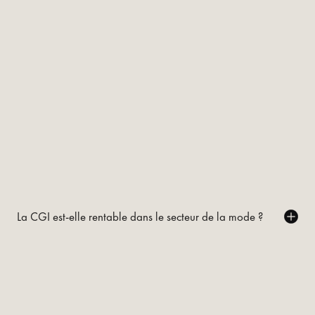
La CGI est-elle rentable dans le secteur de la mode ?