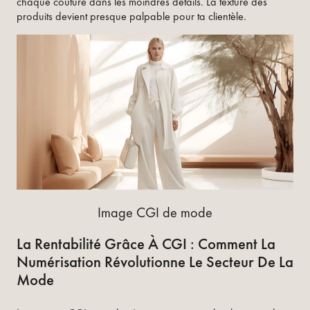
chaque couture dans les moindres détails. La texture des
produits devient presque palpable pour ta clientèle.
Image CGI de mode
La Rentabilité Grâce À CGI : Comment La
Numérisation Révolutionne Le Secteur De La
Mode