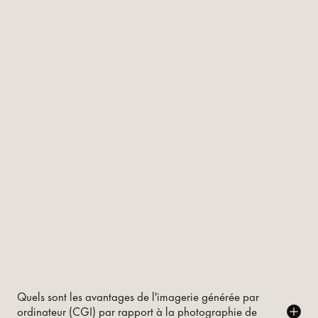
Quels sont les avantages de l'imagerie générée par
ordinateur (CGI) par rapport à la photographie de