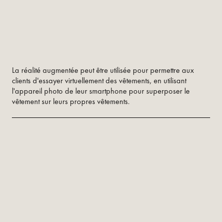
La réalité augmentée peut être utilisée pour permettre aux
clients d'essayer virtuellement des vêtements, en utilisant
l'appareil photo de leur smartphone pour superposer le
vêtement sur leurs propres vêtements.