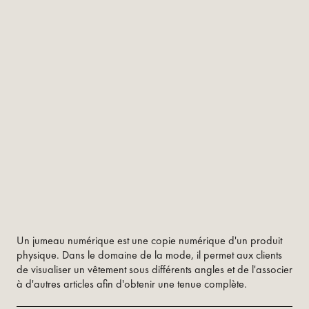
Un jumeau numérique est une copie numérique d'un produit
physique. Dans le domaine de la mode, il permet aux clients
de visualiser un vêtement sous différents angles et de l'associer
à d'autres articles afin d'obtenir une tenue complète.