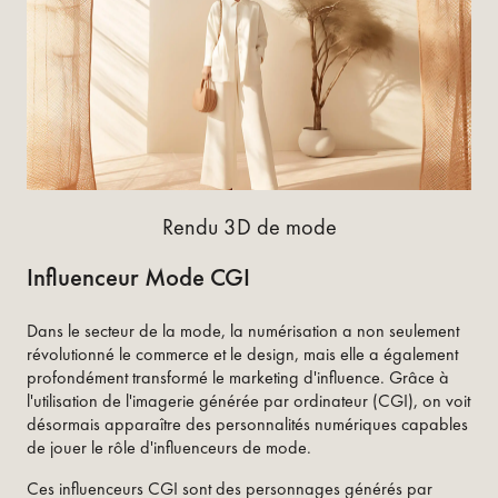
Rendu 3D de mode
Influenceur Mode CGI
Dans le secteur de la mode, la numérisation a non seulement
révolutionné le commerce et le design, mais elle a également
profondément transformé le marketing d'influence. Grâce à
l'utilisation de l'imagerie générée par ordinateur (CGI), on voit
désormais apparaître des personnalités numériques capables
de jouer le rôle d'influenceurs de mode.
Ces influenceurs CGI sont des personnages générés par