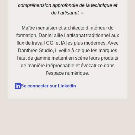
compréhension approfondie de la technique et
de l’artisanat. »
Maître menuisier et architecte d’intérieur de
formation, Daniel allie l’artisanat traditionnel aux
flux de travail CGI et IA les plus modernes. Avec
Danthree Studio, il veille à ce que les marques
haut de gamme mettent en scène leurs produits
de manière irréprochable et évocatrice dans
l’espace numérique.
Se connecter sur LinkedIn