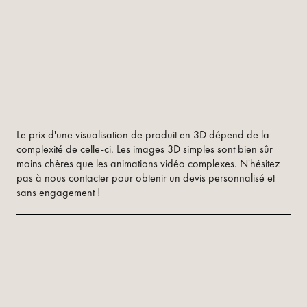
Le prix d'une visualisation de produit en 3D dépend de la
complexité de celle-ci. Les images 3D simples sont bien sûr
moins chères que les animations vidéo complexes. N'hésitez
pas à nous contacter pour obtenir un devis personnalisé et
sans engagement !