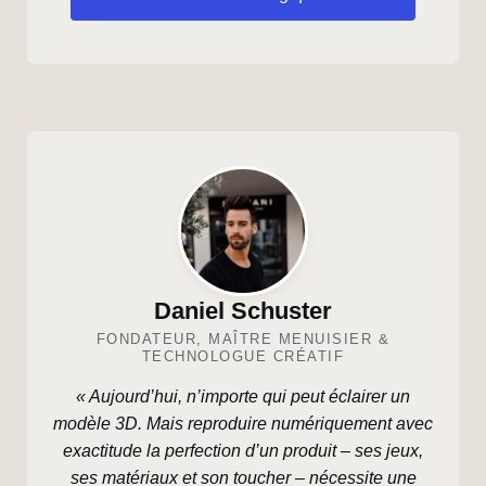
Daniel Schuster
FONDATEUR, MAÎTRE MENUISIER &
TECHNOLOGUE CRÉATIF
« Aujourd’hui, n’importe qui peut éclairer un
modèle 3D. Mais reproduire numériquement avec
exactitude la perfection d’un produit – ses jeux,
ses matériaux et son toucher – nécessite une