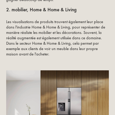
2. mobilier, Home & Home & Living
Les visualisations de produits trouvent également leur place
dans l'industrie Home & Home & Living, pour représenter de
manière réaliste les mobilier et les décorations. Souvent, la
réalité augmentée est également utilisée dans ce domaine.
Dans le secteur Home & Home & Living, cela permet par
exemple aux clients de voir un meuble dans leur propre
maison avant de l'acheter.