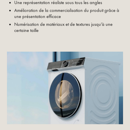
Une représentation réaliste sous tous les angles
Amélioration de la commercialisation du produit grâce à
une présentation efficace
Numérisation de matériaux et de textures jusqu'à une
certaine taille