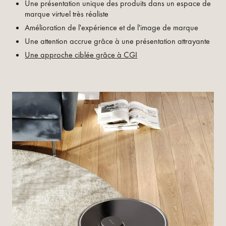
Une présentation unique des produits dans un espace de
marque virtuel très réaliste
Amélioration de l'expérience et de l'image de marque
Une attention accrue grâce à une présentation attrayante
Une approche ciblée grâce à CGI