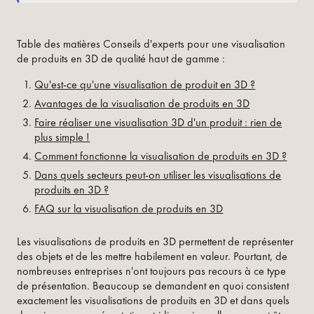
Table des matières Conseils d'experts pour une visualisation
de produits en 3D de qualité haut de gamme :
Qu'est-ce qu'une visualisation de produit en 3D ?
Avantages de la visualisation de produits en 3D
Faire réaliser une visualisation 3D d'un produit : rien de
plus simple !
Comment fonctionne la visualisation de produits en 3D ?
Dans quels secteurs peut-on utiliser les visualisations de
produits en 3D ?
FAQ sur la visualisation de produits en 3D
Les visualisations de produits en 3D permettent de représenter
des objets et de les mettre habilement en valeur. Pourtant, de
nombreuses entreprises n'ont toujours pas recours à ce type
de présentation. Beaucoup se demandent en quoi consistent
exactement les visualisations de produits en 3D et dans quels