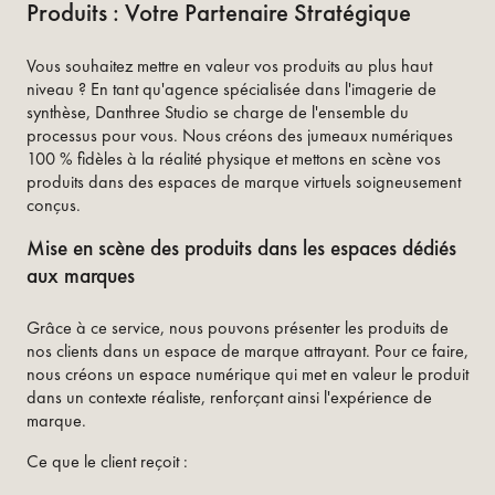
Produits : Votre Partenaire Stratégique
Vous souhaitez mettre en valeur vos produits au plus haut
niveau ? En tant qu'agence spécialisée dans l'imagerie de
synthèse, Danthree Studio se charge de l'ensemble du
processus pour vous. Nous créons des jumeaux numériques
100 % fidèles à la réalité physique et mettons en scène vos
produits dans des espaces de marque virtuels soigneusement
conçus.
Mise en scène des produits dans les espaces dédiés
aux marques
Grâce à ce service, nous pouvons présenter les produits de
nos clients dans un espace de marque attrayant. Pour ce faire,
nous créons un espace numérique qui met en valeur le produit
dans un contexte réaliste, renforçant ainsi l'expérience de
marque.
Ce que le client reçoit :