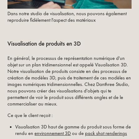
Dans notre studio de visualisation, nous pouvons également
reproduire fidèlement l'aspect des matériaux
Visualisation de produits en 3D
En général, le processus de représentation numérique d'un
objet sur un plan tridimensionnel est appelé Visualisation 3D.
Notre visualisation de produits consiste en des processus de
création de modèles 3D, puis de traitement de ces modèles en
images numériques tridimensionnelles. Chez Danthree Studio,
nous pouvons créer des visualisations d'objets qui te
permettent de voir le produit sous différents angles et de le
commercialiser au mieux.
Ce que le client reçoit :
Visualisation 3D haut de gamme du produit sous forme de
rendu en
environnement 3D
ou de
pack shot renderings