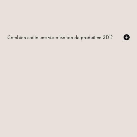
Combien coûte une visualisation de produit en 3D ?