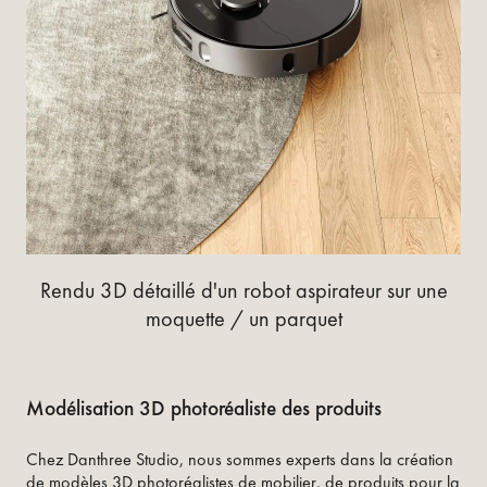
Rendu 3D détaillé d'un robot aspirateur sur une
moquette / un parquet
Modélisation 3D photoréaliste des produits
Chez Danthree Studio, nous sommes experts dans la création
de modèles 3D photoréalistes de mobilier, de produits pour la