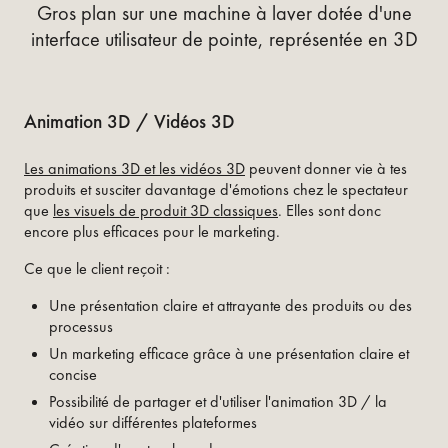
Gros plan sur une machine à laver dotée d'une
interface utilisateur de pointe, représentée en 3D
Animation 3D / Vidéos 3D
Les animations 3D et les vidéos 3D
peuvent donner vie à tes
produits et susciter davantage d'émotions chez le spectateur
que
les visuels de produit 3D classiques
. Elles sont donc
encore plus efficaces pour le marketing.
Ce que le client reçoit :
Une présentation claire et attrayante des produits ou des
processus
Un marketing efficace grâce à une présentation claire et
concise
Possibilité de partager et d'utiliser l'animation 3D / la
vidéo sur différentes plateformes