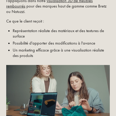
l'appliquons dans notre
visualisation 3D de meubles
rembourrés
pour des marques haut de gamme comme Bretz
ou Natuzzi.
Ce que le client reçoit :
Représentation réaliste des matériaux et des textures de
surface
Possibilité d'apporter des modifications à l'avance
Un marketing efficace grâce à une visualisation réaliste
des produits