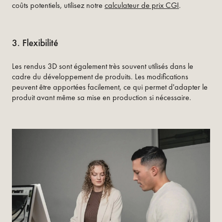
coûts potentiels, utilisez notre
calculateur de prix CGI
.
3. Flexibilité
Les rendus 3D sont également très souvent utilisés dans le
cadre du développement de produits. Les modifications
peuvent être apportées facilement, ce qui permet d'adapter le
produit avant même sa mise en production si nécessaire.