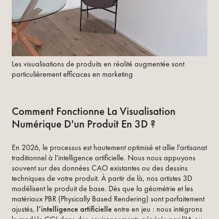
Les visualisations de produits en réalité augmentée sont
particulièrement efficaces en marketing
Comment Fonctionne La Visualisation
Numérique D'un Produit En 3D ?
En 2026, le processus est hautement optimisé et allie l’artisanat
traditionnel à l’intelligence artificielle. Nous nous appuyons
souvent sur des données CAO existantes ou des dessins
techniques de votre produit. À partir de là, nos artistes 3D
modélisent le produit de base. Dès que la géométrie et les
matériaux PBR (Physically Based Rendering) sont parfaitement
ajustés,
l’intelligence artificielle
entre en jeu : nous intégrons