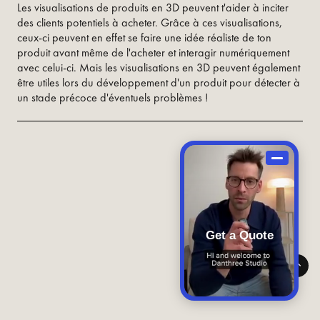
Les visualisations de produits en 3D peuvent t'aider à inciter
des clients potentiels à acheter. Grâce à ces visualisations,
ceux-ci peuvent en effet se faire une idée réaliste de ton
produit avant même de l'acheter et interagir numériquement
avec celui-ci. Mais les visualisations en 3D peuvent également
être utiles lors du développement d'un produit pour détecter à
un stade précoce d'éventuels problèmes !
Get a Quote