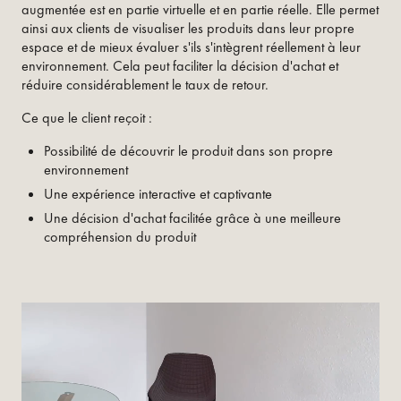
augmentée est en partie virtuelle et en partie réelle. Elle permet
ainsi aux clients de visualiser les produits dans leur propre
espace et de mieux évaluer s'ils s'intègrent réellement à leur
environnement. Cela peut faciliter la décision d'achat et
réduire considérablement le taux de retour.
Ce que le client reçoit :
Possibilité de découvrir le produit dans son propre
environnement
Une expérience interactive et captivante
Une décision d'achat facilitée grâce à une meilleure
compréhension du produit