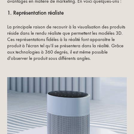
avantages en matière de marketing. En voici quelques-uns :
1. Représentation réaliste
La principale raison de recourir à la visualisation des produits
réside dans le rendu réaliste que permettent les modèles 3D.
Ces représentations fidèles à la réalité font apparaître le
produit à l'écran tel qu'il se présentera dans la réalité. Grâce
aux technologies à 360 degrés, il est même possible
d'observer le produit sous différents angles.