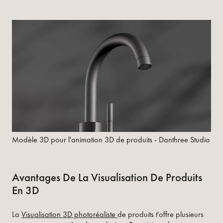
Modèle 3D pour l'animation 3D de produits - Danthree Studio
Avantages De La Visualisation De Produits
En 3D
La
Visualisation 3D photoréaliste
de produits t'offre plusieurs