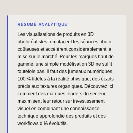
RÉSUMÉ ANALYTIQUE
Les visualisations de produits en 3D
photoréalistes remplacent les séances photo
coûteuses et accélèrent considérablement la
mise sur le marché. Pour les marques haut de
gamme, une simple modélisation 3D ne suffit
toutefois pas. Il faut des jumeaux numériques
100 % fidèles à la réalité physique, des écarts
précis aux textures organiques. Découvrez ici
comment des marques leaders du secteur
maximisent leur retour sur investissement
visuel en combinant une connaissance
technique approfondie des produits et des
workflows d’IA évolutifs.