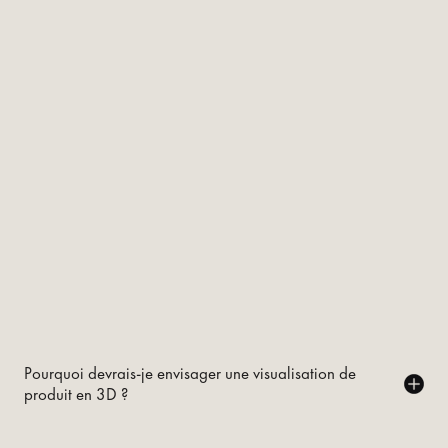
Pourquoi devrais-je envisager une visualisation de
produit en 3D ?