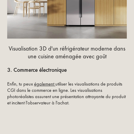
Visualisation 3D d'un réfrigérateur moderne dans
une cuisine aménagée avec goût
3. Commerce électronique
Enfin, tu peux
également
utiliser les visualisations de produits
CGI dans le commerce en ligne. Les visualisations
photoréalistes assurent une présentation attrayante du produit
et incitent l'observateur à l'achat.