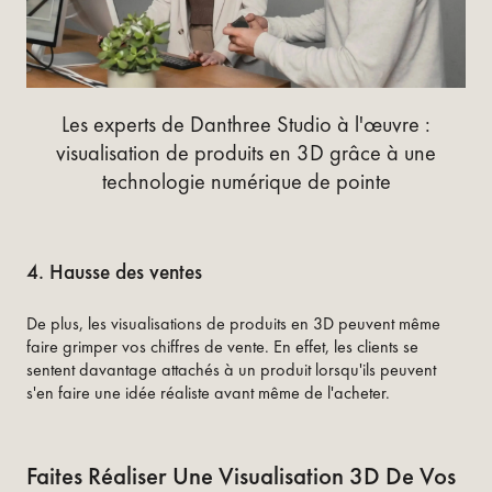
Les experts de Danthree Studio à l'œuvre :
visualisation de produits en 3D grâce à une
technologie numérique de pointe
4. Hausse des ventes
De plus, les visualisations de produits en 3D peuvent même
faire grimper vos chiffres de vente. En effet, les clients se
sentent davantage attachés à un produit lorsqu'ils peuvent
s'en faire une idée réaliste avant même de l'acheter.
Faites Réaliser Une Visualisation 3D De Vos