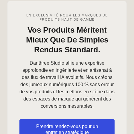
EN EXCLUSIVITÉ POUR LES MARQUES DE
PRODUITS HAUT DE GAMME
Vos Produits Méritent
Mieux Que De Simples
Rendus Standard.
Danthree Studio allie une expertise
approfondie en ingénierie et en artisanat à
des flux de travail IA évolutifs. Nous créons
des jumeaux numériques 100 % sans erreur
de vos produits et les mettons en scène dans
des espaces de marque qui génèrent des
conversions mesurables.
Prendre rendez-vous pour un
entretien stratégique