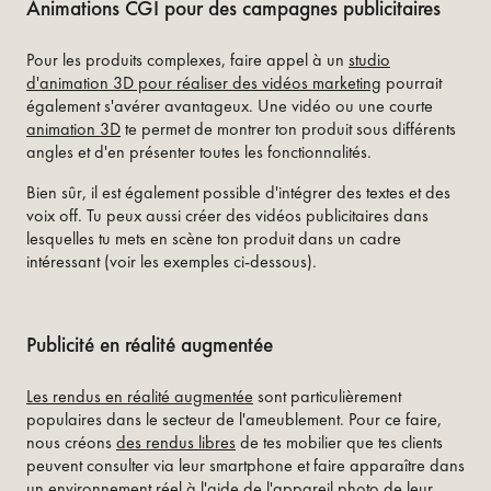
Animations CGI pour des campagnes publicitaires
Pour les produits complexes, faire appel à un
studio
d'animation 3D pour réaliser des vidéos marketing
pourrait
également s'avérer avantageux. Une vidéo ou une courte
animation 3D
te permet de montrer ton produit sous différents
angles et d'en présenter toutes les fonctionnalités.
Bien sûr, il est également possible d'intégrer des textes et des
voix off. Tu peux aussi créer des vidéos publicitaires dans
lesquelles tu mets en scène ton produit dans un cadre
intéressant (voir les exemples ci-dessous).
Publicité en réalité augmentée
Les rendus en réalité augmentée
sont particulièrement
populaires dans le secteur de l'ameublement. Pour ce faire,
nous créons
des rendus libres
de tes mobilier que tes clients
peuvent consulter via leur smartphone et faire apparaître dans
un environnement réel à l'aide de l'appareil photo de leur