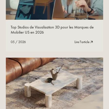
05
/
2026
Lire maintenant
Top Studios de Visualisation 3D pour les Marques de
Mobilier US en 2026
05
/
2026
Lire l'article