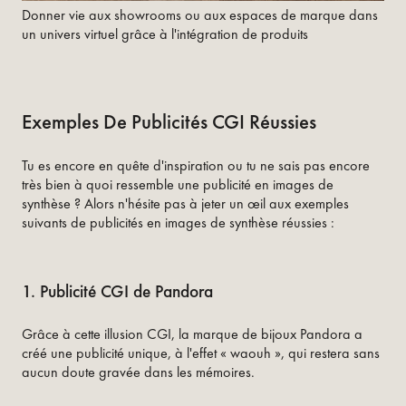
Donner vie aux showrooms ou aux espaces de marque dans
un univers virtuel grâce à l'intégration de produits
Exemples De Publicités CGI Réussies
Tu es encore en quête d'inspiration ou tu ne sais pas encore
très bien à quoi ressemble une publicité en images de
synthèse ? Alors n'hésite pas à jeter un œil aux exemples
suivants de publicités en images de synthèse réussies :
1. Publicité CGI de Pandora
Grâce à cette illusion CGI, la marque de bijoux Pandora a
créé une publicité unique, à l'effet « waouh », qui restera sans
aucun doute gravée dans les mémoires.