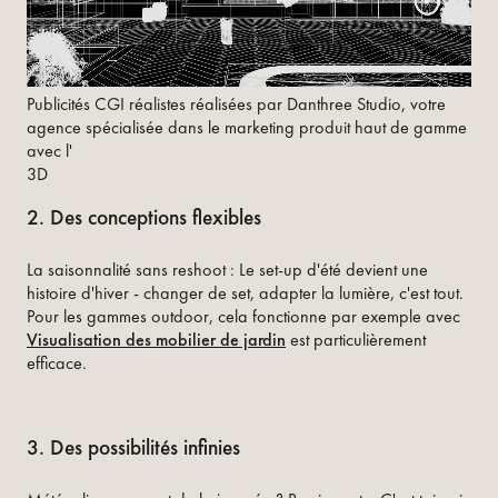
Publicités CGI réalistes réalisées par Danthree Studio, votre
agence spécialisée dans le marketing produit haut de gamme
avec l'
3D ‍
2. Des conceptions flexibles
La saisonnalité sans reshoot : Le set-up d'été devient une
histoire d'hiver - changer de set, adapter la lumière, c'est tout.
Pour les gammes outdoor, cela fonctionne par exemple avec
Visualisation des mobilier de jardin
est particulièrement
efficace.
3. Des possibilités infinies