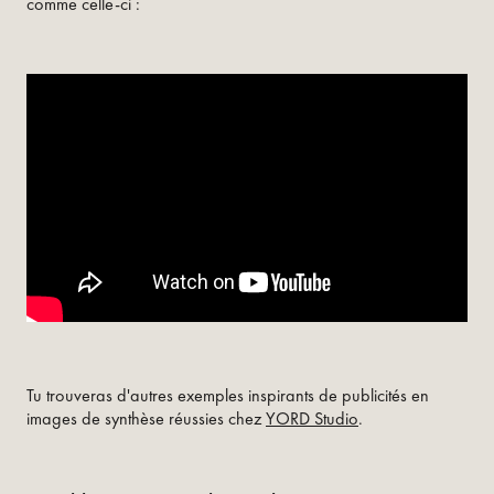
comme celle-ci :
Tu trouveras d'autres exemples inspirants de publicités en
images de synthèse réussies chez
YORD Studio
.