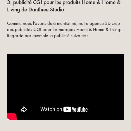
3. publicité CGI pour les produits Home & Home &
Living de Danthree Studio
Comme nous l'avons déjà mentionné, notre agence 3D crée
des publicités CGI pour les marques Home & Home & Living.
Regarde par exemple la publicité suivante :