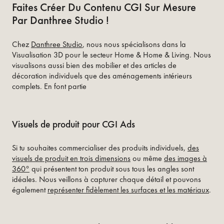
Faites Créer Du Contenu CGI Sur Mesure
Par Danthree Studio !
Chez
Danthree Studio
, nous nous spécialisons dans la
Visualisation 3D pour le secteur Home & Home & Living. Nous
visualisons aussi bien des mobilier et des articles de
décoration individuels que des aménagements intérieurs
complets. En font partie
Visuels de produit pour CGI Ads
Si tu souhaites commercialiser des produits individuels,
des
visuels de produit en trois dimensions
ou même
des images à
360°
qui présentent ton produit sous tous les angles sont
idéales. Nous veillons à capturer chaque détail et pouvons
également
représenter fidèlement les surfaces et les matériaux
.