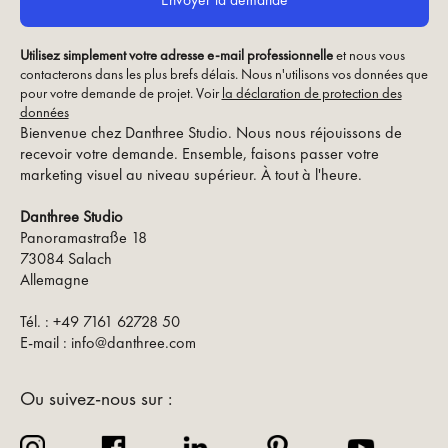
Utilisez simplement votre adresse e-mail professionnelle
et nous vous
contacterons dans les plus brefs délais. Nous n'utilisons vos données que
pour votre demande de projet. Voir
la déclaration de protection des
données
Bienvenue chez Danthree Studio. Nous nous réjouissons de
recevoir votre demande. Ensemble, faisons passer votre
marketing visuel au niveau supérieur. À tout à l'heure.
Danthree Studio
Panoramastraße 18
73084 Salach
Allemagne
Tél. : +49 7161 62728 50
E-mail : info@danthree.com
Ou suivez-nous sur :