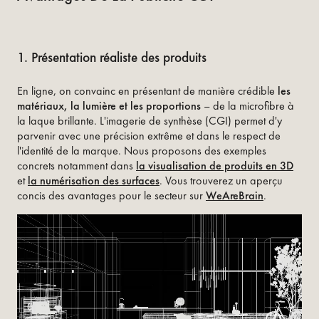
1. Présentation réaliste des produits
En ligne, on convainc en présentant de manière crédible
les
matériaux, la lumière et les proportions
– de la microfibre à
la laque brillante. L'imagerie de synthèse (CGI) permet d'y
parvenir avec une précision extrême et dans le respect de
l'identité de la marque. Nous proposons des exemples
concrets notamment dans
la visualisation de produits en 3D
et
la numérisation des surfaces
. Vous trouverez un aperçu
concis des avantages pour le secteur sur
WeAreBrain
.