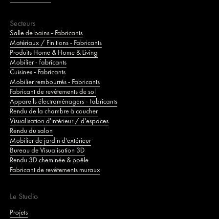
Secteurs
Salle de bains - Fabricants
Matériaux / Finitions - Fabricants
Produits Home & Home & Living
Mobilier - fabricants
Cuisines - Fabricants
Mobilier rembourrés - Fabricants
Fabricant de revêtements de sol
Appareils électroménagers - Fabricants
Rendu de la chambre à coucher
Visualisation d'intérieur / d'espaces
Rendu du salon
Mobilier de jardin d'extérieur
Bureau de Visualisation 3D
Rendu 3D cheminée & poêle
Fabricant de revêtements muraux
Le Studio
Projets