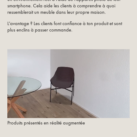
smartphone. Cela aide les clients à comprendre à quoi
ressemblerait un meuble dans leur propre maison.
L'avantage ? Les clients font confiance à ton produit et sont
plus enclins à passer commande.
Produits présentés en réalité augmentée