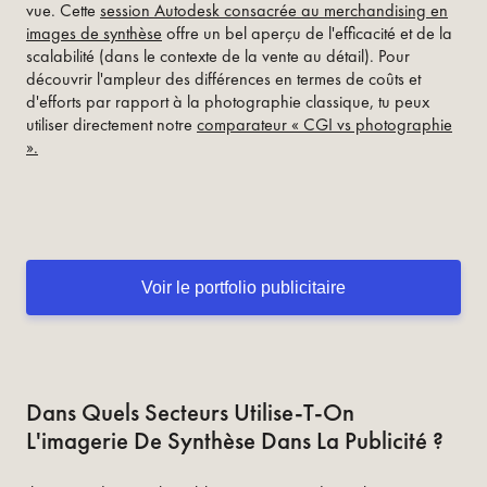
vue. Cette
session Autodesk consacrée au merchandising en
images de synthèse
offre un bel aperçu de l'efficacité et de la
scalabilité (dans le contexte de la vente au détail).
Pour
découvrir l'ampleur des différences en termes de coûts et
d'efforts par rapport à la photographie classique, tu peux
utiliser directement notre
comparateur « CGI vs photographie
».
Voir le portfolio publicitaire
Dans Quels Secteurs Utilise-T-On
L'imagerie De Synthèse Dans La Publicité ?