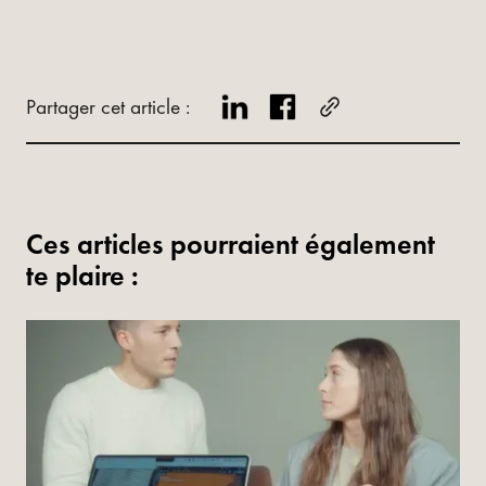
Partager cet article :
Ces articles pourraient également
te plaire :