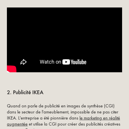
2. Publicité IKEA
Quand on parle de publicité en images de synthèse (CGI)
dans le secteur de l'ameublement, impossible de ne pas citer
IKEA. L'entreprise a été pionnière dans
le marketing en réalité
augmentée
et utilise la CGI pour créer des publicités créatives