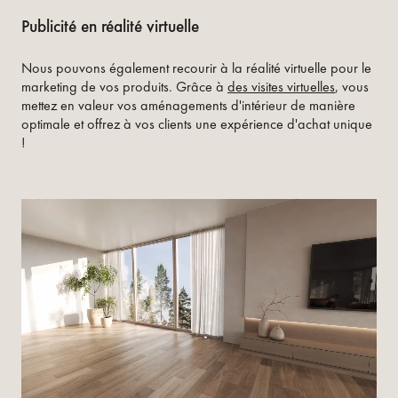
Publicité en réalité virtuelle
Nous pouvons également recourir à la réalité virtuelle pour le
marketing de vos produits. Grâce à
des visites virtuelles
, vous
mettez en valeur vos aménagements d'intérieur de manière
optimale et offrez à vos clients une expérience d'achat unique
!