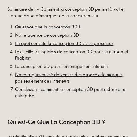
Sommaire de : « Comment la conception 3D permet à votre
marque de se démarquer de la concurrence »
Qu'est-ce que la conception 3D ?
Notre agence de conception 3D
En quoi consiste la conception 3D ? : Le processus
Les meilleurs logiciels de conception 3D pour la maison et
l'habitat
La conception 3D pour l'aménagement intérieur
Notre argument clé de vente : des espaces de marque,
pas seulement des intérieurs
Conclusion : comment la conception 3D peut aider votre
entreprise
Qu'est-Ce Que La Conception 3D ?
La planification 3D consiste à représenter un objet, comme un