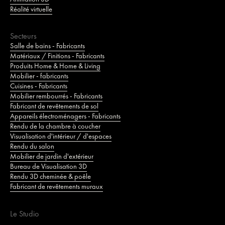
Réalité virtuelle
Secteurs
Salle de bains - Fabricants
Matériaux / Finitions - Fabricants
Produits Home & Home & Living
Mobilier - fabricants
Cuisines - Fabricants
Mobilier rembourrés - Fabricants
Fabricant de revêtements de sol
Appareils électroménagers - Fabricants
Rendu de la chambre à coucher
Visualisation d'intérieur / d'espaces
Rendu du salon
Mobilier de jardin d'extérieur
Bureau de Visualisation 3D
Rendu 3D cheminée & poêle
Fabricant de revêtements muraux
Le Studio