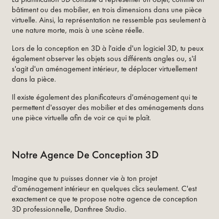
bâtiment ou des mobilier, en trois dimensions dans une pièce
virtuelle. Ainsi, la représentation ne ressemble pas seulement à
une nature morte, mais à une scène réelle.
Lors de la conception en 3D à l'aide d'un logiciel 3D, tu peux
également observer les objets sous différents angles ou, s'il
s'agit d'un aménagement intérieur, te déplacer virtuellement
dans la pièce.
Il existe également des planificateurs d'aménagement qui te
permettent d'essayer des mobilier et des aménagements dans
une pièce virtuelle afin de voir ce qui te plaît.
Notre Agence De Conception 3D
Imagine que tu puisses donner vie à ton projet
d'aménagement intérieur en quelques clics seulement. C'est
exactement ce que te propose notre agence de conception
3D professionnelle, Danthree Studio.