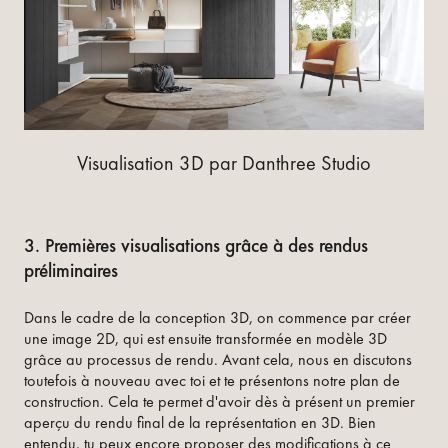
Visualisation 3D par Danthree Studio
3. Premières visualisations grâce à des rendus
préliminaires
Dans le cadre de la conception 3D, on commence par créer
une image 2D, qui est ensuite transformée en modèle 3D
grâce au processus de rendu. Avant cela, nous en discutons
toutefois à nouveau avec toi et te présentons notre plan de
construction. Cela te permet d'avoir dès à présent un premier
aperçu du rendu final de la représentation en 3D. Bien
entendu, tu peux encore proposer des modifications à ce