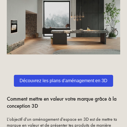
Découvrez les plans d'aménagement en 3D
Comment mettre en valeur votre marque grâce à la
conception 3D
L'objectif d'un aménagement d'espace en 3D est de mettre ta
marque en valeur et de présenter tes produits de manière