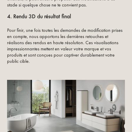
stade si quelque chose ne te convient pas.
4. Rendu 3D du résultat final
Pour finir, une fois toutes les demandes de modification prises
en compte, nous apportons les dernières retouches et
réalisons des rendus en haute résolution. Ces visualisations
impressionnantes mettent en valeur votre marque et vos
produits et sont conçues pour captiver durablement votre
public cible.