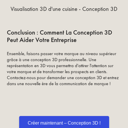
Visualisation 3D d'une cuisine - Conception 3D
Conclusion : Comment La Conception 3D
Peut Aider Votre Entreprise
Ensemble, faisons passer votre marque au niveau supérieur
grâce à une conception 3D professionnelle. Une
représentation en 3D vous permettra d'attirer l'attention sur
votre marque et de transformer les prospects en clients.
Contactez-nous pour demander une conception 3D et entrez
dans une nouvelle ère de la communication de marque !
Créer maintenant – Conception 3D !