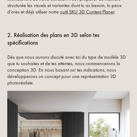
structurée les visuels et variantes dont tu as besoin, tu peux
d’ores et déjà utiliser notre
outil SKU 3D Content Planer
.
2. Réalisation des plans en 3D selon tes
spécifications
Dès que nous aurons discuté avec toi du type de modèle 3D
que tu souhaites et de tes attentes, nous commencerons la
conception 3D. En nous basant sur tes indications, nous
développerons un concept pour une représentation 3D
photoréaliste.