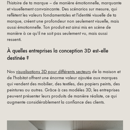
l'histoire de ta marque – de manière émotionnelle, marquante
et visuellement convaincante. Des scénarios sur mesure, qui
reflètent les valeurs fondamentales et l'identité visuelle de ta
marque, créent une profondeur non seulement visuelle, mais
aussi émotionnelle. Ton produit est ainsi mis en scène de
manière à ce qu'il ne soit pas seulement vu, mais aussi
ressenti.
À quelles entreprises la conception 3D est-elle
destinée ?
Nos
visualisations 3D pour différents secteurs
de la maison et
de l'habitat offrent une énorme valeur ajoutée aux marques
qui vendent des mobilier, des textiles, des papiers peints, des
peintures ou autres. Grâce à ces modèles 3D, les entreprises
peuvent présenter leurs produits de manière réaliste, ce qui
augmente considérablement la confiance des clients.