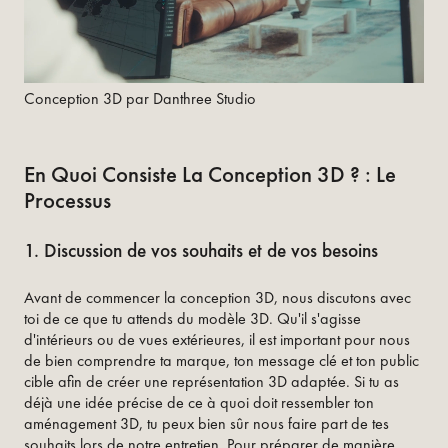
Conception 3D par Danthree Studio
En Quoi Consiste La Conception 3D ? : Le
Processus
1. Discussion de vos souhaits et de vos besoins
Avant de commencer la conception 3D, nous discutons avec
toi de ce que tu attends du modèle 3D. Qu'il s'agisse
d'intérieurs ou de vues extérieures, il est important pour nous
de bien comprendre ta marque, ton message clé et ton public
cible afin de créer une représentation 3D adaptée. Si tu as
déjà une idée précise de ce à quoi doit ressembler ton
aménagement 3D, tu peux bien sûr nous faire part de tes
souhaits lors de notre entretien. Pour préparer de manière