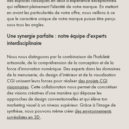
des espaces classiques en lieux d'expérience exceptionnels
qui reflètent pleinement l'identité de votre marque. En mettant
en avant les particularités de votre offre, nous veillons à ce
que le caractère unique de votre marque puisse être perçu
sous tous les angles.
Une synergie parfaite : notre équipe d'experts
interdisciplinaire
Nous nous distinguons par la combinaison de l'habileté
artisanale, de la compréhension de la conception et de la
force d'innovation numérique. Des experts dans les domaines
de la menuiserie, du design d’intérieur et de la visualisation
CGI unissent leurs forces pour réaliser
des projets CGI
visionnaires
. Cette collaboration nous permet de concrétiser
des visions créatives d'une manière qui dépasse les
approches de design conventionnelles et qui élève ton
marketing visuel à un niveau supérieur. Grâce à l'image de
synthèse, nous pouvons même créer
des environnements
surréalistes en 3D
.