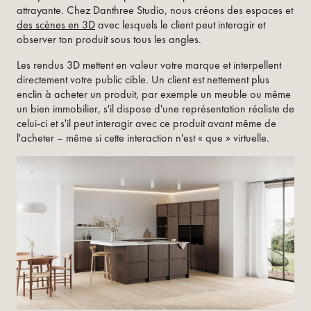
attrayante. Chez Danthree Studio, nous créons des espaces et
des scènes en 3D
avec lesquels le client peut interagir et
observer ton produit sous tous les angles.
Les rendus 3D mettent en valeur votre marque et interpellent
directement votre public cible. Un client est nettement plus
enclin à acheter un produit, par exemple un meuble ou même
un bien immobilier, s'il dispose d'une représentation réaliste de
celui-ci et s'il peut interagir avec ce produit avant même de
l'acheter – même si cette interaction n'est « que » virtuelle.