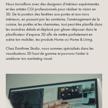
Nous travaillons avec des designers d'intérieur expérimentés
et des artistes CGI professionnels pour réaliser ta vision en
3D. De la position des fenêtres aux portes et aux murs
intérieurs, en passant par les sanitaires, l'aménagement de la
cuisine, les poêles et les cheminées, tout peut être planifié dans
les moindres détails et déplacé par glisser-déposer dans le
planificateur d'espace 3D afin de mettre parfaitement en
scène ton mobilier, tes produits Home ou Home & Living.
Chez Danthree Studio, nous sommes spécialisés dans les
visualisations 3D haut de gamme et pouvons t'aider à
améliorer ton marketing visuel.