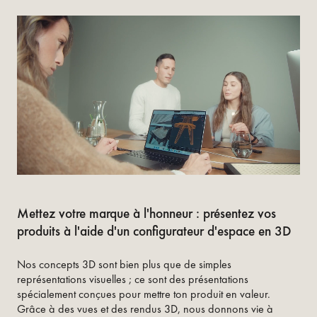
Mettez votre marque à l'honneur : présentez vos
produits à l'aide d'un configurateur d'espace en 3D
Nos concepts 3D sont bien plus que de simples
représentations visuelles ; ce sont des présentations
spécialement conçues pour mettre ton produit en valeur.
Grâce à des vues et des rendus 3D, nous donnons vie à