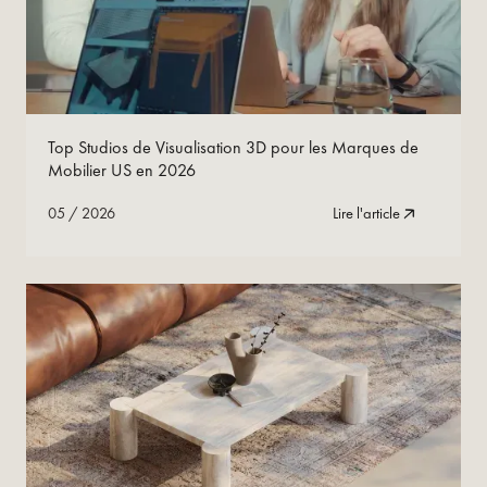
05
/
2026
Lire maintenant
Top Studios de Visualisation 3D pour les Marques de
Mobilier US en 2026
05
/
2026
Lire l'article