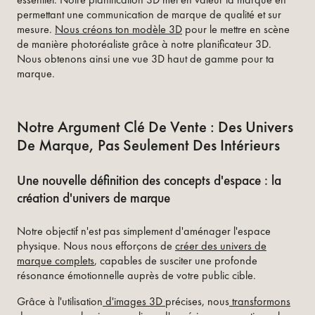
permettant une communication de marque de qualité et sur
mesure.
Nous créons ton modèle 3D
pour le mettre en scène
de manière photoréaliste grâce à notre planificateur 3D.
Nous obtenons ainsi une vue 3D haut de gamme pour ta
marque.
Notre Argument Clé De Vente : Des Univers
De Marque, Pas Seulement Des Intérieurs
Une nouvelle définition des concepts d'espace : la
création d'univers de marque
Notre objectif n'est pas simplement d'aménager l'espace
physique. Nous nous efforçons de
créer des univers de
marque complets
, capables de susciter une profonde
résonance émotionnelle auprès de votre public cible.
Grâce à l'utilisation
d'images 3D
précises, nous
transformons