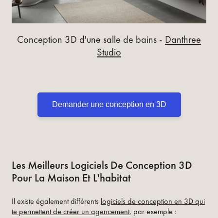
Conception 3D d'une salle de bains -
Danthree
Studio
Demander une conception en 3D
Les Meilleurs Logiciels De Conception 3D
Pour La Maison Et L'habitat
Il existe également différents
logiciels de conception en 3D qui
te permettent de créer un agencement
, par exemple :