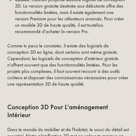
3D. La version gratuite destinée aux débutants offre des
fonctionnalités limitées, mais il existe également une
version Premium pour les utilisateurs avancés. Pour créer
un modèle 3D de haute qualité, il est toutefois
recommandé d'acheter la version Pro.
Comme tu peux le constater, il existe des logiciels de
conception 3D en ligne, dont certains sont même gratuits.
Cependant, les logiciels de conception d'intérieur gratuits
n'offrent souvent que des fonctionnalités limitées. Pour les
projets plus complexes, il faut souvent recourir à des outils
coûteux et disposer des connaissances nécessaires pour créer
une représentation 3D de haute qualité.
Conception 3D Pour L'aménagement
Intérieur
Dans le monde du mobilier et de l'habitat, le souci du détail est
essentiel. Notre planification 3D met en valeur ta marque en