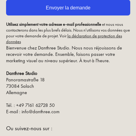
Utilisez simplement votre adresse e-mail professionnelle
et nous vous
contacterons dans les plus brefs délais. Nous n'utilisons vos données que
pour votre demande de projet. Voir
la déclaration de protection des
données
Bienvenue chez Danthree Studio. Nous nous réjouissons de
recevoir votre demande. Ensemble, faisons passer votre
marketing visuel au niveau supérieur. À tout à l'heure.
Danthree Studio
Panoramastraße 18
73084 Salach
Allemagne
Tél. : +49 7161 62728 50
E-mail : info@danthree.com
Ou suivez-nous sur :