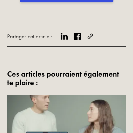
Partager cet article :
Ces articles pourraient également
te plaire :