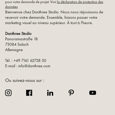
pour votre demande de projet. Voir
la déclaration de protection des
données
Bienvenue chez Danthree Studio. Nous nous réjouissons de
recevoir votre demande. Ensemble, faisons passer votre
marketing visuel au niveau supérieur. À tout à l'heure.
Danthree Studio
Panoramastraße 18
73084 Salach
Allemagne
Tél. : +49 7161 62728 50
E-mail : info@danthree.com
Ou suivez-nous sur :