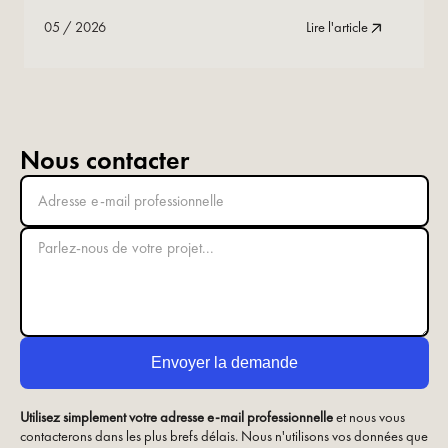
05
/
2026
Lire l'article
Nous contacter
Utilisez simplement votre adresse e-mail professionnelle
et nous vous
contacterons dans les plus brefs délais. Nous n'utilisons vos données que