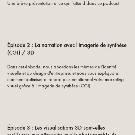
Une brève présentation et ce qui t'attend dans ce podcast
Épisode 2 : La narration avec l'imagerie de synthèse
(CGI) / 3D
Dans cet épisode, nous abordons les thèmes de l'identité
visuelle et du design d'entreprise, et nous vous expliquons
comment optimiser et rendre plus émotionnel votre marketing
visuel grâce à l'imagerie de synthèse (CGI).
Épisode 3 : Les visualisations 3D sont-elles