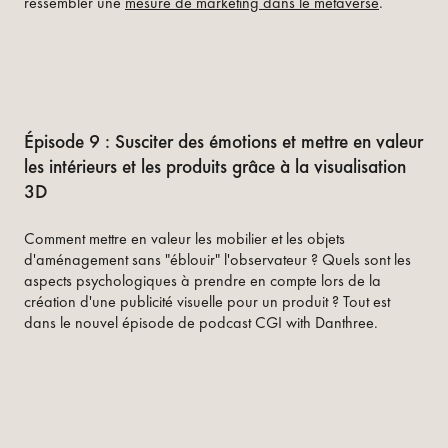
ressembler une
mesure de marketing dans le métaverse
.
Épisode 9 : Susciter des émotions et mettre en valeur
les intérieurs et les produits grâce à la visualisation
3D
Comment mettre en valeur les mobilier et les objets
d'aménagement sans "éblouir" l'observateur ? Quels sont les
aspects psychologiques à prendre en compte lors de la
création d'une publicité visuelle pour un produit ? Tout est
dans le nouvel épisode de podcast CGI with Danthree.