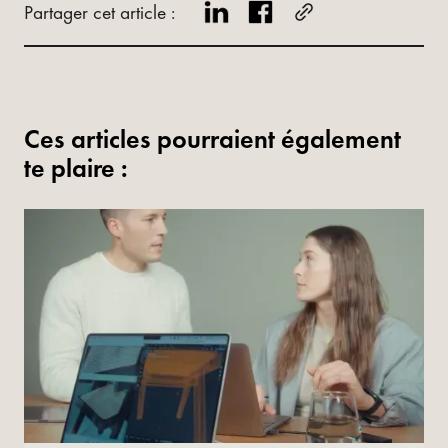
Partager cet article :
Ces articles pourraient également
te plaire :