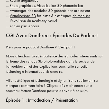
... Réalité augmentée
...
Photographie vs. Visualisation 3D photoréaliste
... Avantages des modèles 3D générés par ordinateur
...
Visualisations 3D
futuristes & esthétiques
de mobilier
... L'évolution du marketing visuel
... et bien plus encore !
CGI Avec Danthree : Épisodes Du Podcast
Prêts pour le podcast Danthree ? C'est parti !
Nous attendons avec impatience des épisodes intéressants sur
le thème des rendus 3D photoréalistes dans le secteur de
l’ameublement et des explications sans faille sur cette
technologie informatique visionnaire.
Allier esthétique et technologie et dynamiser visuellement sa
marque : comment faire ? Cliquez dès maintenant sur le
nouveau format Danthree pour tout savoir à ce sujet.
Épisode 1 : Introduction / Présentation