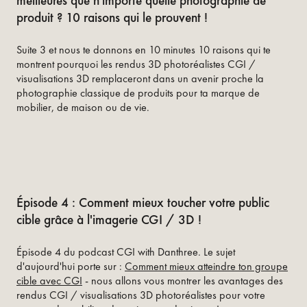
meilleures que n'importe quelle photographie de
produit ? 10 raisons qui le prouvent !
Suite 3 et nous te donnons en 10 minutes 10 raisons qui te
montrent pourquoi les rendus 3D photoréalistes CGI /
visualisations 3D remplaceront dans un avenir proche la
photographie classique de produits pour ta marque de
mobilier, de maison ou de vie.
Épisode 4 : Comment mieux toucher votre public
cible grâce à l'imagerie CGI / 3D !
Épisode 4 du podcast CGI with Danthree. Le sujet
d'aujourd'hui porte sur :
Comment mieux atteindre ton groupe
cible avec CGI
- nous allons vous montrer les avantages des
rendus CGI / visualisations 3D photoréalistes pour votre