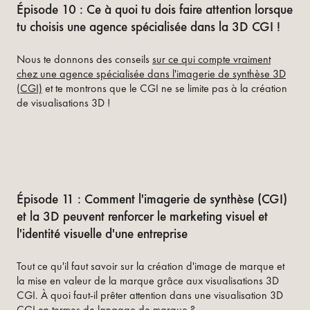
Épisode 10 : Ce à quoi tu dois faire attention lorsque
tu choisis une agence spécialisée dans la 3D CGI !
Nous te donnons des conseils
sur ce qui compte vraiment
chez une agence spécialisée dans l'imagerie de synthèse 3D
(CGI)
et te montrons que le CGI ne se limite pas à la création
de visualisations 3D !
Épisode 11 : Comment l'imagerie de synthèse (CGI)
et la 3D peuvent renforcer le marketing visuel et
l'identité visuelle d'une entreprise
Tout ce qu'il faut savoir sur la création d'image de marque et
la mise en valeur de la marque grâce aux visualisations 3D
CGI. À quoi faut-il prêter attention dans une visualisation 3D
CGI en termes de langage de marque ?