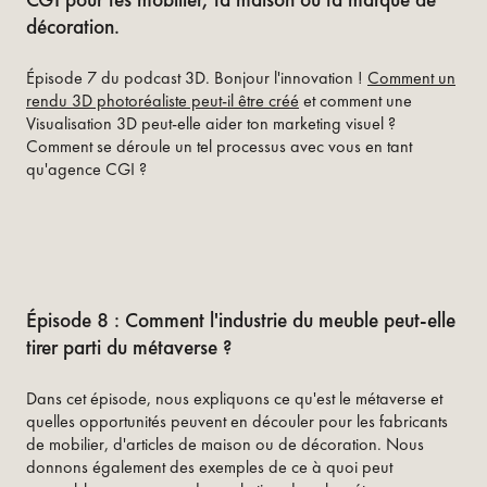
décoration.
Épisode 7 du podcast 3D. Bonjour l'innovation !
Comment un
rendu 3D photoréaliste peut-il être créé
et comment une
Visualisation 3D peut-elle aider ton marketing visuel ?
Comment se déroule un tel processus avec vous en tant
qu'agence CGI ?
Épisode 8 : Comment l'industrie du meuble peut-elle
tirer parti du métaverse ?
Dans cet épisode, nous expliquons ce qu'est le métaverse et
quelles opportunités peuvent en découler pour les fabricants
de mobilier, d'articles de maison ou de décoration. Nous
donnons également des exemples de ce à quoi peut