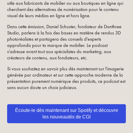
utile aux fabricants de mobilier ou aux boutiques en ligne qui
cherchent des alternatives de numérisation pour le contenu
visuel de leurs médias en ligne et hors ligne.
Dans cette émission, Daniel Schuster, fondateur de Danthree
Studio, parlera à la fois des bases en matière de rendus 3D
photoréalistes et partagera des conseils d'experts
approfondis pour ta marque de mobilier. Le podcast
s'adresse avant tout aux spécialistes du marketing, aux
créateurs de contenu, aux fondateurs, etc.
Si vous souhaitez en savoir plus dès maintenant sur l'imagerie
générée par ordinateur et sur cette approche moderne de la
présentation purement numérique des produits, ce podcast est
sans aucun doute un choix judicieux.
Écoute-le dès maintenant sur Spotify et découvre
les nouveautés de CGI