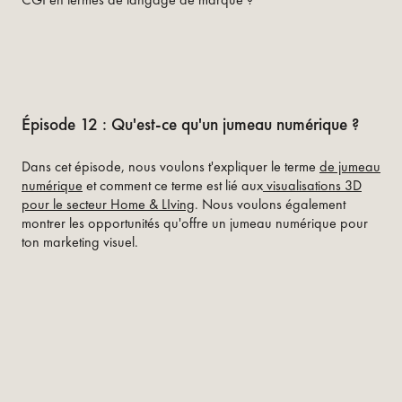
Épisode 12 : Qu'est-ce qu'un jumeau numérique ?
Dans cet épisode, nous voulons t'expliquer le terme
de jumeau
numérique
et comment ce terme est lié aux
visualisations 3D
pour le secteur Home & LIving
. Nous voulons également
montrer les opportunités qu'offre un jumeau numérique pour
ton marketing visuel.