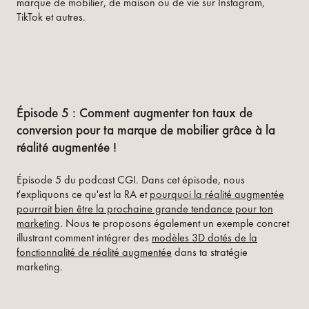
marque de mobilier, de maison ou de vie sur Instagram,
TikTok et autres.
Épisode 5 : Comment augmenter ton taux de
conversion pour ta marque de mobilier grâce à la
réalité augmentée !
Épisode 5 du podcast CGI. Dans cet épisode, nous
t'expliquons ce qu'est la RA et
pourquoi la réalité augmentée
pourrait bien être la prochaine grande tendance pour ton
marketing
. Nous te proposons également un exemple concret
illustrant comment intégrer des
modèles 3D dotés de la
fonctionnalité de réalité augmentée
dans ta stratégie
marketing.