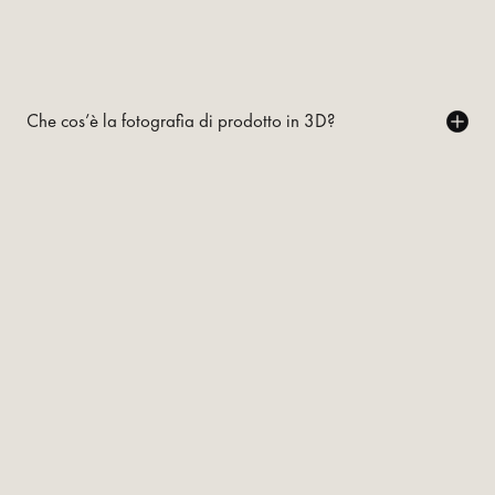
Che cos’è la fotografia di prodotto in 3D?