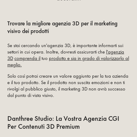
Trovare la migliore agenzia 3D per il marketing
visivo dei prodotti
Se stai cercando un'agenzia 3D, è importante informarti sui
settori in cui opera. Inoltre, dovresti assicurarti che
l'agenzia
3D
comprenda il
tuo
prodotto e sia in grado di valorizzarlo al
meglio.
Solo così potrai creare un valore aggiunto per la tua azienda
e il tuo prodotto. Se il prodotto non suscita emozioni e non ti
rivolgi al pubblico giusto, il marketing 3D non avrà successo
dal punto di vista visivo.
Danthree Studio: La Vostra Agenzia CGI
Per Contenuti 3D Premium