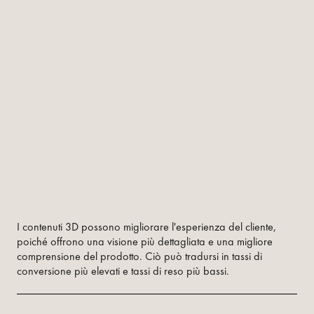
I contenuti 3D possono migliorare l'esperienza del cliente,
poiché offrono una visione più dettagliata e una migliore
comprensione del prodotto. Ciò può tradursi in tassi di
conversione più elevati e tassi di reso più bassi.