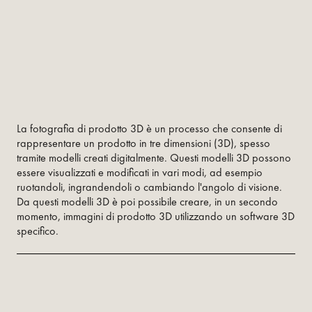
La fotografia di prodotto 3D è un processo che consente di
rappresentare un prodotto in tre dimensioni (3D), spesso
tramite modelli creati digitalmente. Questi modelli 3D possono
essere visualizzati e modificati in vari modi, ad esempio
ruotandoli, ingrandendoli o cambiando l'angolo di visione.
Da questi modelli 3D è poi possibile creare, in un secondo
momento, immagini di prodotto 3D utilizzando un software 3D
specifico.