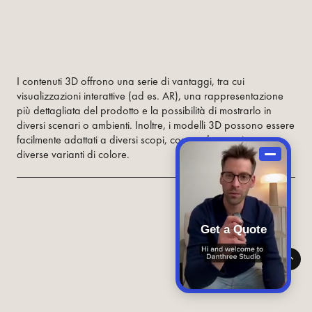
I contenuti 3D offrono una serie di vantaggi, tra cui
visualizzazioni interattive (ad es. AR), una rappresentazione
più dettagliata del prodotto e la possibilità di mostrarlo in
diversi scenari o ambienti. Inoltre, i modelli 3D possono essere
facilmente adattati a diversi scopi, come ad esempio per
diverse varianti di colore.
Get a Quote