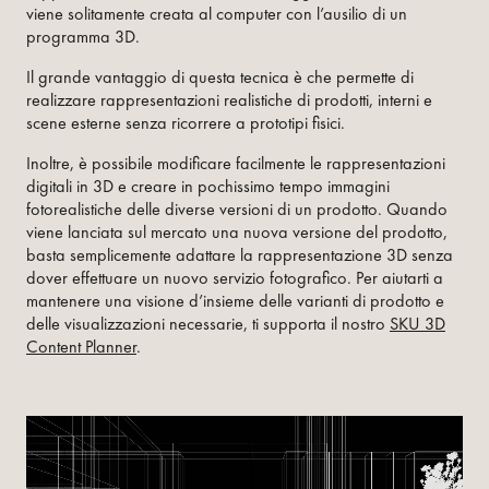
viene solitamente creata al computer con l’ausilio di un
programma 3D.
Il grande vantaggio di questa tecnica è che permette di
realizzare rappresentazioni realistiche di prodotti, interni e
scene esterne senza ricorrere a prototipi fisici.
Inoltre, è possibile modificare facilmente le rappresentazioni
digitali in 3D e creare in pochissimo tempo immagini
fotorealistiche delle diverse versioni di un prodotto. Quando
viene lanciata sul mercato una nuova versione del prodotto,
basta semplicemente adattare la rappresentazione 3D senza
dover effettuare un nuovo servizio fotografico. Per aiutarti a
mantenere una visione d’insieme delle varianti di prodotto e
delle visualizzazioni necessarie, ti supporta il nostro
SKU 3D
Content Planner
.