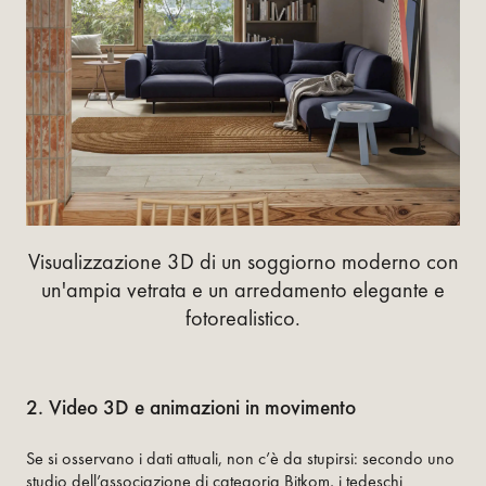
Visualizzazione 3D di un soggiorno moderno con
un'ampia vetrata e un arredamento elegante e
fotorealistico.
2. Video 3D e animazioni in movimento
Se si osservano i dati attuali, non c’è da stupirsi: secondo uno
studio dell’associazione di categoria Bitkom, i tedeschi