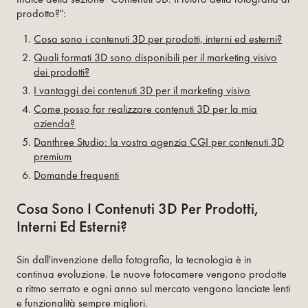
prodotto?":
Cosa sono i contenuti 3D per prodotti, interni ed esterni?
Quali formati 3D sono disponibili per il marketing visivo
dei prodotti?
I vantaggi dei contenuti 3D per il marketing visivo
Come posso far realizzare contenuti 3D per la mia
azienda?
Danthree Studio: la vostra agenzia CGI per contenuti 3D
premium
Domande frequenti
Cosa Sono I Contenuti 3D Per Prodotti,
Interni Ed Esterni?
Sin dall'invenzione della fotografia, la tecnologia è in
continua evoluzione. Le nuove fotocamere vengono prodotte
a ritmo serrato e ogni anno sul mercato vengono lanciate lenti
e funzionalità sempre migliori.