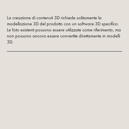
La creazione di contenuti 3D richiede solitamente la
modellazione 3D del prodotto con un software 3D specifico.
Le foto esistenti possono essere utilizzate come riferimento, ma
non possono ancora essere convertite direttamente in modelli
3D.