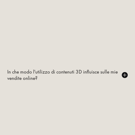
In che modo l'utilizzo di contenuti 3D influisce sulle mie
vendite online?