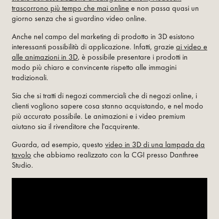
trascorrono più tempo che mai online
e non passa quasi un
giorno senza che si guardino video online.
Anche nel campo del marketing di prodotto in 3D esistono
interessanti possibilità di applicazione. Infatti, grazie
ai video e
alle animazioni in 3D
, è possibile presentare i prodotti in
modo più chiaro e convincente rispetto alle immagini
tradizionali.
Sia che si tratti di negozi commerciali che di negozi online, i
clienti vogliono sapere cosa stanno acquistando, e nel modo
più accurato possibile. Le animazioni e i video premium
aiutano sia il rivenditore che l'acquirente.
Guarda, ad esempio, questo
video in 3D di una lampada da
tavolo
che abbiamo realizzato con la CGI presso Danthree
Studio.