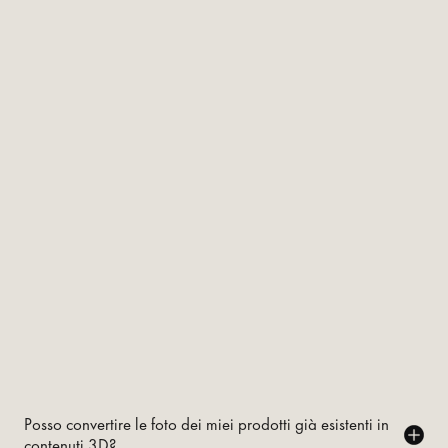
Posso convertire le foto dei miei prodotti già esistenti in
contenuti 3D?