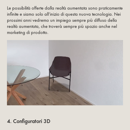
Le possibilità offerte dalla realtà aumentata sono praticamente
infinite e siamo solo all’inizio di questa nuova tecnologia. Nei
prossimi anni vedremo un impiego sempre più diffuso della
realtà aumentata, che troverà sempre più spazio anche nel
marketing di prodotto.
4. Configuratori 3D