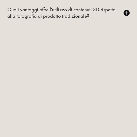
Quali vantaggi offre l'utilizzo di contenuti 3D rispetto
alla fotografia di prodotto tradizionale?