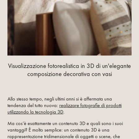
Visualizzazione fotorealistica in 3D di un'elegante
composizione decorativa con vasi
Allo stesso tempo, negli ultimi anni si è affermata una
tendenza del tutto nuova:
realizzare fotografie di prodotti
utilizzando la tecnologia 3D
.
Ma cos’è esattamente un contenuto 3D e quali sono i suoi
vantaggi? È molto semplice: un contenuto 3D è una
rappresentazione tridimensionale di oggetti o scene, che