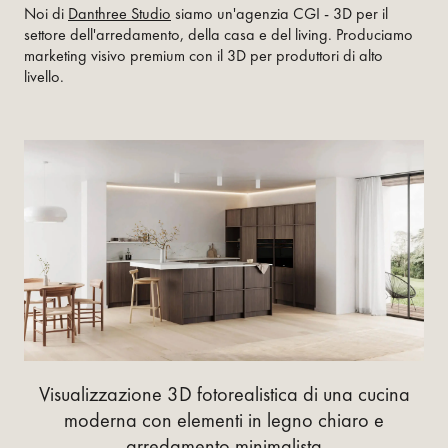
Noi di
Danthree Studio
siamo un'agenzia CGI - 3D per il
settore dell'arredamento, della casa e del living. Produciamo
marketing visivo premium con il 3D per produttori di alto
livello.
Visualizzazione 3D fotorealistica di una cucina
moderna con elementi in legno chiaro e
arredamento minimalista