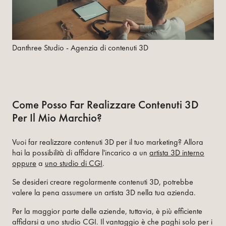
Danthree Studio - Agenzia di contenuti 3D
Come Posso Far Realizzare Contenuti 3D
Per Il Mio Marchio?
Vuoi far realizzare contenuti 3D per il tuo marketing? Allora
hai la possibilità di affidare l'incarico a un
artista 3D interno
oppure
a
uno studio di CGI
.
Se desideri creare regolarmente contenuti 3D, potrebbe
valere la pena assumere un artista 3D nella tua azienda.
Per la maggior parte delle aziende, tuttavia, è più efficiente
affidarsi a uno studio CGI. Il vantaggio è che paghi solo per i