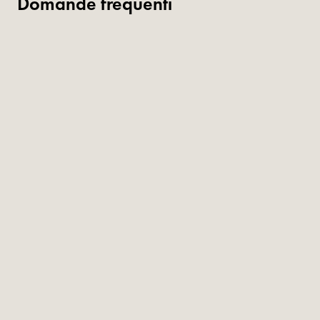
Domande frequenti