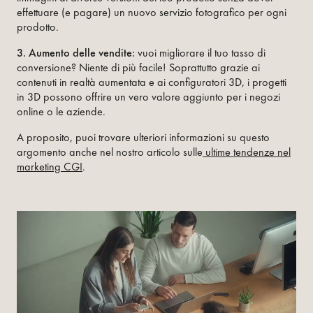
effettuare (e pagare) un nuovo servizio fotografico per ogni
prodotto.
3. Aumento delle vendite:
vuoi migliorare il tuo tasso di
conversione? Niente di più facile! Soprattutto grazie ai
contenuti in realtà aumentata e ai configuratori 3D, i progetti
in 3D possono offrire un vero valore aggiunto per i negozi
online o le aziende.
A proposito, puoi trovare ulteriori informazioni su questo
argomento anche nel nostro articolo sulle
ultime tendenze nel
marketing CGI
.