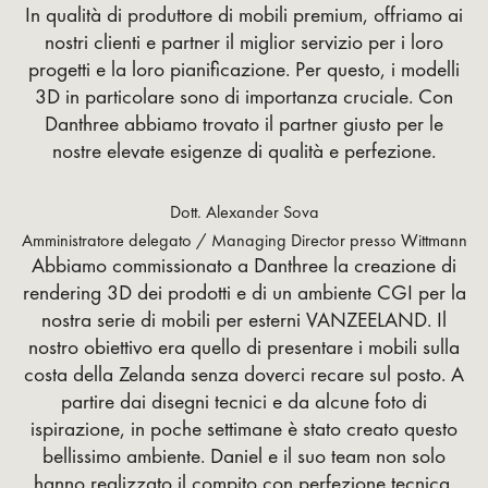
In qualità di produttore di mobili premium, offriamo ai
nostri clienti e partner il miglior servizio per i loro
progetti e la loro pianificazione. Per questo, i modelli
3D in particolare sono di importanza cruciale. Con
Danthree abbiamo trovato il partner giusto per le
nostre elevate esigenze di qualità e perfezione.
Dott. Alexander Sova
Amministratore delegato / Managing Director presso Wittmann
Abbiamo commissionato a Danthree la creazione di
rendering 3D dei prodotti e di un ambiente CGI per la
nostra serie di mobili per esterni VANZEELAND. Il
nostro obiettivo era quello di presentare i mobili sulla
costa della Zelanda senza doverci recare sul posto. A
partire dai disegni tecnici e da alcune foto di
ispirazione, in poche settimane è stato creato questo
bellissimo ambiente. Daniel e il suo team non solo
hanno realizzato il compito con perfezione tecnica,