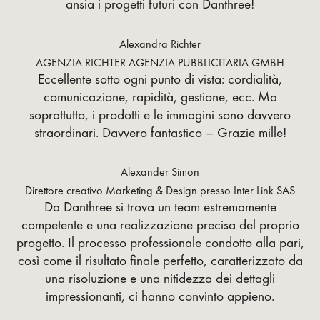
ansia i progetti futuri con Danthree!
Alexandra Richter
AGENZIA RICHTER AGENZIA PUBBLICITARIA GMBH
Eccellente sotto ogni punto di vista: cordialità,
comunicazione, rapidità, gestione, ecc. Ma
soprattutto, i prodotti e le immagini sono davvero
straordinari. Davvero fantastico – Grazie mille!
Alexander Simon
Direttore creativo Marketing & Design presso Inter Link SAS
Da Danthree si trova un team estremamente
competente e una realizzazione precisa del proprio
progetto. Il processo professionale condotto alla pari,
così come il risultato finale perfetto, caratterizzato da
una risoluzione e una nitidezza dei dettagli
impressionanti, ci hanno convinto appieno.