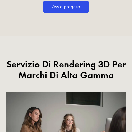
Avvia progetto
Servizio Di Rendering 3D Per
Marchi Di Alta Gamma