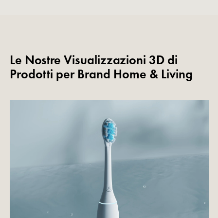
Le Nostre Visualizzazioni 3D di
Prodotti per Brand Home & Living