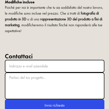
Modifiche incluse
Poiché per noi è importante che tu sia soddisfatto del nostro lavoro,
le modifiche sono incluse nel prezzo. Che si tratti di
fotografia di
prodotto in 3D
o di una
rappresentazione 3D del prodotto a fini di
marketing
, modificheremo il risultato finché non risponderà alle tue
aspettative!
Contattaci