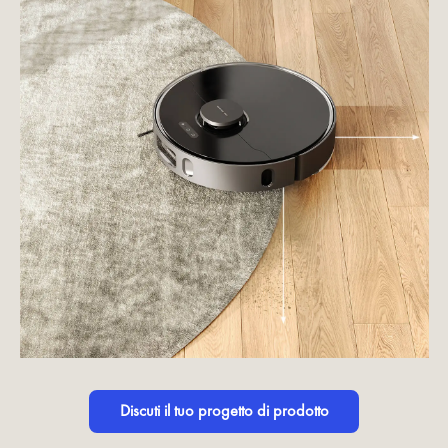
Discuti il tuo progetto di prodotto