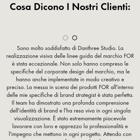
Cosa Dicono I Nostri Clienti:
Slide 1 of 2.
Sono molto soddisfatto di Danthree Studio. La
realizzazione visiva delle linee guida del marchio FOR
è stata eccezionale. Non solo hanno compreso le
specifiche del corporate design del marchio, ma le
hanno anche implementate in modo creativo e
preciso. La messa in scena dei prodotti FOR all'interno
delle mie specifiche di brand strategist è stata perfetta.
Il team ha dimostrato una profonda comprensione
dell'identità di brand e l'ha resa viva in ogni singola
visualizzazione. È stato estremamente piacevole
lavorare con loro e apprezzo la professionalità e
l'impegno che mettono in ogni progetto. Attendo con