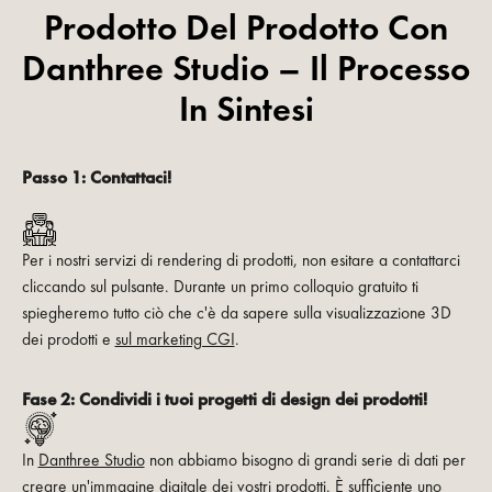
Prodotto Del Prodotto Con
Danthree Studio – Il Processo
In Sintesi
Passo 1: Contattaci!
Per i nostri servizi di rendering di prodotti, non esitare a contattarci
cliccando sul pulsante. Durante un primo colloquio gratuito ti
spiegheremo tutto ciò che c'è da sapere sulla visualizzazione 3D
dei prodotti e
sul marketing CGI
.
Fase 2: Condividi i tuoi progetti di design dei prodotti!
In
Danthree Studio
non abbiamo bisogno di grandi serie di dati per
creare un'immagine digitale dei vostri prodotti. È sufficiente uno