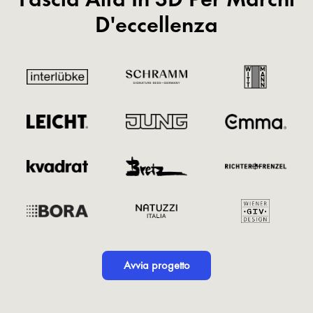
D'eccellenza
Avvia progetto