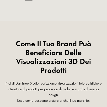
Come Il Tuo Brand Può
Beneficiare Delle
Visualizzazioni 3D Dei
Prodotti
Noi di Danthree Studio realizziamo visualizzazioni fotorealistiche e
interattive di prodotti per produttori di mobili e marchi di interior
design.
Ecco come possiamo aiutare anche il tuo marchio: