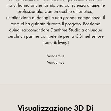
ma ci hanno anche fornito una consulenza altamente
professionale. Con un occhio all'estetica,
un'attenzione ai dettagli e una grande competenza, il
team ci ha guidato durante il progetto. Possiamo
quindi raccomandare Danthree Studio a chiunque
cerchi un partner competente per la CGI nel settore
home & living!
Vanderhus
Vanderhus
Visualizzazione 3D Di