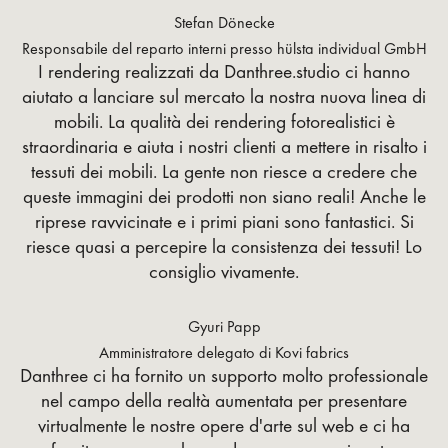
Stefan Dönecke
Responsabile del reparto interni presso hülsta individual GmbH
I rendering realizzati da Danthree.studio ci hanno
aiutato a lanciare sul mercato la nostra nuova linea di
mobili. La qualità dei rendering fotorealistici è
straordinaria e aiuta i nostri clienti a mettere in risalto i
tessuti dei mobili. La gente non riesce a credere che
queste immagini dei prodotti non siano reali! Anche le
riprese ravvicinate e i primi piani sono fantastici. Si
riesce quasi a percepire la consistenza dei tessuti! Lo
consiglio vivamente.
Gyuri Papp
Amministratore delegato di Kovi fabrics
Danthree ci ha fornito un supporto molto professionale
nel campo della realtà aumentata per presentare
virtualmente le nostre opere d'arte sul web e ci ha