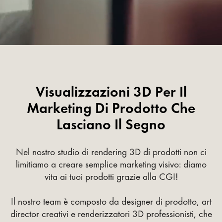
Visualizzazioni 3D Per Il
Marketing Di Prodotto Che
Lasciano Il Segno
Nel nostro studio di rendering 3D di prodotti non ci
limitiamo a creare semplice marketing visivo: diamo
vita ai tuoi prodotti grazie alla CGI!
Il nostro team è composto da designer di prodotto, art
director creativi e renderizzatori 3D professionisti, che