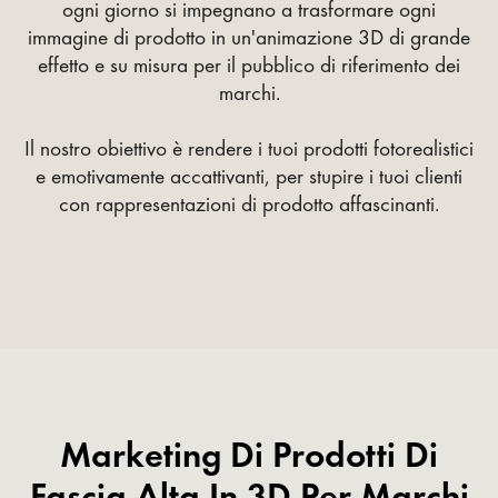
ogni giorno si impegnano a trasformare ogni
immagine di prodotto in un'animazione 3D di grande
effetto e su misura per il pubblico di riferimento dei
marchi.
Il nostro obiettivo è rendere i tuoi prodotti fotorealistici
e emotivamente accattivanti, per stupire i tuoi clienti
con rappresentazioni di prodotto affascinanti.
Marketing Di Prodotti Di
Fascia Alta In 3D Per Marchi