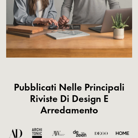
Pubblicati Nelle Principali
Riviste Di Design E
Arredamento