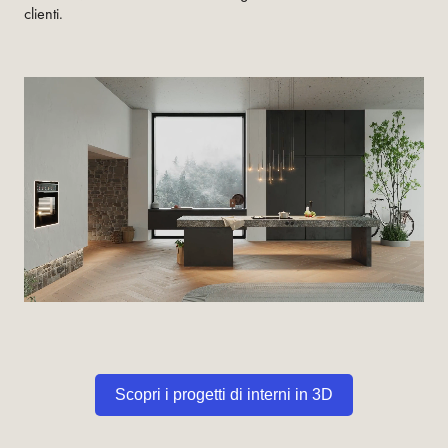
clienti.
Scopri i progetti di interni in 3D