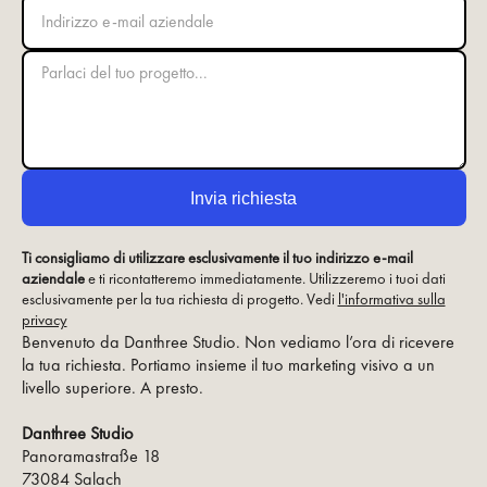
Ti consigliamo di utilizzare esclusivamente il tuo indirizzo e-mail
aziendale
e ti ricontatteremo immediatamente. Utilizzeremo i tuoi dati
esclusivamente per la tua richiesta di progetto. Vedi
l'informativa sulla
privacy
Benvenuto da Danthree Studio. Non vediamo l’ora di ricevere
la tua richiesta. Portiamo insieme il tuo marketing visivo a un
livello superiore. A presto.
Danthree Studio
Panoramastraße 18
73084 Salach