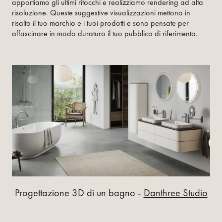
apportiamo gli ultimi ritocchi e realizziamo rendering ad alta
risoluzione. Queste suggestive visualizzazioni mettono in
risalto il tuo marchio e i tuoi prodotti e sono pensate per
affascinare in modo duraturo il tuo pubblico di riferimento.
Progettazione 3D di un bagno -
Danthree Studio