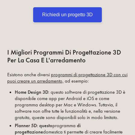
Richiedi un progetto 3D
I Migliori Programmi Di Progettazione 3D
Per La Casa E L'arredamento
Esistono anche diversi
programmi di progettazione 3D con cui
puoi creare un arredamento,
ad esempio:
Home Design 3D
: questo software di progettazione 3D è
disponibile come app per Android e iOS e come
programma desktop per Mac e Windows. Tuttavia, il
software non offre tutte le funzionalità e, nella versione
gratuita, queste sono disponibili solo in modo limitato.
Planner 5D: questo
programma
di
progettazione
domestica ti permette di creare facilmente