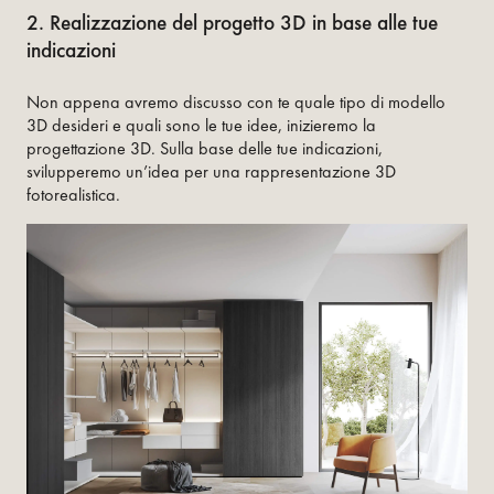
2. Realizzazione del progetto 3D in base alle tue
indicazioni
Non appena avremo discusso con te quale tipo di modello
3D desideri e quali sono le tue idee, inizieremo la
progettazione 3D. Sulla base delle tue indicazioni,
svilupperemo un’idea per una rappresentazione 3D
fotorealistica.