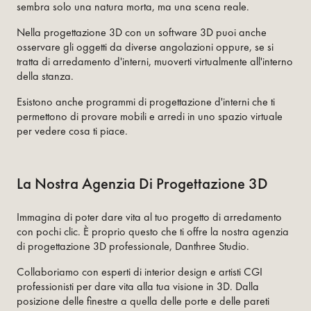
sembra solo una natura morta, ma una scena reale.
Nella progettazione 3D con un software 3D puoi anche
osservare gli oggetti da diverse angolazioni oppure, se si
tratta di arredamento d'interni, muoverti virtualmente all'interno
della stanza.
Esistono anche programmi di progettazione d'interni che ti
permettono di provare mobili e arredi in uno spazio virtuale
per vedere cosa ti piace.
La Nostra Agenzia Di Progettazione 3D
Immagina di poter dare vita al tuo progetto di arredamento
con pochi clic. È proprio questo che ti offre la nostra agenzia
di progettazione 3D professionale, Danthree Studio.
Collaboriamo con esperti di interior design e artisti CGI
professionisti per dare vita alla tua visione in 3D. Dalla
posizione delle finestre a quella delle porte e delle pareti