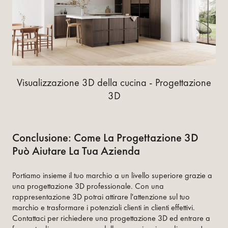
Visualizzazione 3D della cucina - Progettazione
3D
Conclusione: Come La Progettazione 3D
Può Aiutare La Tua Azienda
Portiamo insieme il tuo marchio a un livello superiore grazie a
una progettazione 3D professionale. Con una
rappresentazione 3D potrai attirare l'attenzione sul tuo
marchio e trasformare i potenziali clienti in clienti effettivi.
Contattaci per richiedere una progettazione 3D ed entrare a