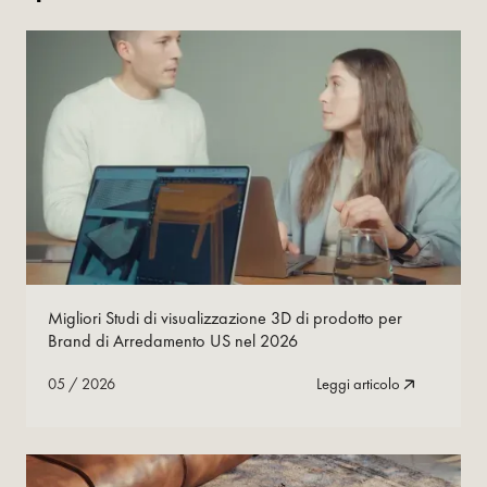
05
/
2026
Leggi ora
Migliori Studi di visualizzazione 3D di prodotto per
Brand di Arredamento US nel 2026
05
/
2026
Leggi articolo