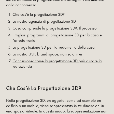
dalla concorrenza
Che cos’è la progettazione 3D?
La nostra agenzia di progettazione 3D
Cosa comprende la progettazione 3D?: Il processo
I migliori programmi di progettazione 3D per la casa e
l'arredamento
La progettazione 3D per l'arredamento della casa
La nostra USP: brand space, non solo interni
Conclusione: come la progettazione 3D può aiutare la
tua azienda
Che Cos’è La Progettazione 3D?
Nella progettazione 3D, un oggetto, come ad esempio un
edificio o un mobile, viene rappresentato in tre dimensioni in
uno spazio virtuale. In questo modo, la rappresentazione non