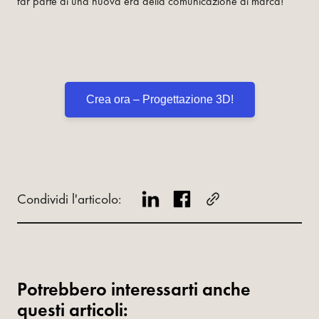
far parte di una nuova era della comunicazione di marca!
Crea ora – Progettazione 3D!
Condividi l'articolo:
Potrebbero interessarti anche
questi articoli: