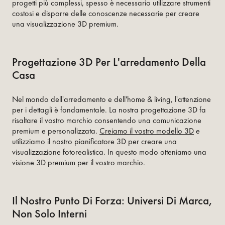
progetti più complessi, spesso è necessario utilizzare strumenti
costosi e disporre delle conoscenze necessarie per creare
una visualizzazione 3D premium.
Progettazione 3D Per L'arredamento Della
Casa
Nel mondo dell'arredamento e dell'home & living, l'attenzione
per i dettagli è fondamentale. La nostra progettazione 3D fa
risaltare il vostro marchio consentendo una comunicazione
premium e personalizzata.
Creiamo il vostro modello 3D
e
utilizziamo il nostro pianificatore 3D per creare una
visualizzazione fotorealistica. In questo modo otteniamo una
visione 3D premium per il vostro marchio.
Il Nostro Punto Di Forza: Universi Di Marca,
Non Solo Interni