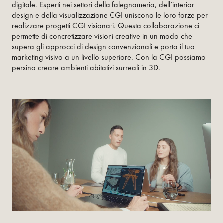
digitale. Esperti nei settori della falegnameria, dell’interior
design e della visualizzazione CGI uniscono le loro forze per
realizzare
progetti CGI visionari
. Questa collaborazione ci
permette di concretizzare visioni creative in un modo che
supera gli approcci di design convenzionali e porta il tuo
marketing visivo a un livello superiore. Con la CGI possiamo
persino
creare ambienti abitativi surreali in 3D
.