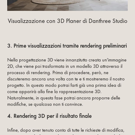
Visualizzazione con 3D Planer di Danthree Studio
3. Prime visualizzazioni tramite rendering preliminari
Nella progettazione 3D viene innanzitutto creata un'immagine
2D, che viene poi trasformata in un modello 3D attraverso il
processo di rendering. Prima di procedere, però, ne
discuteremo ancora una volta con te e ti mostreremo il nostro
progetto. In questo modo potrai farti già una prima idea di
come apparirà alla fine la rappresentazione 3D.
Naturalmente, in questa fase potrai ancora proporre delle
modifiche, se qualcosa non ti convince.
4. Rendering 3D per il risultato finale
Infine, dopo aver tenuto conto di tutte le richieste di modifica,