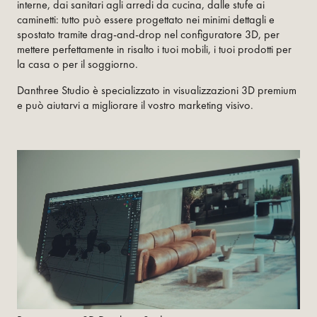
interne, dai sanitari agli arredi da cucina, dalle stufe ai
caminetti: tutto può essere progettato nei minimi dettagli e
spostato tramite drag-and-drop nel configuratore 3D, per
mettere perfettamente in risalto i tuoi mobili, i tuoi prodotti per
la casa o per il soggiorno.
Danthree Studio è specializzato in visualizzazioni 3D premium
e può aiutarvi a migliorare il vostro marketing visivo.