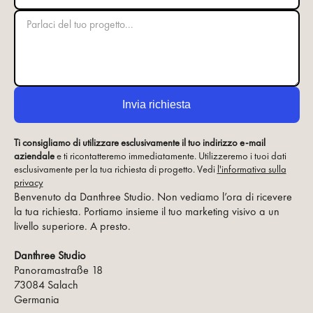
Ti consigliamo di utilizzare esclusivamente il tuo indirizzo e-mail
aziendale
e ti ricontatteremo immediatamente. Utilizzeremo i tuoi dati
esclusivamente per la tua richiesta di progetto. Vedi
l'informativa sulla
privacy
Benvenuto da Danthree Studio. Non vediamo l’ora di ricevere
la tua richiesta. Portiamo insieme il tuo marketing visivo a un
livello superiore. A presto.
Danthree Studio
Panoramastraße 18
73084 Salach
Germania