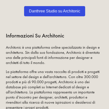
Danthree Studio su Architonic
Informazioni Su Architonic
Architonic è una piattaforma online specializzata in design e
architettura. Sin dalla sua fondazione, Architonic è diventata
una delle principali fonti di informazione per designer e
architetti di tutto il mondo.
La piattaforma offre una vasta raccolta di prodotti e progetti
nel settore del design e dell’architettura. Con oltre 300.000
prodotti e più di 90.000 progetti, Architonic è uno dei
database più completi su Internet dedicati al design e
all’architettura. La piattaforma rappresenta un importante
punto d’incontro per designer, architetti, produttori e
rivenditori alla ricerca di nuove ispirazioni o desiderosi di
presentare i propri prodotti.