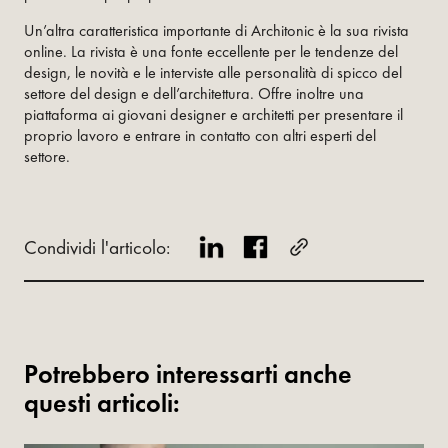
Un’altra caratteristica importante di Architonic è la sua rivista
online. La rivista è una fonte eccellente per le tendenze del
design, le novità e le interviste alle personalità di spicco del
settore del design e dell’architettura. Offre inoltre una
piattaforma ai giovani designer e architetti per presentare il
proprio lavoro e entrare in contatto con altri esperti del
settore.
Condividi l'articolo:
Potrebbero interessarti anche
questi articoli: