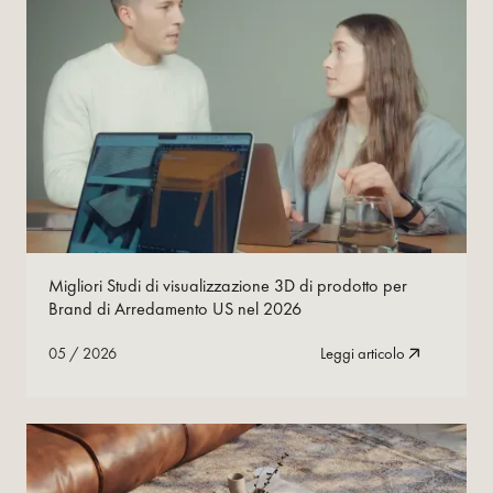
05
/
2026
Leggi ora
Migliori Studi di visualizzazione 3D di prodotto per
Brand di Arredamento US nel 2026
05
/
2026
Leggi articolo