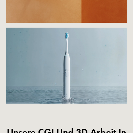
Unsere CGI Und 3D Arbeit In