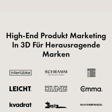
High-End Produkt Marketing
In 3D Für Herausragende
Marken