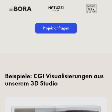
Projekt anfragen
Beispiele: CGI Visualisierungen aus
unserem 3D Studio