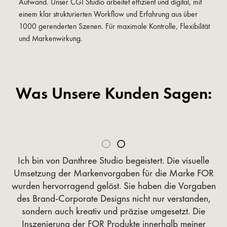
Aufwand. Unser CGI Studio arbeitet effizient und digital, mit
einem klar strukturierten Workflow und Erfahrung aus über
1000 gerenderten Szenen. Für maximale Kontrolle, Flexibilität
und Markenwirkung.
Was Unsere Kunden Sagen:
Slide 1 of 2.
Ich bin von Danthree Studio begeistert. Die visuelle
Umsetzung der Markenvorgaben für die Marke FOR
wurden hervorragend gelöst. Sie haben die Vorgaben
des Brand-Corporate Designs nicht nur verstanden,
sondern auch kreativ und präzise umgesetzt. Die
Inszenierung der FOR Produkte innerhalb meiner