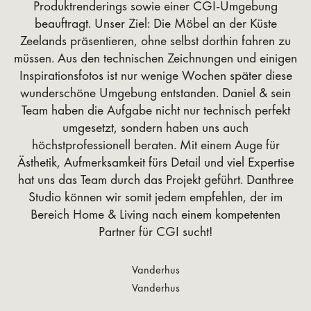
Produktrenderings sowie einer CGI-Umgebung
beauftragt. Unser Ziel: Die Möbel an der Küste
Zeelands präsentieren, ohne selbst dorthin fahren zu
müssen. Aus den technischen Zeichnungen und einigen
Inspirationsfotos ist nur wenige Wochen später diese
wunderschöne Umgebung entstanden. Daniel & sein
Team haben die Aufgabe nicht nur technisch perfekt
umgesetzt, sondern haben uns auch
höchstprofessionell beraten. Mit einem Auge für
Ästhetik, Aufmerksamkeit fürs Detail und viel Expertise
hat uns das Team durch das Projekt geführt. Danthree
Studio können wir somit jedem empfehlen, der im
Bereich Home & Living nach einem kompetenten
Partner für CGI sucht!
Vanderhus
Vanderhus