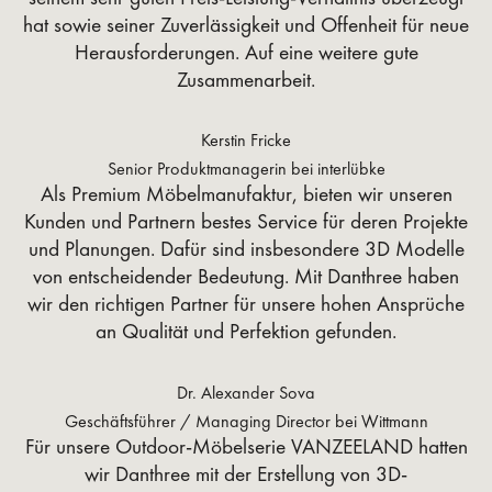
hat sowie seiner Zuverlässigkeit und Offenheit für neue
Herausforderungen. Auf eine weitere gute
Zusammenarbeit.
Kerstin Fricke
Senior Produktmanagerin bei interlübke
Als Premium Möbelmanufaktur, bieten wir unseren
Kunden und Partnern bestes Service für deren Projekte
und Planungen. Dafür sind insbesondere 3D Modelle
von entscheidender Bedeutung. Mit Danthree haben
wir den richtigen Partner für unsere hohen Ansprüche
an Qualität und Perfektion gefunden.
Dr. Alexander Sova
Geschäftsführer / Managing Director bei Wittmann
Für unsere Outdoor-Möbelserie VANZEELAND hatten
wir Danthree mit der Erstellung von 3D-