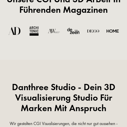
Führenden Magazinen
Danthree Studio - Dein 3D
Visualisierung Studio Für
Marken Mit Anspruch
Wir gestalten CGI Visualisierungen, die nicht nur gut aussehen -