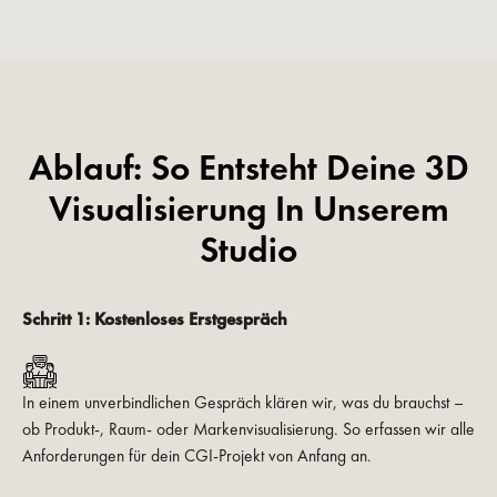
Ablauf: So Entsteht Deine 3D
Visualisierung In Unserem
Studio
Schritt 1: Kostenloses Erstgespräch
In einem unverbindlichen Gespräch klären wir, was du brauchst –
ob Produkt-, Raum- oder Markenvisualisierung. So erfassen wir alle
Anforderungen für dein CGI-Projekt von Anfang an.