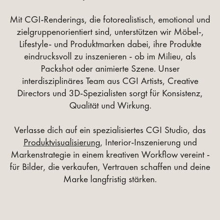
Mit CGI-Renderings, die fotorealistisch, emotional und
zielgruppenorientiert sind, unterstützen wir Möbel-,
Lifestyle- und Produktmarken dabei, ihre Produkte
eindrucksvoll zu inszenieren - ob im Milieu, als
Packshot oder animierte Szene. Unser
interdisziplinäres Team aus CGI Artists, Creative
Directors und 3D-Spezialisten sorgt für Konsistenz,
Qualität und Wirkung.
Verlasse dich auf ein spezialisiertes CGI Studio, das
Produktvisualisierung
, Interior-Inszenierung und
Markenstrategie in einem kreativen Workflow vereint -
für Bilder, die verkaufen, Vertrauen schaffen und deine
Marke langfristig stärken.