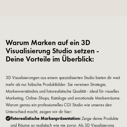
Warum Marken auf ein 3D
Visualisierung Studio setzen -
Deine Vorteile im Überblick:
3D Visualisierungen aus einem spezialisierten Studio bieten dir weit
mehr als nur hübsche Produktbilder. Sie vereinen Strategie,
Markenverständnis und fotorealistische Qualität - ideal für visuelles
Marketing, Online-Shops, Kataloge und emotionale Markenräume.
Warum genau ein professionelles CGI Studio wie unseres den
Unterschied macht, zeigen wir dir hier:
Fotorealistische Markenpräsentation:
Zeige deine Produkte
und Räume so realistisch wie nie zuvor. Als 3D Visualisierung