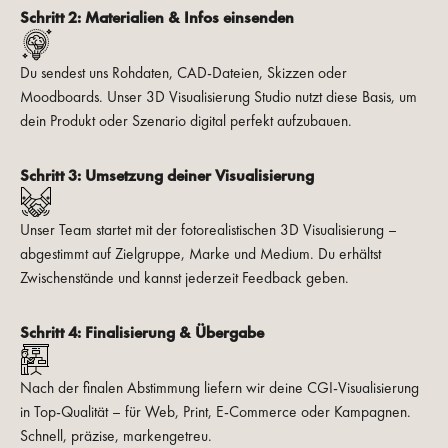
Schritt 2: Materialien & Infos einsenden
Du sendest uns Rohdaten, CAD-Dateien, Skizzen oder
Moodboards. Unser 3D Visualisierung Studio nutzt diese Basis, um
dein Produkt oder Szenario digital perfekt aufzubauen.
Schritt 3: Umsetzung deiner Visualisierung
Unser Team startet mit der fotorealistischen 3D Visualisierung –
abgestimmt auf Zielgruppe, Marke und Medium. Du erhältst
Zwischenstände und kannst jederzeit Feedback geben.
Schritt 4: Finalisierung & Übergabe
Nach der finalen Abstimmung liefern wir deine CGI-Visualisierung
in Top-Qualität – für Web, Print, E-Commerce oder Kampagnen.
Schnell, präzise, markengetreu.