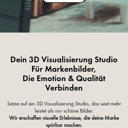
Dein 3D Visualisierung Studio
Für Markenbilder,
Die Emotion & Qualität
Verbinden
Setze auf ein 3D Visualisierung Studio, das weit mehr
leistet als nur schöne Bilder:
Wir erschaffen visuelle Erlebnisse, die deine Marke
spürbar machen.