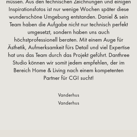
müssen. Aus den technischen Zeichnungen und einigen
Inspirationsfotos ist nur wenige Wochen später diese
wunderschöne Umgebung entstanden. Daniel & sein
Team haben die Aufgabe nicht nur technisch perfekt
umgesetzt, sondern haben uns auch
höchstprofessionell beraten. Mit einem Auge für
Ästhetik, Aufmerksamkeit fürs Detail und viel Expertise
hat uns das Team durch das Projekt geführt. Danthree
Studio können wir somit jedem empfehlen, der im
Bereich Home & Living nach einem kompetenten
Partner für CGI sucht!
Vanderhus
Vanderhus