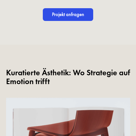
Projekt anfragen
Kuratierte Ästhetik: Wo Strategie auf
Emotion trifft