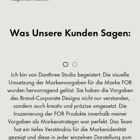
Was Unsere Kunden Sagen:
Slide 1 of 2.
Ich bin von Danthree Studio begeistert. Die visuelle
Umsetzung der Markenvorgaben für die Marke FOR
wurden hervorragend gelöst. Sie haben die Vorgaben
des Brand-Corporate Designs nicht nur verstanden,
sondern auch kreativ und präzise umgesetzt. Die
Inszenierung der FOR Produkte innerhalb meiner
Vorgaben als Markenstrategin war perfekt. Das Team
hat ein tiefes Verständnis für die Markenidentität
gezeigt und diese in jeder einzelnen Darstellung zum