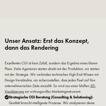
Unser Ansatz: Erst das Konzept,
dann das Rendering
Exzellentes CGI ist kein Zufall, sondern das Ergebnis eines klaren
Plans. Viele Agenturen starten direkt mit der Produktion, wir starten
mit der Strategie. Wir verbinden technisches High-End-Wissen mit
Design-Verständnis, um sicherzustellen, dass jedes Pixel auf Ihre
unternehmerischen Ziele einzahlt. So wird aus einer bloßen
3D-
Visualisierung
ein wirkungsvolles Marketinginstrument.
Strategische CGI Beratung (Consulting & Solutioning):
Qualität braucht intelligente Prozesse. Wir analysieren deine