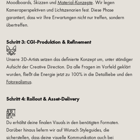
Moodboards, Skizzen und
Material-Konzepte
. Wir legen
Kameraperspektiven und Lichtszenarien fest. Diese Phase
garantiert, dass wir Ihre Erwartungen nicht nur treffen, sondern
übertreffen.
Schritt 3:
CGI-Produktion & Refinement
Unsere 3D-Artists setzen das definierte Konzept um, unter ständiger
Aufsicht der Creative Direction. Da alle Fragen im Vorfeld geklärt
wurden, fließt die Energie jetzt zu 100% in die Detailliebe und den
Fotorealismus
.
Schritt 4:
Rollout & Asset-Delivery
Du erhältst deine finalen Visuals in den benötigten Formaten.
Darüber hinaus liefern wir auf Wunsch Styleguides, die
sicherstellen, dass deine visuelle Kommunikation auch bei