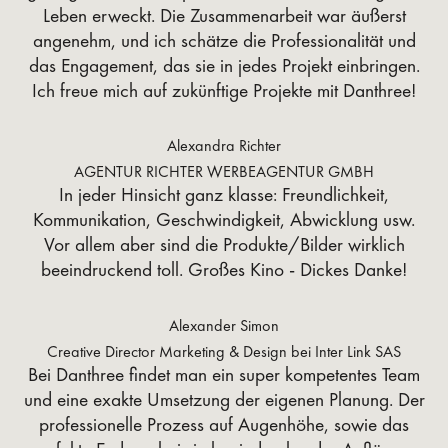
Leben erweckt. Die Zusammenarbeit war äußerst
angenehm, und ich schätze die Professionalität und
das Engagement, das sie in jedes Projekt einbringen.
Ich freue mich auf zukünftige Projekte mit Danthree!
Alexandra Richter
AGENTUR RICHTER WERBEAGENTUR GMBH
In jeder Hinsicht ganz klasse: Freundlichkeit,
Kommunikation, Geschwindigkeit, Abwicklung usw.
Vor allem aber sind die Produkte/Bilder wirklich
beeindruckend toll. Großes Kino - Dickes Danke!
Alexander Simon
Creative Director Marketing & Design bei Inter Link SAS
Bei Danthree findet man ein super kompetentes Team
und eine exakte Umsetzung der eigenen Planung. Der
professionelle Prozess auf Augenhöhe, sowie das