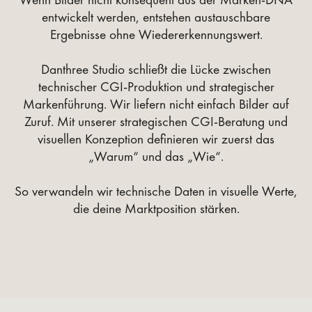
entwickelt werden, entstehen austauschbare
Ergebnisse ohne Wiedererkennungswert.
Danthree Studio schließt die Lücke zwischen
technischer CGI-Produktion und strategischer
Markenführung. Wir liefern nicht einfach Bilder auf
Zuruf. Mit unserer strategischen CGI-Beratung und
visuellen Konzeption definieren wir zuerst das
„Warum“ und das „Wie“.
So verwandeln wir technische Daten in visuelle Werte,
die deine Marktposition stärken.