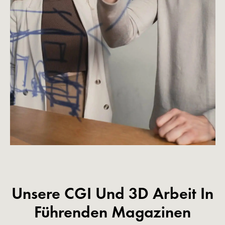
Unsere CGI Und 3D Arbeit In
Führenden Magazinen