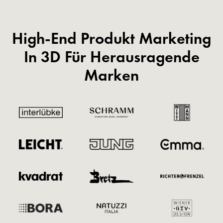
High-End Produkt Marketing
In 3D Für Herausragende
Marken