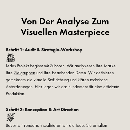
Von Der Analyse Zum
Visuellen Masterpiece
Schritt 1:
Audit & Strategie-Workshop
Jedes Projekt beginnt mit Zuhören. Wir analysieren Ihre Marke,
Ihre
Zielgruppen
und Ihre bestehenden Daten. Wir definieren
gemeinsam die visuelle Stoßrichtung und klären technische
Anforderungen. Hier legen wir das Fundament für eine effiziente
Produktion.
Schritt 2:
Konzeption & Art Direction
Bevor wir rendern, visualisieren wir die Idee. Sie erhalten