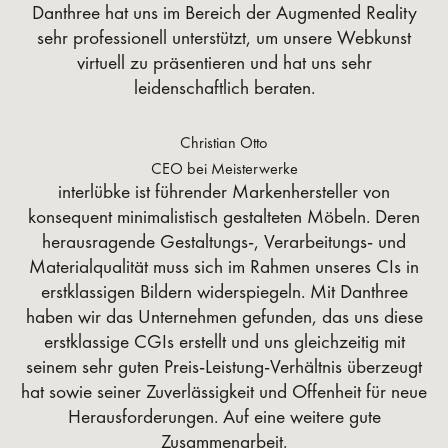
Danthree hat uns im Bereich der Augmented Reality
sehr professionell unterstützt, um unsere Webkunst
virtuell zu präsentieren und hat uns sehr
leidenschaftlich beraten.
Christian Otto
CEO bei Meisterwerke
interlübke ist führender Markenhersteller von
konsequent minimalistisch gestalteten Möbeln. Deren
herausragende Gestaltungs-, Verarbeitungs- und
Materialqualität muss sich im Rahmen unseres CIs in
erstklassigen Bildern widerspiegeln. Mit Danthree
haben wir das Unternehmen gefunden, das uns diese
erstklassige CGIs erstellt und uns gleichzeitig mit
seinem sehr guten Preis-Leistung-Verhältnis überzeugt
hat sowie seiner Zuverlässigkeit und Offenheit für neue
Herausforderungen. Auf eine weitere gute
Zusammenarbeit.