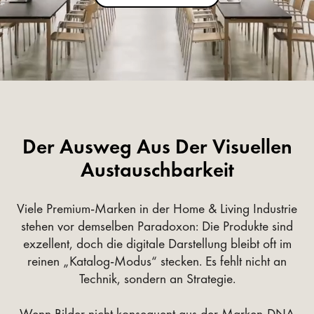
Der Ausweg Aus Der Visuellen
Austauschbarkeit
Viele Premium-Marken in der Home & Living Industrie
stehen vor demselben Paradoxon: Die Produkte sind
exzellent, doch die digitale Darstellung bleibt oft im
reinen „Katalog-Modus“ stecken. Es fehlt nicht an
Technik, sondern an Strategie.
Wenn Bilder nicht konsequent aus der Marken-DNA