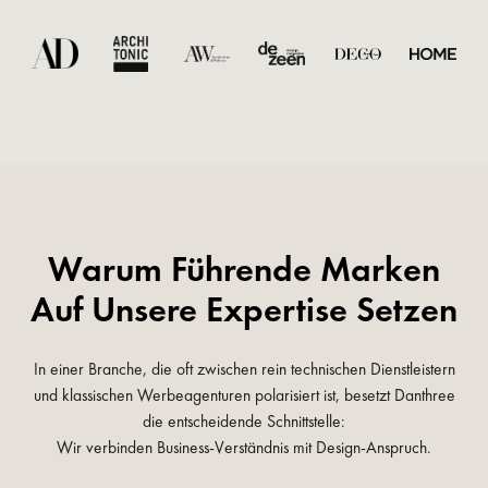
Warum Führende Marken
Auf Unsere Expertise Setzen
In einer Branche, die oft zwischen rein technischen Dienstleistern
und klassischen Werbeagenturen polarisiert ist, besetzt Danthree
die entscheidende Schnittstelle:
Wir verbinden Business-Verständnis mit Design-Anspruch.