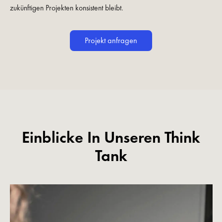
zukünftigen Projekten konsistent bleibt.
Projekt anfragen
Einblicke In Unseren Think
Tank