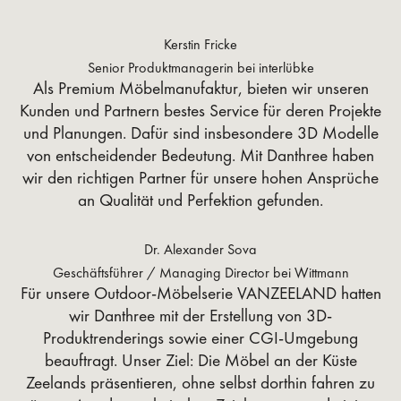
Kerstin Fricke
Senior Produktmanagerin bei interlübke
Als Premium Möbelmanufaktur, bieten wir unseren
Kunden und Partnern bestes Service für deren Projekte
und Planungen. Dafür sind insbesondere 3D Modelle
von entscheidender Bedeutung. Mit Danthree haben
wir den richtigen Partner für unsere hohen Ansprüche
an Qualität und Perfektion gefunden.
Dr. Alexander Sova
Geschäftsführer / Managing Director bei Wittmann
Für unsere Outdoor-Möbelserie VANZEELAND hatten
wir Danthree mit der Erstellung von 3D-
Produktrenderings sowie einer CGI-Umgebung
beauftragt. Unser Ziel: Die Möbel an der Küste
Zeelands präsentieren, ohne selbst dorthin fahren zu