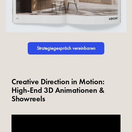
Strategiegespräch vereinbaren
Creative Direction in Motion:
High-End 3D Animationen &
Showreels