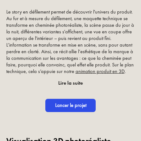
Le story en défilement permet de découvrir l'univers du produit.
Au fur et à mesure du défilement, une maquette technique se
transforme en cheminée photoréaliste, la scène passe du jour à
la nuit, différentes variantes s'affichent, une vue en coupe offre
un aperçu de l'intérieur – puis revient au produit fini.
L’information se transforme en mise en scène, sans pour autant
perdre en clarté. Ainsi, ce récit allie l’esthétique de la marque à
la communication sur les avantages : ce que la cheminée peut
faire, pourquoi elle convainc, quel effet elle produit. Sur le plan
technique, cela s’appuie sur notre
animation produit en 3D
.
Lire la suite
Lancer le projet
Visualisation 3D photoréaliste