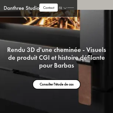
Contact
FR
Rendu 3D d'une cheminée - Visuels
de produit CGI et histoire défilante
pour Barbas
Consulter l'étude de cas