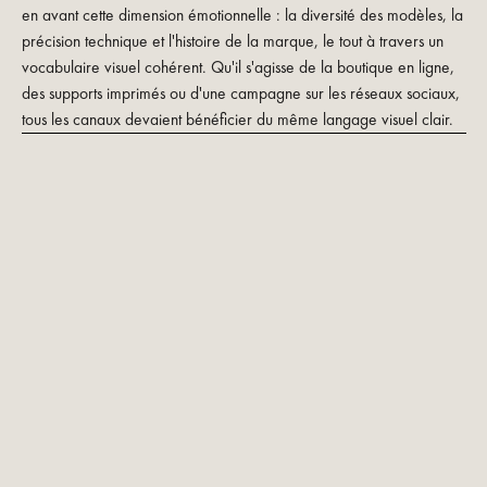
en avant cette dimension émotionnelle : la diversité des modèles, la
précision technique et l'histoire de la marque, le tout à travers un
vocabulaire visuel cohérent. Qu'il s'agisse de la boutique en ligne,
des supports imprimés ou d'une campagne sur les réseaux sociaux,
tous les canaux devaient bénéficier du même langage visuel clair.