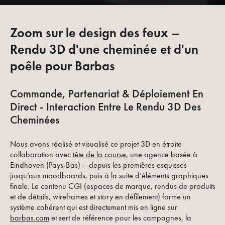
Zoom sur le design des feux –
Rendu 3D d'une cheminée et d'un
poêle pour Barbas
Commande, Partenariat & Déploiement En
Direct - Interaction Entre Le Rendu 3D Des
Cheminées
Nous avons réalisé et visualisé ce projet 3D en étroite
collaboration avec
tête de la course
, une agence basée à
Eindhoven (Pays-Bas) – depuis les premières esquisses
jusqu’aux moodboards, puis à la suite d’éléments graphiques
finale. Le contenu CGI (espaces de marque, rendus de produits
et de détails, wireframes et story en défilement) forme un
système cohérent qui est directement mis en ligne sur
barbas.com
et sert de référence pour les campagnes, la