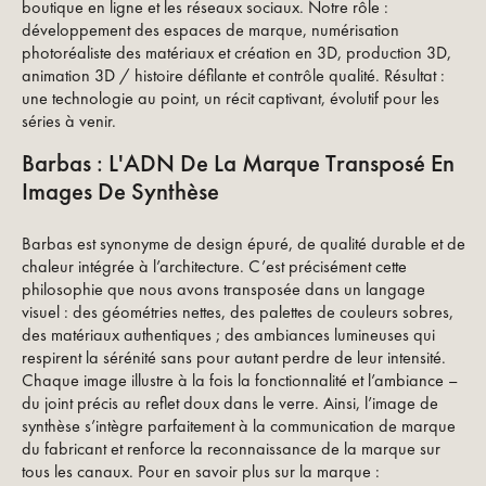
boutique en ligne et les réseaux sociaux. Notre rôle :
développement des espaces de marque, numérisation
photoréaliste des matériaux et création en 3D, production 3D,
animation 3D / histoire défilante et contrôle qualité. Résultat :
une technologie au point, un récit captivant, évolutif pour les
séries à venir.
Barbas : L'ADN De La Marque Transposé En
Images De Synthèse
Barbas est synonyme de design épuré, de qualité durable et de
chaleur intégrée à l’architecture. C’est précisément cette
philosophie que nous avons transposée dans un langage
visuel : des géométries nettes, des palettes de couleurs sobres,
des matériaux authentiques ; des ambiances lumineuses qui
respirent la sérénité sans pour autant perdre de leur intensité.
Chaque image illustre à la fois la fonctionnalité et l’ambiance –
du joint précis au reflet doux dans le verre. Ainsi, l’image de
synthèse s’intègre parfaitement à la communication de marque
du fabricant et renforce la reconnaissance de la marque sur
tous les canaux. Pour en savoir plus sur la marque :