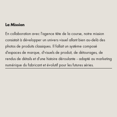
La Mission
En collaboration avec l'agence tête de la course, notre mission
consistait à développer un univers visuel allant bien au-delà des
photos de produits classiques. Il fallait un système composé
d'espaces de marque, d'visuels de produit, de détourages, de
rendus de détails et d'une histoire déroulante - adapté au marketing
numérique du fabricant et évolutif pour les futures séries.