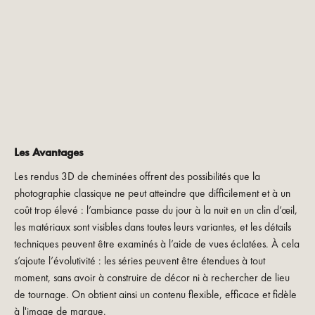
Les Avantages
Les rendus 3D de cheminées offrent des possibilités que la
photographie classique ne peut atteindre que difficilement et à un
coût trop élevé : l’ambiance passe du jour à la nuit en un clin d’œil,
les matériaux sont visibles dans toutes leurs variantes, et les détails
techniques peuvent être examinés à l’aide de vues éclatées. À cela
s’ajoute l’évolutivité : les séries peuvent être étendues à tout
moment, sans avoir à construire de décor ni à rechercher de lieu
de tournage. On obtient ainsi un contenu flexible, efficace et fidèle
à l'image de marque.