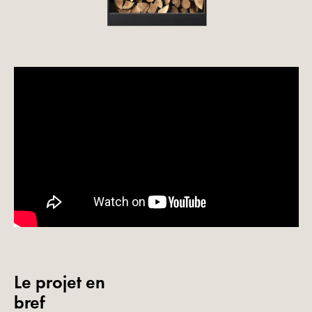
Le projet en
bref