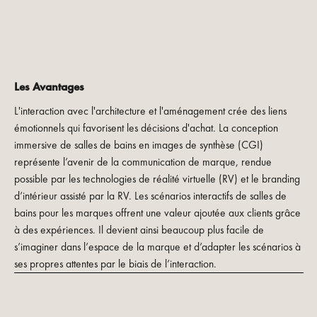
Les Avantages
L'interaction avec l'architecture et l'aménagement crée des liens
émotionnels qui favorisent les décisions d'achat. La conception
immersive de salles de bains en images de synthèse (CGI)
représente l’avenir de la communication de marque, rendue
possible par les technologies de réalité virtuelle (RV) et le branding
d’intérieur assisté par la RV. Les scénarios interactifs de salles de
bains pour les marques offrent une valeur ajoutée aux clients grâce
à des expériences. Il devient ainsi beaucoup plus facile de
s’imaginer dans l’espace de la marque et d’adapter les scénarios à
ses propres attentes par le biais de l’interaction.