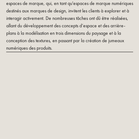
espaces de marque, qui, en tant qu'espaces de marque numériques
destinés aux marques de design, invitent les clients à explorer et à
interagir activement. De nombreuses tâches ont dû être réalisées,
allant du développement des concepts d’espace et des arrière-
plans à la modélisation en trois dimensions du paysage et à la
conception des textures, en passant par la création de jumeaux
numériques des produits.