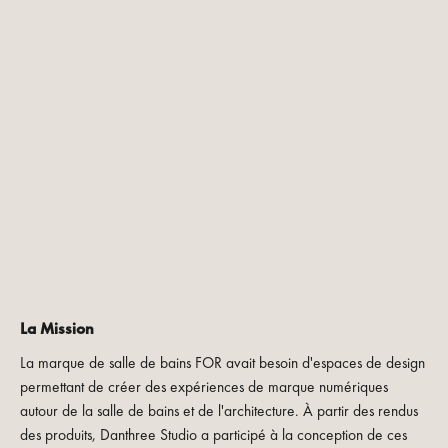
La Mission
La marque de salle de bains FOR avait besoin d'espaces de design
permettant de créer des expériences de marque numériques
autour de la salle de bains et de l'architecture. À partir des rendus
des produits, Danthree Studio a participé à la conception de ces