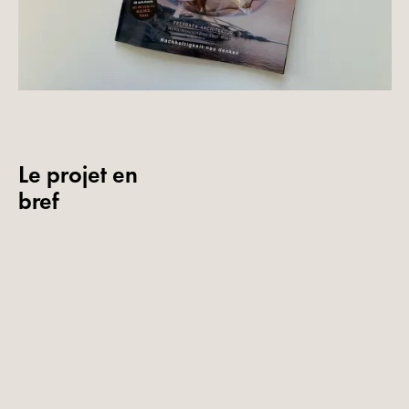
Le projet en
bref