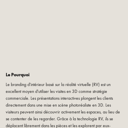
Le Pourquoi
Le branding d'intérieur basé sur la réalité virtuelle (RV) est un
excellent moyen d'utiliser les visites en 3D comme stratégie
commerciale. Les présentations interactives plongent les clients
directement dans une mise en scène photoréaliste en 3D. Les
visiteurs peuvent ainsi découvrir activement les espaces, au lieu de
se contenter de les regarder. Grâce à la technologie RV, ils se
déplacent librement dans les pièces et les explorent par eux-