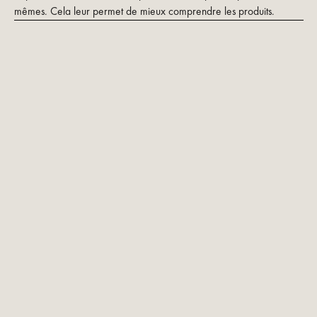
mêmes. Cela leur permet de mieux comprendre les produits.