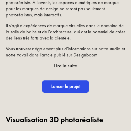
photoréaliste. À l'avenir, les espaces numériques de marque
pour les marques de design ne seront pas seulement
photoréalistes, mais interactifs.
Il s'agit d'expériences de marque virtuelles dans le domaine de
la salle de bains et de l'architecture, qui ont le potentiel de créer
des liens très forts avec la clientèle.
Vous trouverez également plus d'informations sur notre studio et
notre travail dans
l'article publié sur Designboom
.
Lire la suite
Lancer le projet
Visualisation 3D photoréaliste