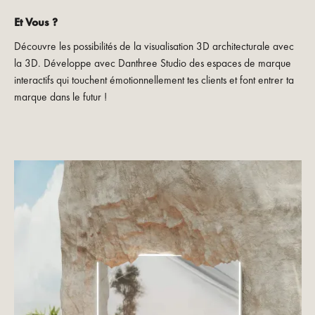
Et Vous ?
Découvre les possibilités de la visualisation 3D architecturale avec
la 3D. Développe avec Danthree Studio des espaces de marque
interactifs qui touchent émotionnellement tes clients et font entrer ta
marque dans le futur !