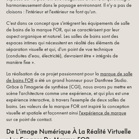
harmonieusement dans le paysage environnant. Il n'y a pas de
cloisons : l'intérieur et l'extérieur ne font qu'un.
C'est dans ce concept que s'intègrent les équipements de salle
de bains de la marque FOR, qui se caractérisent par leur
aspect organique et naturel. Les salles de bains sont des
espaces intimes qui nécessitent en réalité des éléments de
séparation visuelle et qui, d'un point de vue technique
(conduites d'eau, électricité), devraient être « intégrés de
manière fixe ».
La réalisation de ce projet passionnant pour la
marque de salle
de bains FOR
a été un grand honneur pour Danthree Studio.
Grâce à l'imagerie de synthèse (CGI), nous avons pu mettre en
scène l'architecture comme une expérience, et qui plus est une
expérience interactive, à travers l'exemple de deux salles de
bains. Les valeurs de la marque FOR ont inspiré la conception
visuelle et spatiale et façonnent ainsi
l'expérience de marque
sur ce point de contact.
De L'image Numérique À La Réalité Virtuelle