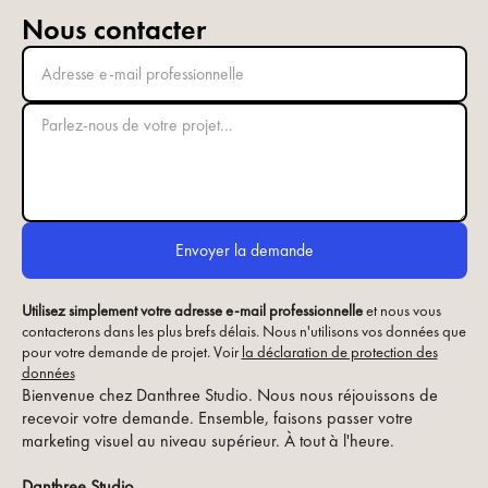
Nous contacter
Utilisez simplement votre adresse e-mail professionnelle
et nous vous
contacterons dans les plus brefs délais. Nous n'utilisons vos données que
pour votre demande de projet. Voir
la déclaration de protection des
données
Bienvenue chez Danthree Studio. Nous nous réjouissons de
recevoir votre demande. Ensemble, faisons passer votre
marketing visuel au niveau supérieur. À tout à l'heure.
Danthree Studio