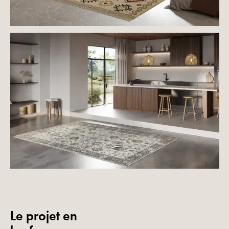
Le projet en