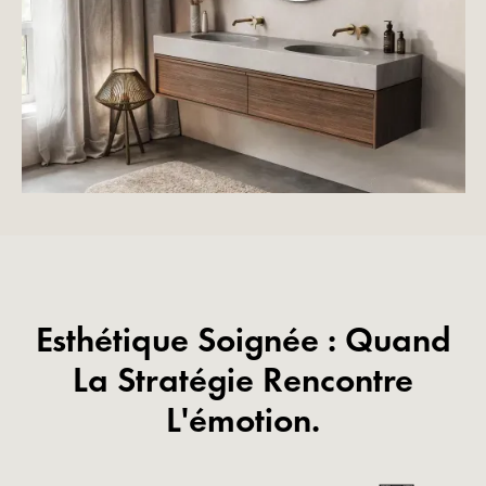
Esthétique Soignée : Quand
La Stratégie Rencontre
L'émotion.