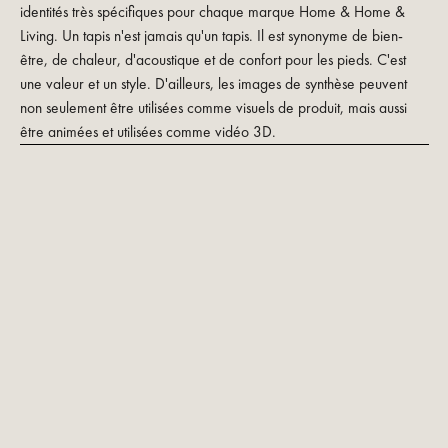
identités très spécifiques pour chaque marque Home & Home &
Living. Un tapis n'est jamais qu'un tapis. Il est synonyme de bien-
être, de chaleur, d'acoustique et de confort pour les pieds. C'est
une valeur et un style. D'ailleurs, les images de synthèse peuvent
non seulement être utilisées comme visuels de produit, mais aussi
être animées et utilisées comme vidéo 3D.