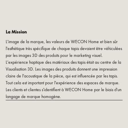
La Mission
L'image de la marque, les valeurs de WECON Home et bien sûr
l'esthétique très spécifique de chaque tapis devaient être véhiculées
par les images 3D des produits pour le marketing visuel.
L'expérience haptique des matériaux des tapis était au centre de la
Visualisation 3D. Les images des produits donnent une impression
claire de l'acoustique de la pièce, qui est influencée par les tapis.
Tout cela est important pour l'expérience des espaces de marque.
Les clients et clientes s'identifient à WECON Home par le biais d'un
langage de marque homogène.