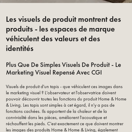
Les visuels de produit montrent des
produits - les espaces de marque
véhiculent des valeurs et des
identités
Plus Que De Simples Visuels De Produit - Le
Marketing Visuel Repensé Avec CGI
Visuels de produit d'un tapis - que véhiculent ces images dans
le marketing visuel ? L'observateur et l'observatrice doivent
pouvoir découvrir toutes les fonctions du produit Home & Home
& Living. Les tapis sont simples à cet égard, il n'y a pas de
fonctions cachées. Ils apportent de la chaleur et de la
convivialité dans les pièces, améliorent l'acoustique et
réchauffent les pieds. C'est exactement ce que doivent montrer
les images des produits Home & Home & Living, également