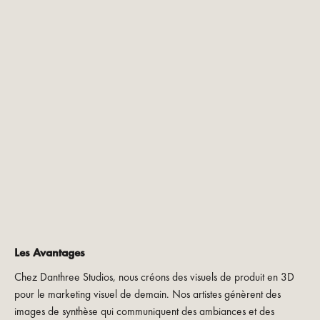
Les Avantages
Chez Danthree Studios, nous créons des visuels de produit en 3D
pour le marketing visuel de demain. Nos artistes génèrent des
images de synthèse qui communiquent des ambiances et des