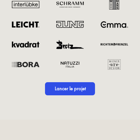
Lancer le projet