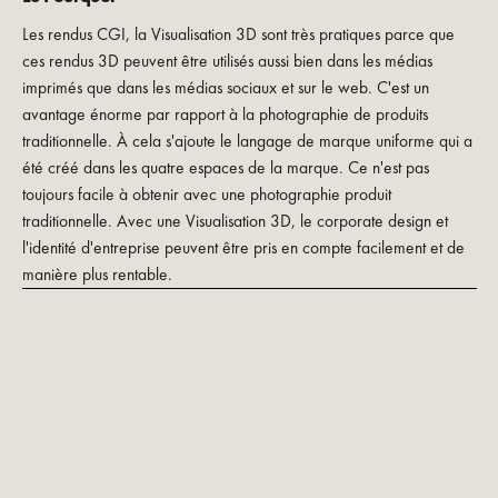
Les rendus CGI, la Visualisation 3D sont très pratiques parce que
ces rendus 3D peuvent être utilisés aussi bien dans les médias
imprimés que dans les médias sociaux et sur le web. C'est un
avantage énorme par rapport à la photographie de produits
traditionnelle. À cela s'ajoute le langage de marque uniforme qui a
été créé dans les quatre espaces de la marque. Ce n'est pas
toujours facile à obtenir avec une photographie produit
traditionnelle. Avec une Visualisation 3D, le corporate design et
l'identité d'entreprise peuvent être pris en compte facilement et de
manière plus rentable.