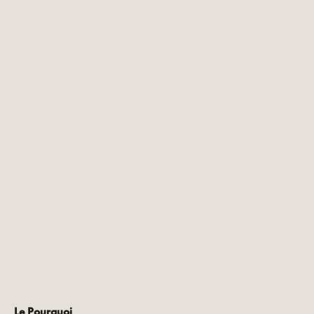
Le Pourquoi