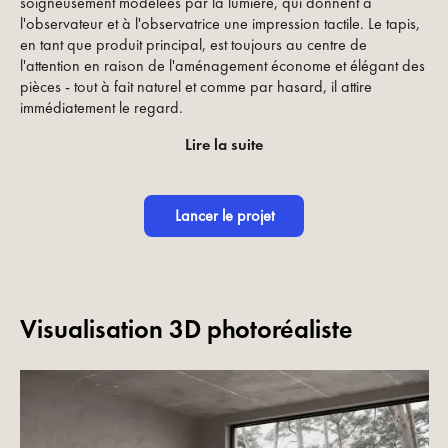
soigneusement modelées par la lumière, qui donnent à
l'observateur et à l'observatrice une impression tactile. Le tapis,
en tant que produit principal, est toujours au centre de
l'attention en raison de l'aménagement économe et élégant des
pièces - tout à fait naturel et comme par hasard, il attire
immédiatement le regard.
Lire la suite
Lancer le projet
Visualisation 3D photoréaliste