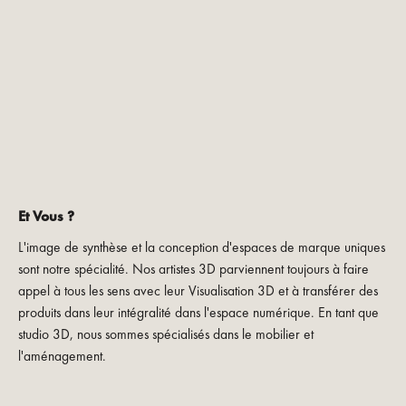
Et Vous ?
L'image de synthèse et la conception d'espaces de marque uniques
sont notre spécialité. Nos artistes 3D parviennent toujours à faire
appel à tous les sens avec leur Visualisation 3D et à transférer des
produits dans leur intégralité dans l'espace numérique. En tant que
studio 3D, nous sommes spécialisés dans le mobilier et
l'aménagement.