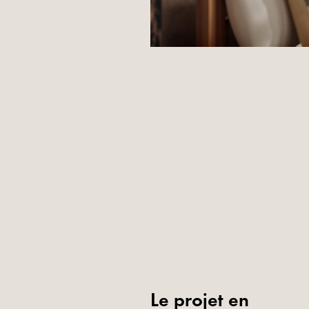
Le projet en