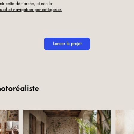
enir cette démarche, et non la
eil et navigation par catégories
Lancer le projet
otoréaliste