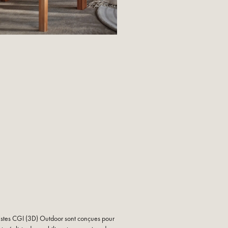
listes CGI (3D) Outdoor sont conçues pour