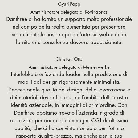
Gyuri Papp
Amministratore delegato di Kovi fabrics
Danthree ci ha fornito un supporto molto professionale
nel campo della realtà aumentata per presentare
virtualmente le nostre opere d'arte sul web e ci ha
fornito una consulenza davvero appassionata.
Christian Otto
Amministratore delegato di Meisterwerke
Interlübke è un’azienda leader nella produzione di
mobili dal design rigorosamente minimalista.
L’eccezionale qualità del design, della lavorazione e
dei materiali deve riflettersi, nell’ambito della nostra
identità aziendale, in immagini di prim’ordine. Con
Danthree abbiamo trovato l’azienda in grado di
realizzare per noi queste immagini CGI di altissima
qualità, che ci ha convinto non solo per l’ottimo
rapporto qualità-prezzo, ma anche per la sua