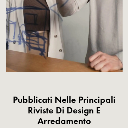
Pubblicati Nelle Principali
Riviste Di Design E
Arredamento