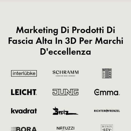
Marketing Di Prodotti Di
Fascia Alta In 3D Per Marchi
D'eccellenza