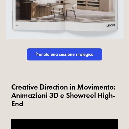
Prenota una sessione strategica
Creative Direction in Movimento:
Animazioni 3D e Showreel High-
End