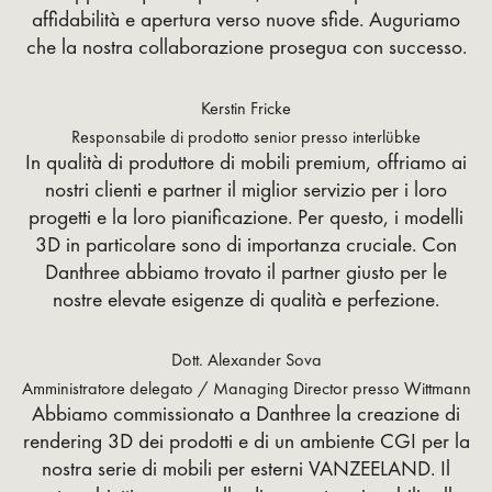
affidabilità e apertura verso nuove sfide. Auguriamo
che la nostra collaborazione prosegua con successo.
Kerstin Fricke
Responsabile di prodotto senior presso interlübke
In qualità di produttore di mobili premium, offriamo ai
nostri clienti e partner il miglior servizio per i loro
progetti e la loro pianificazione. Per questo, i modelli
3D in particolare sono di importanza cruciale. Con
Danthree abbiamo trovato il partner giusto per le
nostre elevate esigenze di qualità e perfezione.
Dott. Alexander Sova
Amministratore delegato / Managing Director presso Wittmann
Abbiamo commissionato a Danthree la creazione di
rendering 3D dei prodotti e di un ambiente CGI per la
nostra serie di mobili per esterni VANZEELAND. Il