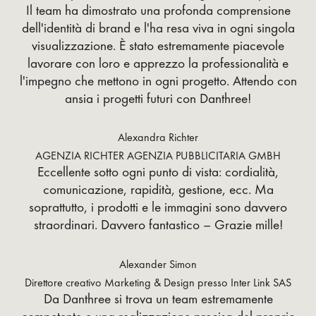
Il team ha dimostrato una profonda comprensione
dell'identità di brand e l'ha resa viva in ogni singola
visualizzazione. È stato estremamente piacevole
lavorare con loro e apprezzo la professionalità e
l'impegno che mettono in ogni progetto. Attendo con
ansia i progetti futuri con Danthree!
Alexandra Richter
AGENZIA RICHTER AGENZIA PUBBLICITARIA GMBH
Eccellente sotto ogni punto di vista: cordialità,
comunicazione, rapidità, gestione, ecc. Ma
soprattutto, i prodotti e le immagini sono davvero
straordinari. Davvero fantastico – Grazie mille!
Alexander Simon
Direttore creativo Marketing & Design presso Inter Link SAS
Da Danthree si trova un team estremamente