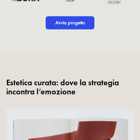
Avvia progetto
Estetica curata: dove la strategia
incontra l’emozione