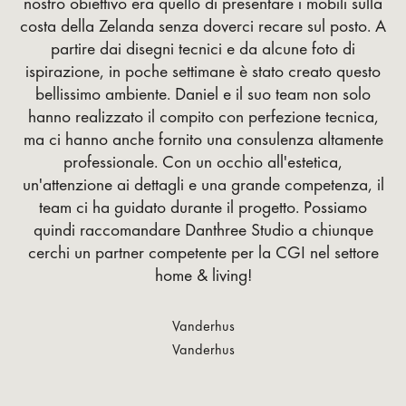
nostro obiettivo era quello di presentare i mobili sulla
costa della Zelanda senza doverci recare sul posto. A
partire dai disegni tecnici e da alcune foto di
ispirazione, in poche settimane è stato creato questo
bellissimo ambiente. Daniel e il suo team non solo
hanno realizzato il compito con perfezione tecnica,
ma ci hanno anche fornito una consulenza altamente
professionale. Con un occhio all'estetica,
un'attenzione ai dettagli e una grande competenza, il
team ci ha guidato durante il progetto. Possiamo
quindi raccomandare Danthree Studio a chiunque
cerchi un partner competente per la CGI nel settore
home & living!
Vanderhus
Vanderhus