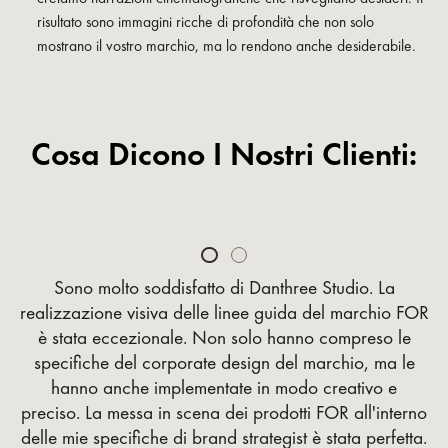
risultato sono immagini ricche di profondità che non solo
mostrano il vostro marchio, ma lo rendono anche desiderabile.
Cosa Dicono I Nostri Clienti:
Slide 1 of 2.
Sono molto soddisfatto di Danthree Studio. La
realizzazione visiva delle linee guida del marchio FOR
è stata eccezionale. Non solo hanno compreso le
specifiche del corporate design del marchio, ma le
hanno anche implementate in modo creativo e
preciso. La messa in scena dei prodotti FOR all'interno
delle mie specifiche di brand strategist è stata perfetta.