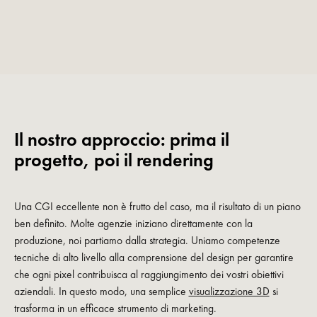
Il nostro approccio: prima il
progetto, poi il rendering
Una CGI eccellente non è frutto del caso, ma il risultato di un piano
ben definito. Molte agenzie iniziano direttamente con la
produzione, noi partiamo dalla strategia. Uniamo competenze
tecniche di alto livello alla comprensione del design per garantire
che ogni pixel contribuisca al raggiungimento dei vostri obiettivi
aziendali. In questo modo, una semplice
visualizzazione 3D
si
trasforma in un efficace strumento di marketing.