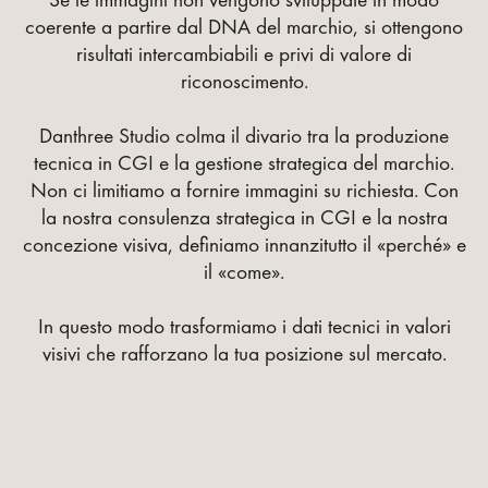
coerente a partire dal DNA del marchio, si ottengono
risultati intercambiabili e privi di valore di
riconoscimento.
Danthree Studio colma il divario tra la produzione
tecnica in CGI e la gestione strategica del marchio.
Non ci limitiamo a fornire immagini su richiesta. Con
la nostra consulenza strategica in CGI e la nostra
concezione visiva, definiamo innanzitutto il «perché» e
il «come».
In questo modo trasformiamo i dati tecnici in valori
visivi che rafforzano la tua posizione sul mercato.