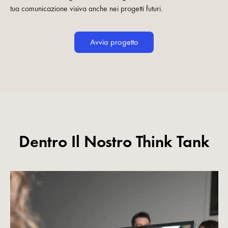
tua comunicazione visiva anche nei progetti futuri.
Avvia progetto
Dentro Il Nostro Think Tank