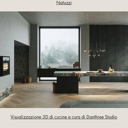
Natuzzi
Visualizzazione 3D di cucine a cura di Danthree Studio