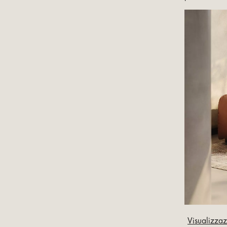
Visualizzaz