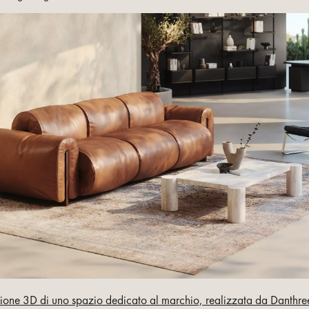
ione 3D di uno spazio dedicato al marchio, realizzata da Danthre