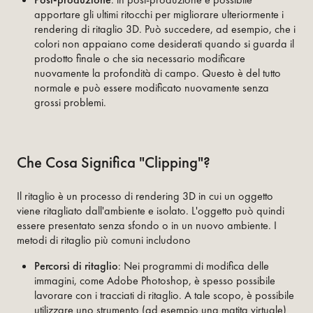
apportare gli ultimi ritocchi per migliorare ulteriormente i
rendering di ritaglio 3D. Può succedere, ad esempio, che i
colori non appaiano come desiderati quando si guarda il
prodotto finale o che sia necessario modificare
nuovamente la profondità di campo. Questo è del tutto
normale e può essere modificato nuovamente senza
grossi problemi.
Che Cosa Significa "clipping"?
Il ritaglio è un processo di rendering 3D in cui un oggetto
viene ritagliato dall'ambiente e isolato. L'oggetto può quindi
essere presentato senza sfondo o in un nuovo ambiente. I
metodi di ritaglio più comuni includono
Percorsi di ritaglio
: Nei programmi di modifica delle
immagini, come Adobe Photoshop, è spesso possibile
lavorare con i tracciati di ritaglio. A tale scopo, è possibile
utilizzare uno strumento (ad esempio una matita virtuale)