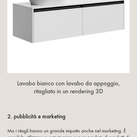
Lavabo bianco con lavabo da appoggio,
ritagliato in un rendering 3D
2. pubblicità e marketing
Ma i ritagli hanno un grande impatto anche nel marketing. È