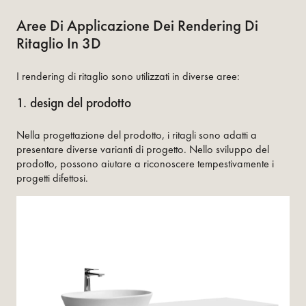
Aree Di Applicazione Dei Rendering Di
Ritaglio In 3D
I rendering di ritaglio sono utilizzati in diverse aree:
1. design del prodotto
Nella progettazione del prodotto, i ritagli sono adatti a
presentare diverse varianti di progetto. Nello sviluppo del
prodotto, possono aiutare a riconoscere tempestivamente i
progetti difettosi.