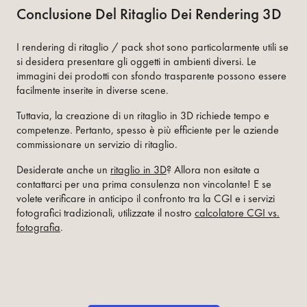
Conclusione Del Ritaglio Dei Rendering 3D
I rendering di ritaglio / pack shot sono particolarmente utili se
si desidera presentare gli oggetti in ambienti diversi. Le
immagini dei prodotti con sfondo trasparente possono essere
facilmente inserite in diverse scene.
Tuttavia, la creazione di un ritaglio in 3D richiede tempo e
competenze. Pertanto, spesso è più efficiente per le aziende
commissionare un servizio di ritaglio.
Desiderate anche un
ritaglio in 3D
? Allora non esitate a
contattarci per una prima consulenza non vincolante! E se
volete verificare in anticipo il confronto tra la CGI e i servizi
fotografici tradizionali, utilizzate il nostro
calcolatore CGI vs.
fotografia
.