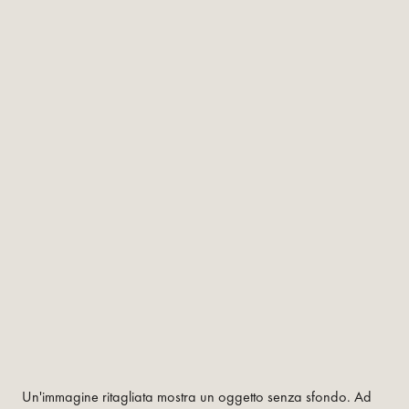
Un'immagine ritagliata mostra un oggetto senza sfondo. Ad