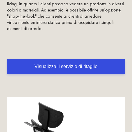
living, in quanto i clienti possono vedere un prodotto in diversi
colori o materiali. Ad esempio, è possibile
offrire
un'
opzione
"shop-the-look"
che consente ai clienti di arredare
virtualmente un'intera stanza prima di acquistare i singoli
elementi di arredo.
Visualizza il servizio di ritaglio