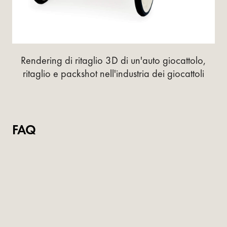
Rendering di ritaglio 3D di un'auto giocattolo,
ritaglio e packshot nell'industria dei giocattoli
FAQ