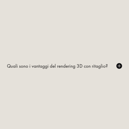
Quali sono i vantaggi del rendering 3D con ritaglio?