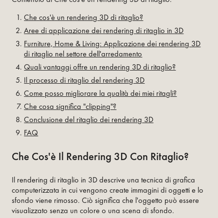
Che cos'è un rendering 3D di ritaglio?
Aree di applicazione dei rendering di ritaglio in 3D
Furniture, Home & Living: Applicazione dei rendering 3D
di ritaglio nel settore dell'arredamento
Quali vantaggi offre un rendering 3D di ritaglio?
Il processo di ritaglio del rendering 3D
Come posso migliorare la qualità dei miei ritagli?
Che cosa significa "clipping"?
Conclusione del ritaglio dei rendering 3D
FAQ
Che Cos'è Il Rendering 3D Con Ritaglio?
Il rendering di ritaglio in 3D descrive una tecnica di grafica
computerizzata in cui vengono create immagini di oggetti e lo
sfondo viene rimosso. Ciò significa che l'oggetto può essere
visualizzato senza un colore o una scena di sfondo.