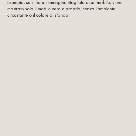
esempio, se si ha un'immagine ritagliata di un mobile, viene
mostrato solo il mobile vero e proprio, senza l'ambiente
circostante o il colore di sfondo.