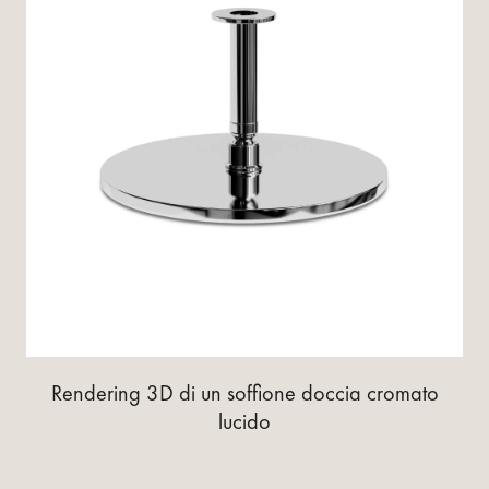
Rendering 3D di un soffione doccia cromato
lucido