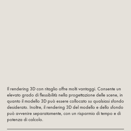
Il rendering 3D con ritaglio offre molti vantaggi. Consente un
elevato grado di flessibilità nella progettazione delle scene, in
quanto il modello 3D può essere collocato su qualsiasi sfondo
desiderato. Inoltre, il rendering 3D del modello e dello sfondo
può avvenire separatamente, con un risparmio di tempo e di
potenza di calcolo.