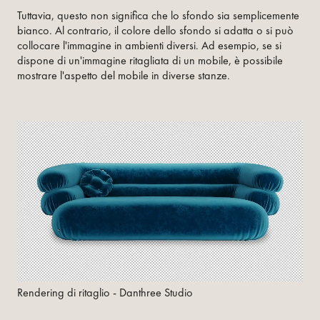
Tuttavia, questo non significa che lo sfondo sia semplicemente
bianco. Al contrario, il colore dello sfondo si adatta o si può
collocare l'immagine in ambienti diversi. Ad esempio, se si
dispone di un'immagine ritagliata di un mobile, è possibile
mostrare l'aspetto del mobile in diverse stanze.
Rendering di ritaglio - Danthree Studio