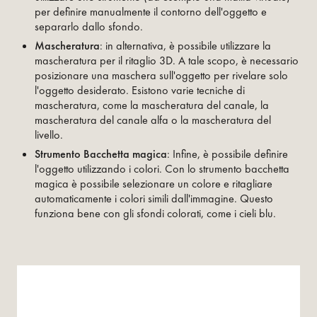
per definire manualmente il contorno dell'oggetto e
separarlo dallo sfondo.
Mascheratura
: in alternativa, è possibile utilizzare la
mascheratura per il ritaglio 3D. A tale scopo, è necessario
posizionare una maschera sull'oggetto per rivelare solo
l'oggetto desiderato. Esistono varie tecniche di
mascheratura, come la mascheratura del canale, la
mascheratura del canale alfa o la mascheratura del
livello.
Strumento Bacchetta magica
: Infine, è possibile definire
l'oggetto utilizzando i colori. Con lo strumento bacchetta
magica è possibile selezionare un colore e ritagliare
automaticamente i colori simili dall'immagine. Questo
funziona bene con gli sfondi colorati, come i cieli blu.