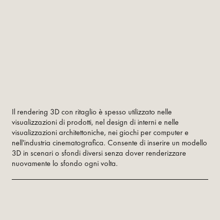
Il rendering 3D con ritaglio è spesso utilizzato nelle
visualizzazioni di prodotti, nel design di interni e nelle
visualizzazioni architettoniche, nei giochi per computer e
nell'industria cinematografica. Consente di inserire un modello
3D in scenari o sfondi diversi senza dover renderizzare
nuovamente lo sfondo ogni volta.