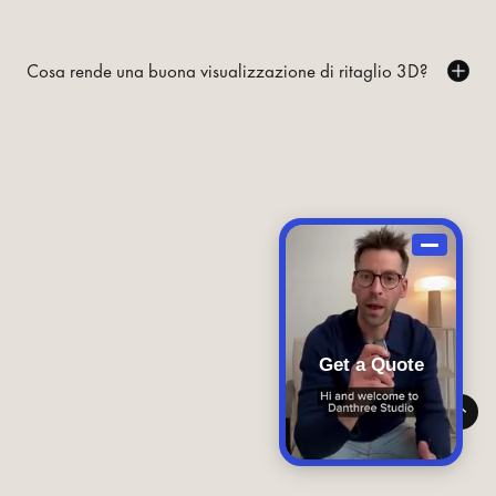
Cosa rende una buona visualizzazione di ritaglio 3D?
Get a Quote