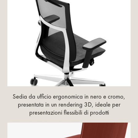
Sedia da ufficio ergonomica in nero e cromo,
presentata in un rendering 3D, ideale per
presentazioni flessibili di prodotti