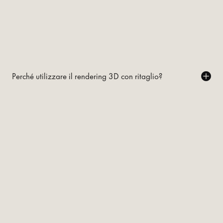
Perché utilizzare il rendering 3D con ritaglio?