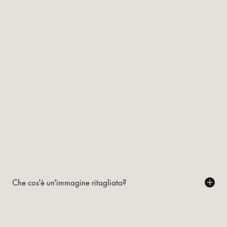
Che cos'è un'immagine ritagliata?