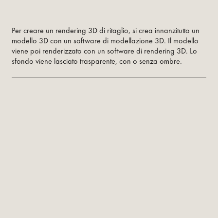
Per creare un rendering 3D di ritaglio, si crea innanzitutto un
modello 3D con un software di modellazione 3D. Il modello
viene poi renderizzato con un software di rendering 3D. Lo
sfondo viene lasciato trasparente, con o senza ombre.