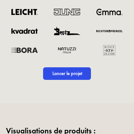
Lancer le projet
Visualisations de produits :