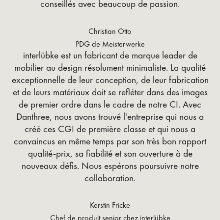
conseillés avec beaucoup de passion.
Christian Otto
PDG de Meisterwerke
interlübke est un fabricant de marque leader de
mobilier au design résolument minimaliste. La qualité
exceptionnelle de leur conception, de leur fabrication
et de leurs matériaux doit se refléter dans des images
de premier ordre dans le cadre de notre CI. Avec
Danthree, nous avons trouvé l'entreprise qui nous a
créé ces CGI de première classe et qui nous a
convaincus en même temps par son très bon rapport
qualité-prix, sa fiabilité et son ouverture à de
nouveaux défis. Nous espérons poursuivre notre
collaboration.
Kerstin Fricke
Chef de produit senior chez interlübke