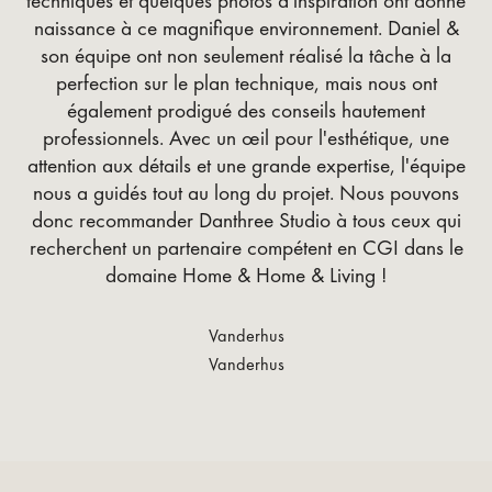
techniques et quelques photos d'inspiration ont donné
naissance à ce magnifique environnement. Daniel &
son équipe ont non seulement réalisé la tâche à la
perfection sur le plan technique, mais nous ont
également prodigué des conseils hautement
professionnels. Avec un œil pour l'esthétique, une
attention aux détails et une grande expertise, l'équipe
nous a guidés tout au long du projet. Nous pouvons
donc recommander Danthree Studio à tous ceux qui
recherchent un partenaire compétent en CGI dans le
domaine Home & Home & Living !
Vanderhus
Vanderhus