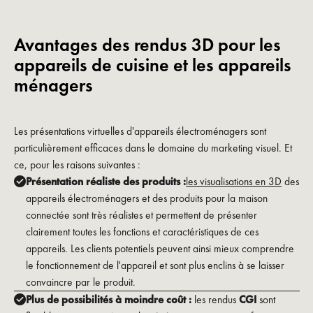
Avantages des rendus 3D pour les
appareils de cuisine et les appareils
ménagers
Les présentations virtuelles d'appareils électroménagers sont
particulièrement efficaces dans le domaine du marketing visuel. Et
ce, pour les raisons suivantes :
Présentation réaliste des produits :
les visualisations en 3D
des
appareils électroménagers et des produits pour la maison
connectée sont très réalistes et permettent de présenter
clairement toutes les fonctions et caractéristiques de ces
appareils. Les clients potentiels peuvent ainsi mieux comprendre
le fonctionnement de l'appareil et sont plus enclins à se laisser
convaincre par le produit.
Plus de possibilités à moindre coût :
les rendus
CGI
sont