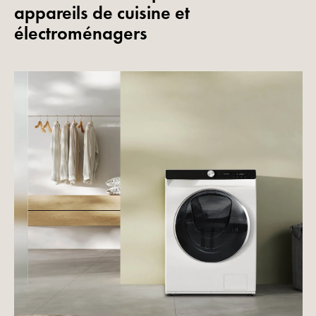
appareils de cuisine et
électroménagers