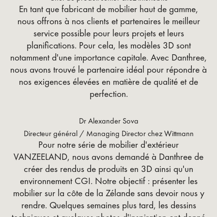
En tant que fabricant de mobilier haut de gamme,
nous offrons à nos clients et partenaires le meilleur
service possible pour leurs projets et leurs
planifications. Pour cela, les modèles 3D sont
notamment d'une importance capitale. Avec Danthree,
nous avons trouvé le partenaire idéal pour répondre à
nos exigences élevées en matière de qualité et de
perfection.
Dr Alexander Sova
Directeur général / Managing Director chez Wittmann
Pour notre série de mobilier d'extérieur
VANZEELAND, nous avons demandé à Danthree de
créer des rendus de produits en 3D ainsi qu'un
environnement CGI. Notre objectif : présenter les
mobilier sur la côte de la Zélande sans devoir nous y
rendre. Quelques semaines plus tard, les dessins