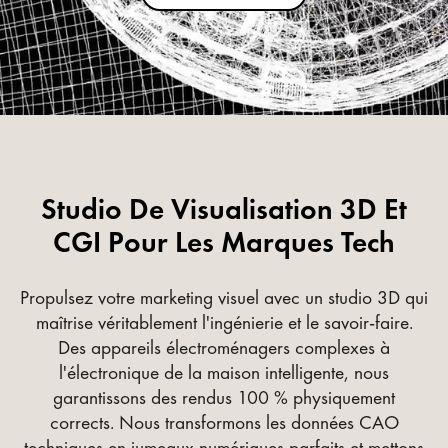
Studio De Visualisation 3D Et
CGI Pour Les Marques Tech
Propulsez votre marketing visuel avec un studio 3D qui
maîtrise véritablement l'ingénierie et le savoir-faire.
Des appareils électroménagers complexes à
l'électronique de la maison intelligente, nous
garantissons des rendus 100 % physiquement
corrects. Nous transformons les données CAO
techniques en jumeaux numériques parfaits et mettons