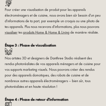
Pour créer une visualisation de produit pour les appareils
électroménagers et de cuisine, nous avons bien sûr besoin d'un peu
d'informations de ta part, par exemple un croquis ou une photo de
tes appareils. Plus nous recevons d'informations, plus nous pouvons
visualiser
tes
produits Home & Home & Living
de manière réaliste.
Étape 3 : Phase de visualisation
Nos artistes 3D et designers de Danthree Studio réalisent des
rendus photoréalistes de vos appareils ménagers et de cuisine pour
vos supports marketing visuels. Nous pouvons créer des rendus
pour des appareils domotiques, des robots de cuisine et de
nombreux autres appareils électroménagers – bien sûr, tous
photoréalistes et en haute résolution !
Étape 4 : Phase de retour d'information