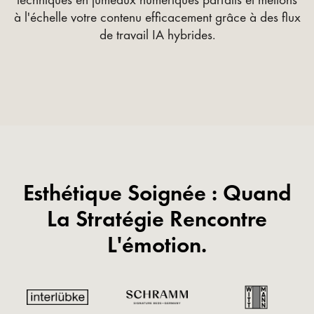
à l'échelle votre contenu efficacement grâce à des flux
de travail IA hybrides.
Esthétique Soignée : Quand
La Stratégie Rencontre
L'émotion.