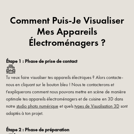
Comment Puis-Je Visualiser
Mes Appareils
Électroménagers ?
Étape 1 : Phase de prise de contact
Tu veux faire visualiser tes appareils électriques ? Alors contacte-
nous en cliquant sur le bouton bleu ! Nous te contacterons et
t'expliquerons comment nous pouvons mettre en scène de manière
optimale tes appareils électroménagers et de cuisine en 3D dans
notre
studio photo numérique
et quels
types de Visualisation 3D
sont
adaptés à ton projet.
Étape 2 : Phase de préparation