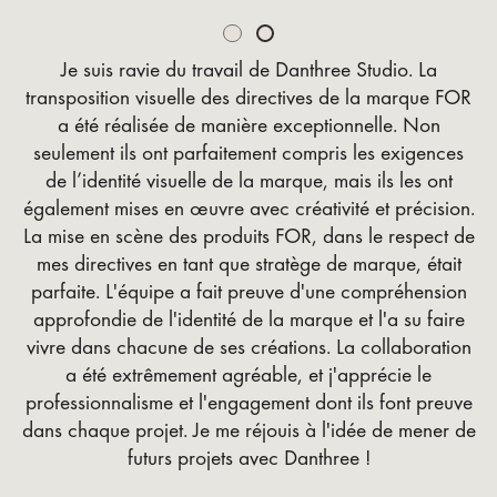
Je suis ravie du travail de Danthree Studio. La
transposition visuelle des directives de la marque FOR
a été réalisée de manière exceptionnelle. Non
seulement ils ont parfaitement compris les exigences
de l’identité visuelle de la marque, mais ils les ont
également mises en œuvre avec créativité et précision.
La mise en scène des produits FOR, dans le respect de
mes directives en tant que stratège de marque, était
parfaite. L'équipe a fait preuve d'une compréhension
approfondie de l'identité de la marque et l'a su faire
vivre dans chacune de ses créations. La collaboration
a été extrêmement agréable, et j'apprécie le
professionnalisme et l'engagement dont ils font preuve
dans chaque projet. Je me réjouis à l'idée de mener de
futurs projets avec Danthree !