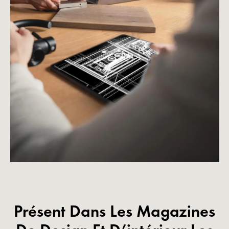
Présent Dans Les Magazines