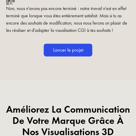
Non, nous n'avons pas encore terminé : notre travail n'est en effet
terminé que lorsque vous êtes entièrement satisfait. Mais si tu as
encore des souhaits de modification, nous nous ferons un plaisir de
les réaliser et d'adapter la visualisation CGI à tes souhaits !
Lancer le projet
Améliorez La Communication
De Votre Marque Grâce À
Nos Visualisations 3D