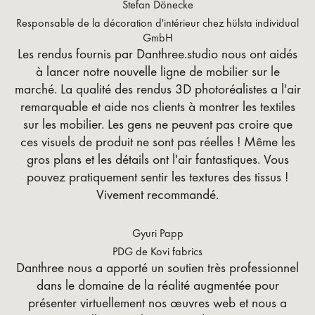
Stefan Dönecke
Responsable de la décoration d'intérieur chez hülsta individual
GmbH
Les rendus fournis par Danthree.studio nous ont aidés
à lancer notre nouvelle ligne de mobilier sur le
marché. La qualité des rendus 3D photoréalistes a l'air
remarquable et aide nos clients à montrer les textiles
sur les mobilier. Les gens ne peuvent pas croire que
ces visuels de produit ne sont pas réelles ! Même les
gros plans et les détails ont l'air fantastiques. Vous
pouvez pratiquement sentir les textures des tissus !
Vivement recommandé.
Gyuri Papp
PDG de Kovi fabrics
Danthree nous a apporté un soutien très professionnel
dans le domaine de la réalité augmentée pour
présenter virtuellement nos œuvres web et nous a