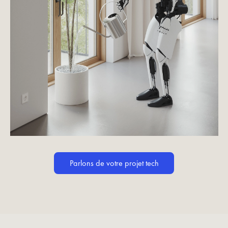
Parlons de votre projet tech