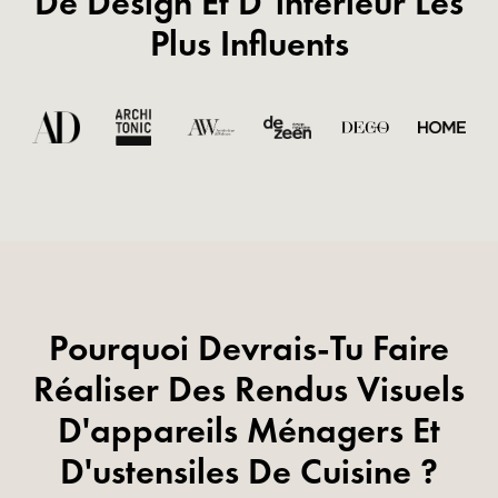
De Design Et D’intérieur Les
Plus Influents
Pourquoi Devrais-Tu Faire
Réaliser Des Rendus Visuels
D'appareils Ménagers Et
D'ustensiles De Cuisine ?