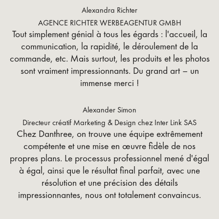
Alexandra Richter
AGENCE RICHTER WERBEAGENTUR GMBH
Tout simplement génial à tous les égards : l'accueil, la
communication, la rapidité, le déroulement de la
commande, etc. Mais surtout, les produits et les photos
sont vraiment impressionnants. Du grand art – un
immense merci !
Alexander Simon
Directeur créatif Marketing & Design chez Inter Link SAS
Chez Danthree, on trouve une équipe extrêmement
compétente et une mise en œuvre fidèle de nos
propres plans. Le processus professionnel mené d'égal
à égal, ainsi que le résultat final parfait, avec une
résolution et une précision des détails
impressionnantes, nous ont totalement convaincus.