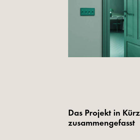
Das Projekt in Kür
zusammengefasst