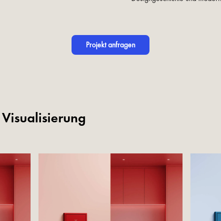
Projekt anfragen
 Visualisierung