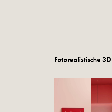
Fotorealistische 3D