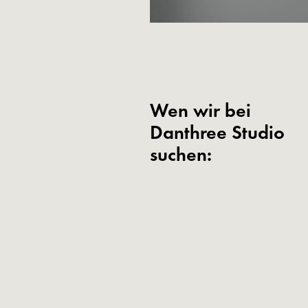
Wen wir bei
Danthree Studio
suchen: