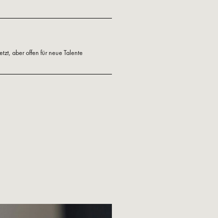
etzt, aber offen für neue Talente