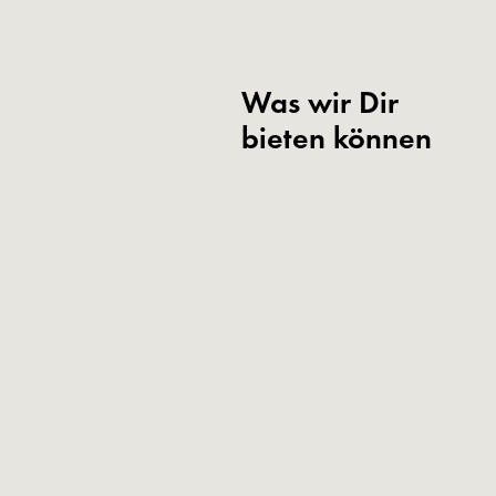
Was wir Dir
bieten können