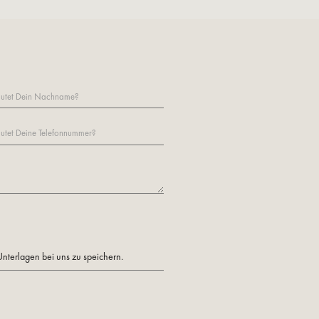
Unterlagen bei uns zu speichern.