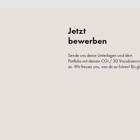
Jetzt
bewerben
Sende uns deine Unterlagen und dein
Portfolio mit deinen CGI / 3D Visualisier
zu. Wir freuen uns, von dir zu hören! Bis gl