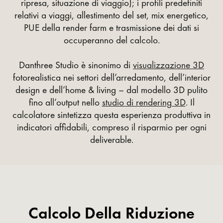
ripresa, situazione di viaggio); i profili predefiniti
relativi a viaggi, allestimento del set, mix energetico,
PUE della render farm e trasmissione dei dati si
occuperanno del calcolo.
Danthree Studio è sinonimo di
visualizzazione 3D
fotorealistica nei settori dell’arredamento, dell’interior
design e dell’home & living – dal modello 3D pulito
fino all’output nello
studio di rendering 3D
. Il
calcolatore sintetizza questa esperienza produttiva in
indicatori affidabili, compreso il risparmio per ogni
deliverable.
Calcolo Della Riduzione