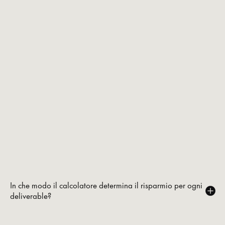
In che modo il calcolatore determina il risparmio per ogni
deliverable?