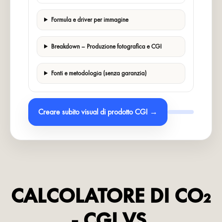
Formula e driver per immagine
Breakdown – Produzione fotografica e CGI
Fonti e metodologia (senza garanzia)
Creare subito visual di prodotto CGI →
CALCOLATORE DI CO₂
- CGI VS.