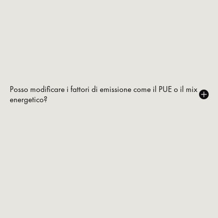
Posso modificare i fattori di emissione come il PUE o il mix
energetico?