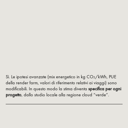
Sì. Le ipotesi avanzate (mix energetico in kg CO₂/kWh, PUE
della render farm, valori di riferimento relativi ai viaggi) sono
modificabili. In questo modo la stima diventa
specifica per ogni
progetto
, dallo studio locale alla regione cloud “verde”.