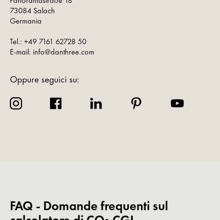
Panoramastraße 18
73084 Salach
Germania
Tel.: +49 7161 62728 50
E-mail: info@danthree.com
Oppure seguici su:
FAQ - Domande frequenti sul