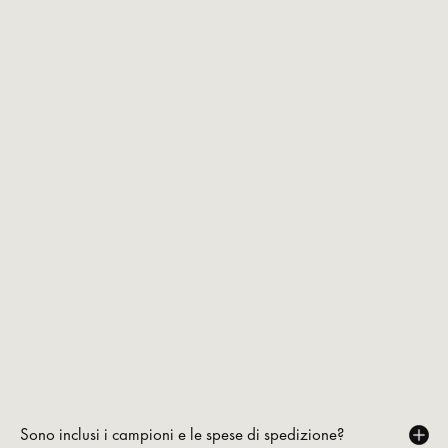
Sono inclusi i campioni e le spese di spedizione?