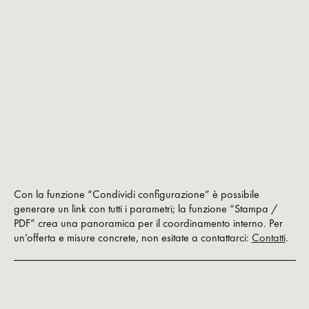
Con la funzione “Condividi configurazione” è possibile
generare un link con tutti i parametri; la funzione “Stampa /
PDF” crea una panoramica per il coordinamento interno. Per
un’offerta e misure concrete, non esitate a contattarci:
Contatti
.