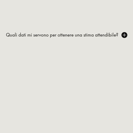
Quali dati mi servono per ottenere una stima attendibile?