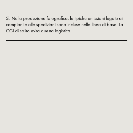
Sì. Nella produzione fotografica, le tipiche emissioni legate ai
campioni e alle spedizioni sono incluse nella linea di base. La
CGI di solito evita questa logistica.