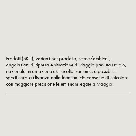
Prodotti (SKU), varianti per prodotto, scene/ambienti,
angolazioni di ripresa e situazione di viaggio prevista (studio,
nazionale, internazionale). Facoltativamente, è possibile
specificare la
distanza dalla location
: ciò consente di calcolare
con maggiore precisione le emissioni legate al viaggio.