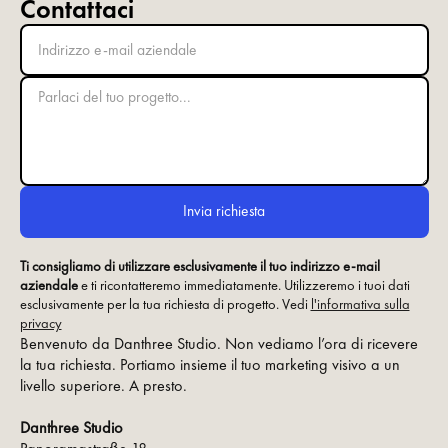
Contattaci
Ti consigliamo di utilizzare esclusivamente il tuo indirizzo e-mail
aziendale
e ti ricontatteremo immediatamente. Utilizzeremo i tuoi dati
esclusivamente per la tua richiesta di progetto. Vedi
l'informativa sulla
privacy
Benvenuto da Danthree Studio. Non vediamo l’ora di ricevere
la tua richiesta. Portiamo insieme il tuo marketing visivo a un
livello superiore. A presto.
Danthree Studio