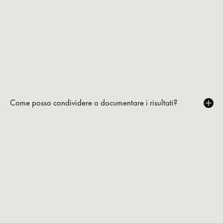
Come posso condividere o documentare i risultati?