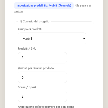
Impostazione predefinita: Mobili (Generale)
Alla pagina di
servizio
1) Contesto del progetto
Gruppo di prodotti
Prodotti / SKU
Varianti per ciascun prodotto
Scene / Spazi
Angolazione della telecamera per ogni scena