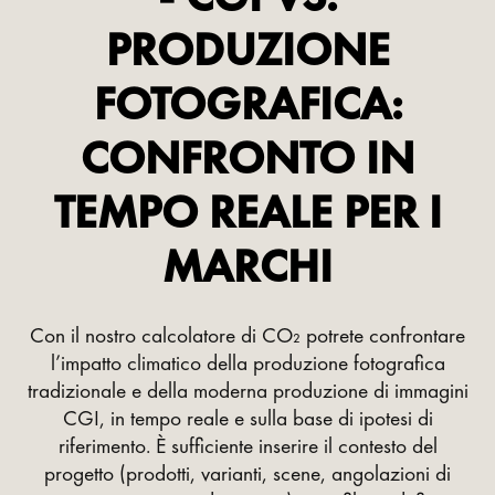
PRODUZIONE
FOTOGRAFICA:
CONFRONTO IN
TEMPO REALE PER I
MARCHI
Con il nostro calcolatore di CO₂ potrete confrontare
l’impatto climatico della produzione fotografica
tradizionale e della moderna produzione di immagini
CGI, in tempo reale e sulla base di ipotesi di
riferimento. È sufficiente inserire il contesto del
progetto (prodotti, varianti, scene, angolazioni di