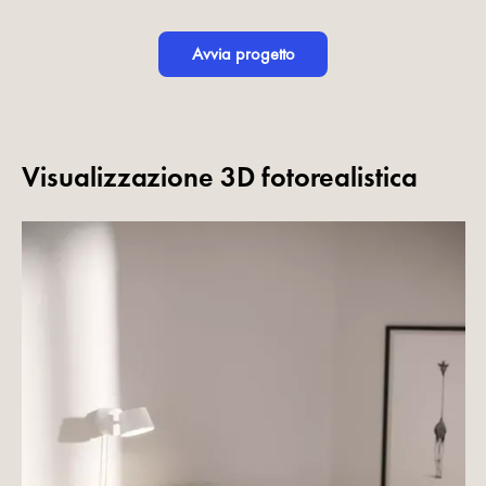
Avvia progetto
Visualizzazione 3D fotorealistica