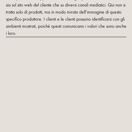
sia sul sito web del cliente che su diversi canali mediatici. Qui non si
tratta solo di prodotti, ma in modo mirato dell’immagine di questo
specifico produttore. I clienti e le clienti possono identificarsi con gli
ambienti mostrati, poiché questi comunicano i valori che sono anche
i loro.