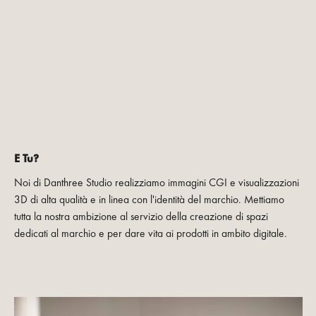
E Tu?
Noi di Danthree Studio realizziamo immagini CGI e visualizzazioni
3D di alta qualità e in linea con l'identità del marchio. Mettiamo
tutta la nostra ambizione al servizio della creazione di spazi
dedicati al marchio e per dare vita ai prodotti in ambito digitale.