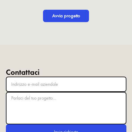
Avvia progetto
Contattaci