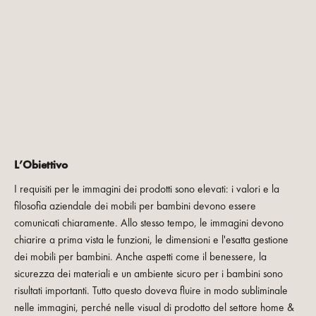
L’Obiettivo
I requisiti per le immagini dei prodotti sono elevati: i valori e la
filosofia aziendale dei mobili per bambini devono essere
comunicati chiaramente. Allo stesso tempo, le immagini devono
chiarire a prima vista le funzioni, le dimensioni e l'esatta gestione
dei mobili per bambini. Anche aspetti come il benessere, la
sicurezza dei materiali e un ambiente sicuro per i bambini sono
risultati importanti. Tutto questo doveva fluire in modo subliminale
nelle immagini, perché nelle visual di prodotto del settore home &