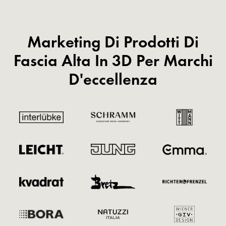
Marketing Di Prodotti Di
Fascia Alta In 3D Per Marchi
D'eccellenza