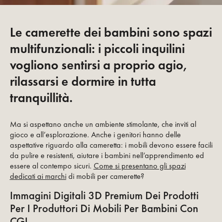
Le camerette dei bambini sono spazi
multifunzionali: i piccoli inquilini
vogliono sentirsi a proprio agio,
rilassarsi e dormire in tutta
tranquillità.
Ma si aspettano anche un ambiente stimolante, che inviti al
gioco e all’esplorazione. Anche i genitori hanno delle
aspettative riguardo alla cameretta: i mobili devono essere facili
da pulire e resistenti, aiutare i bambini nell’apprendimento ed
essere al contempo sicuri.
Come si presentano gli spazi
dedicati ai marchi
di mobili per camerette?
Immagini Digitali 3D Premium Dei Prodotti
Per I Produttori Di Mobili Per Bambini Con
CGI