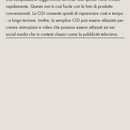
rapidamente. Questo non è così facile con le foto di prodotto
convenzionali. La CGI consente quindi di risparmiare costi e tempo
- a lungo termine. Inoltre, la semplice CGI può essere utilizzata per
creare animazioni e video che possono essere utilizzati sia nei
social media che in contesti classici come la pubblicità televisiva.