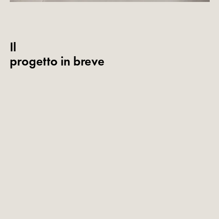
Il
progetto in breve