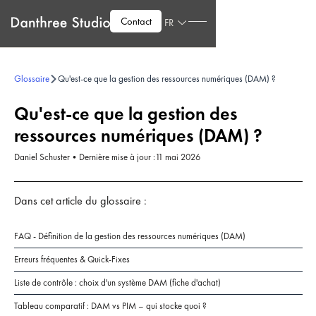
Contact
FR
Glossaire
Qu'est-ce que la gestion des ressources numériques (DAM) ?
Qu'est-ce que la gestion des
ressources numériques (DAM) ?
Daniel Schuster
•
Dernière mise à jour :
11 mai 2026
Dans cet article du glossaire :
FAQ - Définition de la gestion des ressources numériques (DAM)
Erreurs fréquentes & Quick-Fixes
Liste de contrôle : choix d'un système DAM (fiche d'achat)
Tableau comparatif : DAM vs PIM – qui stocke quoi ?