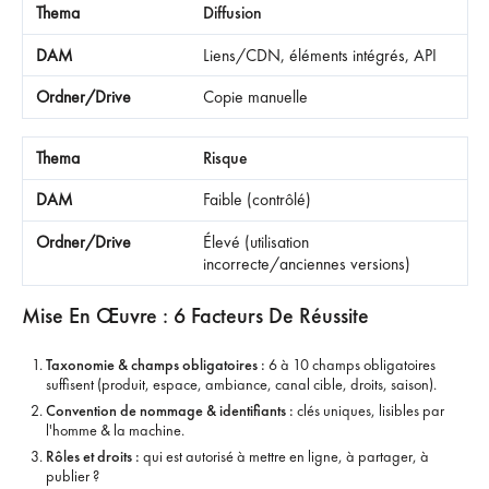
Diffusion
Liens/CDN, éléments intégrés, API
Copie manuelle
Risque
Faible (contrôlé)
Élevé (utilisation
incorrecte/anciennes versions)
Mise En Œuvre : 6 Facteurs De Réussite
Taxonomie & champs obligatoires :
6 à 10 champs obligatoires
suffisent (produit, espace, ambiance, canal cible, droits, saison).
Convention de nommage & identifiants :
clés uniques, lisibles par
l'homme & la machine.
Rôles et droits :
qui est autorisé à mettre en ligne, à partager, à
publier ?