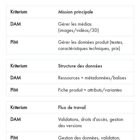
Mission principale
Gérer les médias
(images/vidéos/3D)
Gérer les données produit (textes,
caractéristiques techniques, prix)
Structure des données
Ressources + métadonnées/balises
Fiche produit + attributs/variantes
Flux de travail
Validations, droits d'accès, gestion
des versions
Gestion des données, validation,