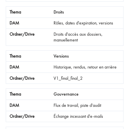
Droits
Rôles, dates d'expiration, versions
Droits d'accès aux dossiers,
manuellement
Versions
Historique, rendus, retour en arrière
V1_final_final_2
Gouvernance
Flux de travail, piste d'audit
Échange incessant d'e-mails