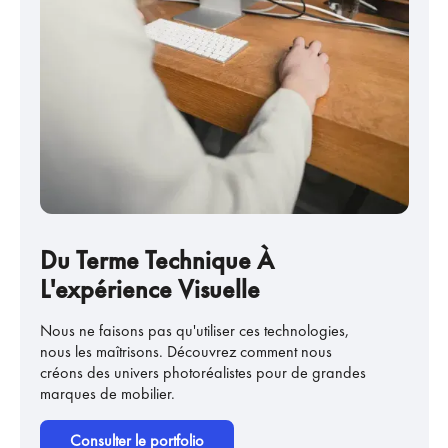
Du Terme Technique À
L'expérience Visuelle
Nous ne faisons pas qu'utiliser ces technologies,
nous les maîtrisons. Découvrez comment nous
créons des univers photoréalistes pour de grandes
marques de mobilier.
Consulter le portfolio