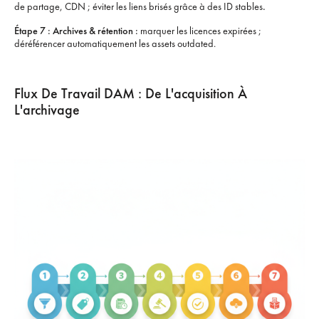
de partage, CDN ; éviter les liens brisés grâce à des ID stables
.‍
Étape 7 : Archives & rétention :
marquer les licences expirées ;
déréférencer automatiquement les assets outdated.
Flux De Travail DAM : De L'acquisition À
L'archivage