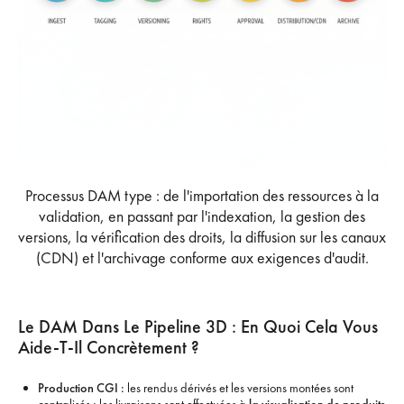
Processus DAM type : de l'importation des ressources à la
validation, en passant par l'indexation, la gestion des
versions, la vérification des droits, la diffusion sur les canaux
(CDN) et l'archivage conforme aux exigences d'audit.
Le DAM Dans Le Pipeline 3D : En Quoi Cela Vous
Aide-T-Il Concrètement ?
Production CGI :
les rendus dérivés et les versions montées sont