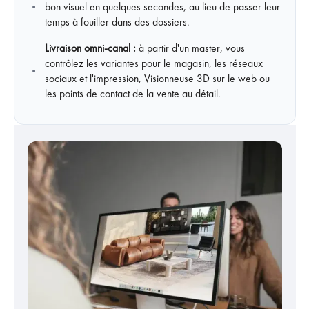
bon visuel en quelques secondes, au lieu de passer leur
temps à fouiller dans des dossiers.
Livraison omni-canal :
à partir d'un master, vous
contrôlez les variantes pour le magasin, les réseaux
sociaux et l'impression,
Visionneuse 3D sur le web
ou
les points de contact de la vente au détail.