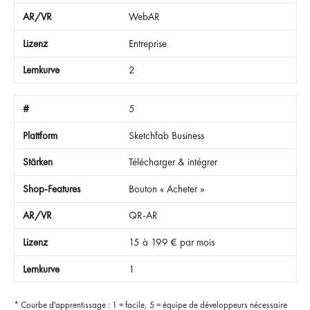
WebAR
Entreprise
2
5
Sketchfab Business
Télécharger & intégrer
Bouton « Acheter »
QR-AR
15 à 199 € par mois
1
* Courbe d'apprentissage : 1 = facile, 5 = équipe de développeurs nécessaire