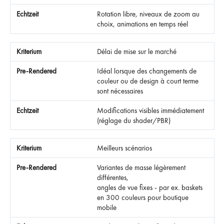
Rotation libre, niveaux de zoom au
choix, animations en temps réel
Délai de mise sur le marché
Idéal lorsque des changements de
couleur ou de design à court terme
sont nécessaires
Modifications visibles immédiatement
(réglage du shader/PBR)
Meilleurs scénarios
Variantes de masse légèrement
différentes,
angles de vue fixes - par ex. baskets
en 300 couleurs pour boutique
mobile