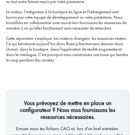
ou tout autre format requis par votre prestataire.
Le moteur, l'intégration à la boutique en ligne et l'hébergement sont
fournis par votre équipe de développement ou votre prestataire. Nous
travaillons en collaboration avec eux et leur fournissons les ressources de
manière à ce qu'elles fonctionnent sans nécessiter de retouches.
Cette séparation s'explique. Les moteurs changent, les ressources restent.
Ce qui fonctionne aujourd'hui dans Three.js fonctionnera demain dans
Unreal, dans la boutique, dans l'application de réalité augmentée et
dans le catalogue. C'est pourquoi nous construisons une base qui tiendra
le coup pendant des années.
Vous prévoyez de mettre en place un
configurateur ? Nous vous fournissons les
ressources nécessaires.
Envoie-nous tes fichiers CAO et, lors d'un bref entretien,