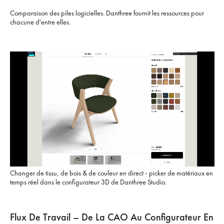
Comparaison des piles logicielles. Danthree fournit les ressources pour
chacune d'entre elles.
Changer de tissu, de bois & de couleur en direct - picker de matériaux en
temps réel dans le configurateur 3D de Danthree Studio.
Flux De Travail – De La CAO Au Configurateur En