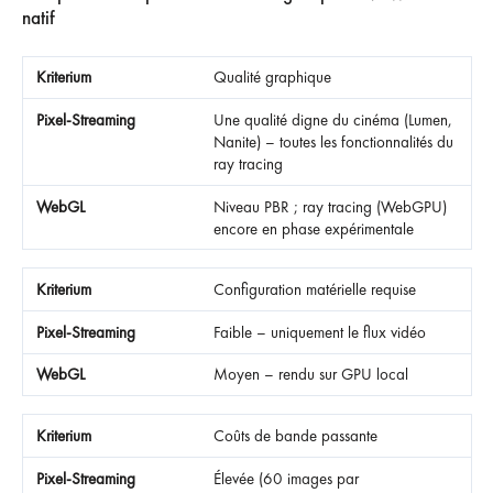
natif
Qualité graphique
Une qualité digne du cinéma (Lumen,
Nanite) – toutes les fonctionnalités du
ray tracing
Niveau PBR ; ray tracing (WebGPU)
encore en phase expérimentale
Configuration matérielle requise
Faible – uniquement le flux vidéo
Moyen – rendu sur GPU local
Coûts de bande passante
Élevée (60 images par