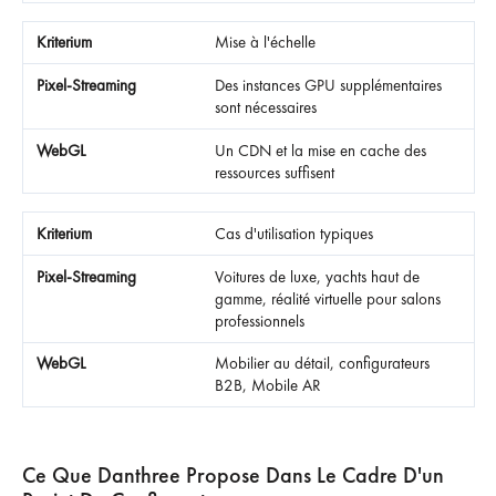
Mise à l'échelle
Des instances GPU supplémentaires
sont nécessaires
Un CDN et la mise en cache des
ressources suffisent
Cas d'utilisation typiques
Voitures de luxe, yachts haut de
gamme, réalité virtuelle pour salons
professionnels
Mobilier au détail, configurateurs
B2B, Mobile AR
Ce Que Danthree Propose Dans Le Cadre D'un