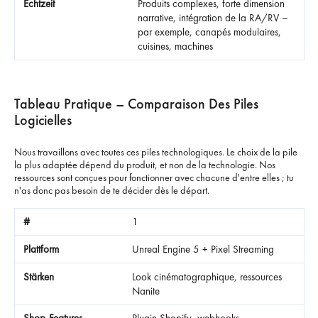
Produits complexes, forte dimension
narrative, intégration de la RA/RV –
par exemple, canapés modulaires,
cuisines, machines
Tableau Pratique – Comparaison Des Piles
Logicielles
Nous travaillons avec toutes ces piles technologiques. Le choix de la pile
la plus adaptée dépend du produit, et non de la technologie. Nos
ressources sont conçues pour fonctionner avec chacune d'entre elles ; tu
n'as donc pas besoin de te décider dès le départ.
1
Unreal Engine 5 + Pixel Streaming
Look cinématographique, ressources
Nanite