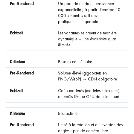
Un pool de rendu en croissance
exponentielle ; à partir d'environ 10
000 « Kombis », il devient
pratiquement ingérable
Les variantes se créent de manière
dynamique – une évolutivité quasi
illimitée
Besoins en mémoire
Volume élevé (gigaoctets en
PNG/WebP) → CDN obligatoire
Coûts modérés (modèles + textures)
ou coûts liés au GPU dans le cloud
Interactivité
Limité à la rotation et à l'inversion des
angles ; pas de caméra libre