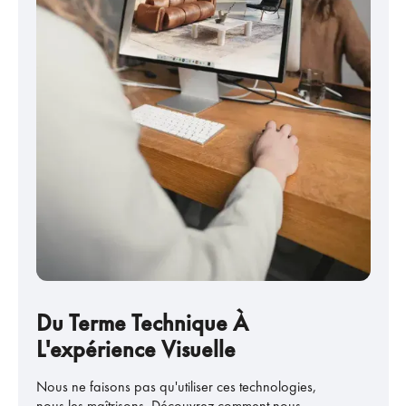
Du Terme Technique À
L'expérience Visuelle
Nous ne faisons pas qu'utiliser ces technologies,
nous les maîtrisons. Découvrez comment nous