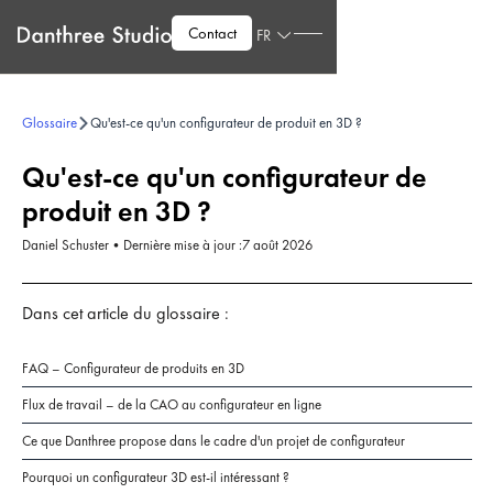
Contact
FR
Glossaire
Qu'est-ce qu'un configurateur de produit en 3D ?
Qu'est-ce qu'un configurateur de
produit en 3D ?
Daniel Schuster
•
Dernière mise à jour :
7 août 2026
Dans cet article du glossaire :
FAQ – Configurateur de produits en 3D
Flux de travail – de la CAO au configurateur en ligne
Ce que Danthree propose dans le cadre d'un projet de configurateur
Pourquoi un configurateur 3D est-il intéressant ?