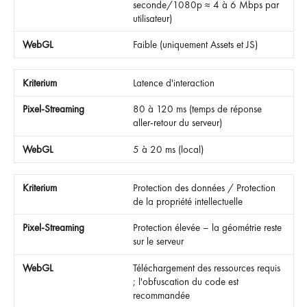
seconde/1080p ≈ 4 à 6 Mbps par
utilisateur)
Faible (uniquement Assets et JS)
Latence d'interaction
80 à 120 ms (temps de réponse
aller-retour du serveur)
5 à 20 ms (local)
Protection des données / Protection
de la propriété intellectuelle
Protection élevée – la géométrie reste
sur le serveur
Téléchargement des ressources requis
; l'obfuscation du code est
recommandée