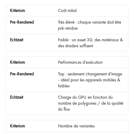
Coût initial
Très élevé : chaque variante doit être
pré-rendue
Faible : un asset 3D, des matériaux &
des shaders suffisent
Performances d'exécution
Top : seulement changement d'image
- idéal pour les appareils mobiles &
faibles
Charge du GPU en fonction du
nombre de polygones / de la qualité
du flux
Nombre de variantes