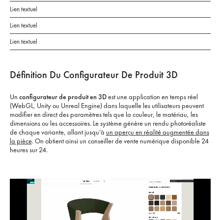
Lien textuel
Lien textuel
Lien textuel
Définition Du Configurateur De Produit 3D
Un
configurateur de produit en 3D
est une application en temps réel
(WebGL, Unity ou Unreal Engine) dans laquelle les utilisateurs peuvent
modifier en direct des paramètres tels que la couleur, le matériau, les
dimensions ou les accessoires. Le système génère un rendu photoréaliste
de chaque variante, allant jusqu’à
un aperçu en réalité augmentée dans
la pièce
. On obtient ainsi un conseiller de vente numérique disponible 24
heures sur 24.