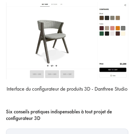
Interface du configurateur de produits 3D - Danthree Studio
Six conseils pratiques indispensables à tout projet de
configurateur 3D