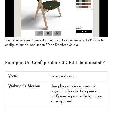
Tourner et zoomer librement sur le produit - expérience à 360° dans le
configurateur de mobilier en 3D de Danthree Studio.
Pourquoi Un Configurateur 3D Est-Il Intéressant ?
Personnalisation
Une plus grande disposition à
payer, car les client·e·s peuvent
configurer le produit de leur choix
en temps réel.